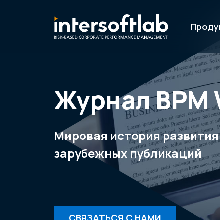
Проду
Журнал ВРМ 
Мировая история развития
зарубежных публикаций
СВЯЗАТЬСЯ С НАМИ