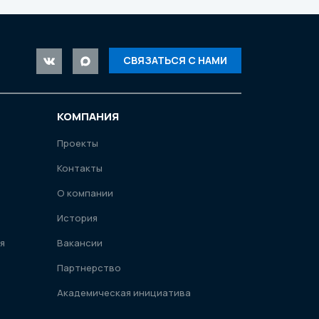
СВЯЗАТЬСЯ С НАМИ
КОМПАНИЯ
Проекты
Контакты
О компании
История
я
Вакансии
Партнерство
Академическая инициатива