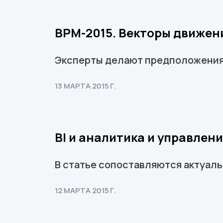
BPM-2015. Векторы движен
Эксперты делают предположения 
13 МАРТА 2015 Г.
BI и аналитика и управлен
В статье сопоставляются актуаль
12 МАРТА 2015 Г.