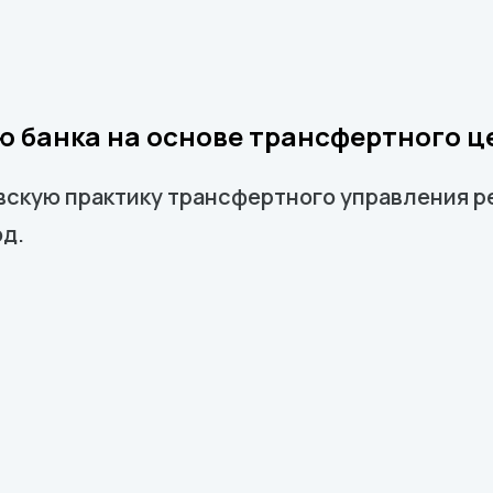
 банка на основе трансфертного 
скую практику трансфертного управления р
д.