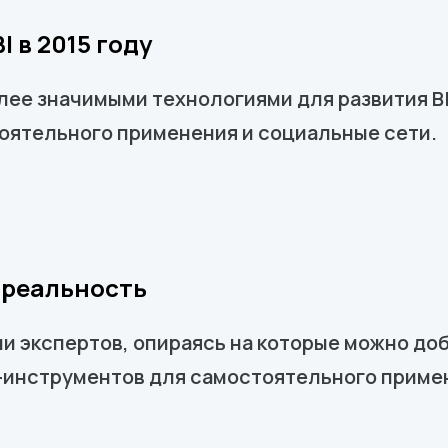
 в 2015 году
лее значимыми технологиями для развития B
оятельного применения и социальные сети.
и реальность
и экспертов, опираясь на которые можно до
-инструментов для самостоятельного приме