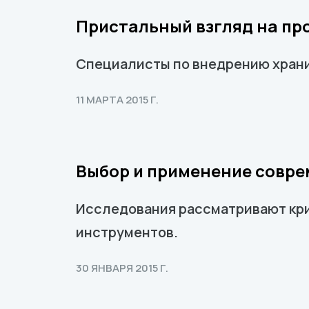
Пристальный взгляд на п
Специалисты по внедрению храни
11 МАРТА 2015 Г.
Выбор и применение совре
Исследования рассматривают крит
инструментов.
30 ЯНВАРЯ 2015 Г.