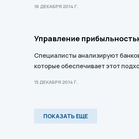
16 ДЕКАБРЯ 2014 Г.
Управление прибыльностью
Специалисты анализируют банков
которые обеспечивает этот подхо
15 ДЕКАБРЯ 2014 Г.
ПОКАЗАТЬ ЕЩЕ