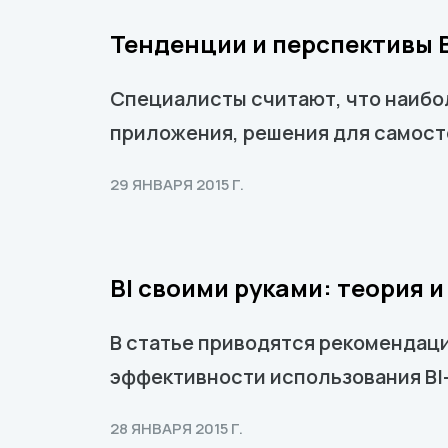
Тенденции и перспективы BI
Специалисты считают, что наибо
приложения, решения для самост
29 ЯНВАРЯ 2015 Г.
BI своими руками: теория 
В статье приводятся рекомендаци
эффективности использования BI
28 ЯНВАРЯ 2015 Г.