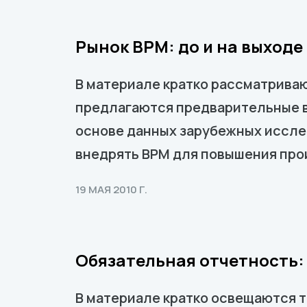
Рынок ВРМ: до и на выходе 
В материале кратко рассматриваю
предлагаются предварительные вы
основе данных зарубежных иссле
внедрять ВРМ для повышения про
19 МАЯ 2010 Г.
Обязательная отчетность:
В материале кратко освещаются т