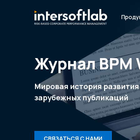
Проду
Журнал ВРМ 
Мировая история развития
зарубежных публикаций
СВЯЗАТЬСЯ С НАМИ