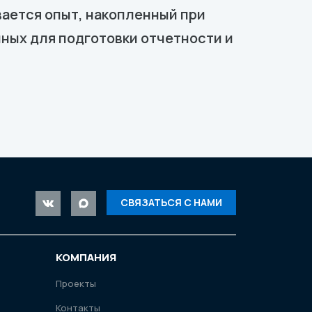
ается опыт, накопленный при
ных для подготовки отчетности и
СВЯЗАТЬСЯ С НАМИ
КОМПАНИЯ
Проекты
Контакты