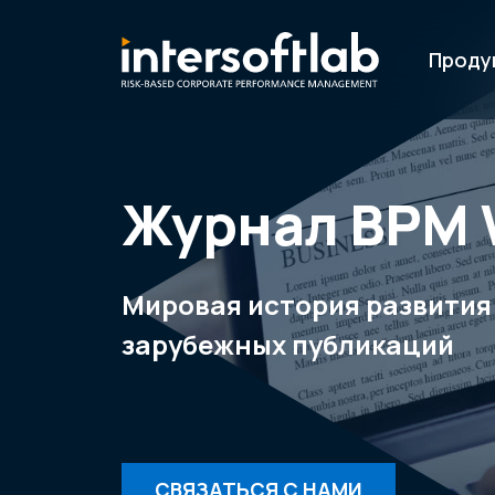
Проду
Журнал ВРМ 
Мировая история развития
зарубежных публикаций
СВЯЗАТЬСЯ С НАМИ