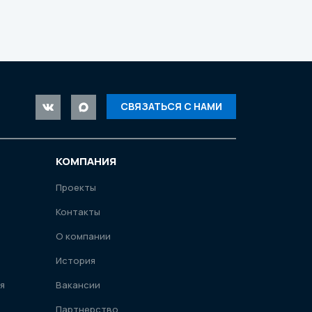
СВЯЗАТЬСЯ С НАМИ
КОМПАНИЯ
Проекты
Контакты
О компании
История
я
Вакансии
Партнерство