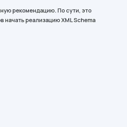
ную рекомендацию. По сути, это
ов начать реализацию XML Schema