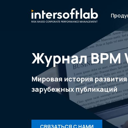
Проду
Журнал ВРМ 
Мировая история развития
зарубежных публикаций
СВЯЗАТЬСЯ С НАМИ