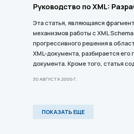
Руководство по XML: Разр
Эта статья, являющаяся фрагмент
механизмов работы с XML Schema 
прогрессивного решения в област
XML-документа, разбирается его 
документа. Кроме того, статья со
30 АВГУСТА 2000 Г.
ПОКАЗАТЬ ЕЩЕ