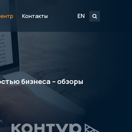
EN
центр
Контакты
стью бизнеса – обзоры