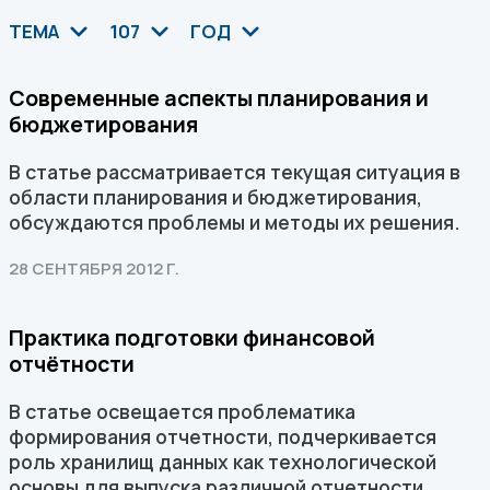
ТЕМА
107
ГОД
Современные аспекты планирования и
бюджетирования
В статье рассматривается текущая ситуация в
области планирования и бюджетирования,
обсуждаются проблемы и методы их решения.
28 СЕНТЯБРЯ 2012 Г.
Практика подготовки финансовой
отчётности
В статье освещается проблематика
формирования отчетности, подчеркивается
роль хранилищ данных как технологической
основы для выпуска различной отчетности.