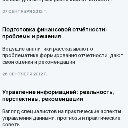
27 СЕНТЯБРЯ 2012 Г.
Подготовка финансовой отчётности:
проблемы и решения
Ведущие аналитики рассказывают о
проблематике формирования отчетности, дают
свои оценки и рекомендации.
26 СЕНТЯБРЯ 2012 Г.
Управление информацией: реальность,
перспективы, рекомендации
Взгляд специалистов на практические аспекты
управления данными, прогнозы и практические
советы.