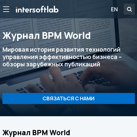
EN
Журнал ВРМ World
Мировая история развития технологий
управления эффективностью бизнеса –
обзоры зарубежных публикаций
СВЯЗАТЬСЯ С НАМИ
Журнал ВРМ World