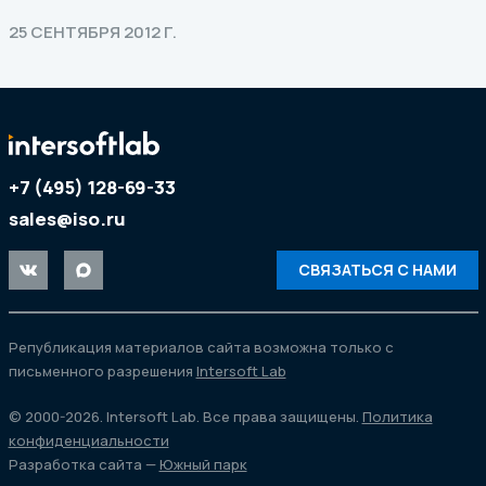
25 СЕНТЯБРЯ 2012 Г.
+7 (495) 128-69-33
sales@iso.ru
СВЯЗАТЬСЯ С НАМИ
Републикация материалов сайта возможна только с
письменного разрешения
Intersoft Lab
© 2000-2026. Intersoft Lab. Все права защищены.
Политика
конфиденциальности
Разработка сайта —
Южный парк