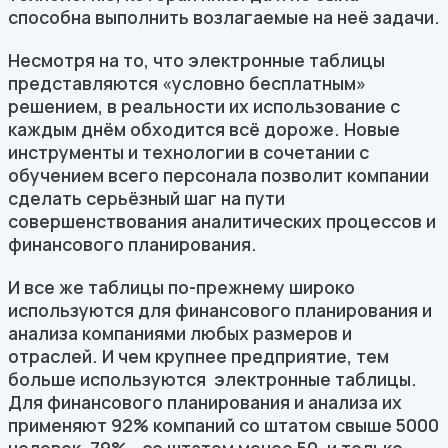
способна выполнить возлагаемые на неё задачи.
Несмотря на то, что электронные таблицы
представляются «условно бесплатным»
решением, в реальности их использование с
каждым днём обходится всё дороже. Новые
инструменты и технологии в сочетании с
обучением всего персонала позволит компании
сделать серьёзный шаг на пути
совершенствования аналитических процессов и
финансового планирования.
И все же таблицы по-прежнему широко
используются для финансового планирования и
анализа компаниями любых размеров и
отраслей. И чем крупнее предприятие, тем
больше используются электронные таблицы.
Для финансового планирования и анализа их
применяют 92% компаний со штатом свыше 5000