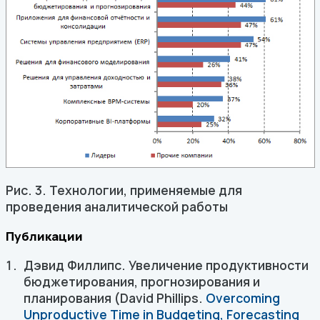
Рис. 3. Технологии, применяемые для
проведения аналитической работы
Публикации
Дэвид Филлипс. Увеличение продуктивности
бюджетирования, прогнозирования и
планирования (David Phillips.
Overcoming
Unproductive Time in Budgeting, Forecasting