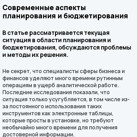
Современные аспекты
планирования и бюджетирования
В статье рассматривается текущая
ситуация в области планирования и
бюджетирования, обсуждаются проблемы
и методы их решения.
Не секрет, что специалисты сферы бизнеса и
финансов уделяют много времени рутинным
операциям в ущерб аналитической работе.
Последние исследования показали, что
ситуация только усугубляется, в том числе из-
за постоянного использования таких
инструментов как электронные таблицы,
которые просты в установке, но требуют
необычайно много времени для получения
достоверной информации.