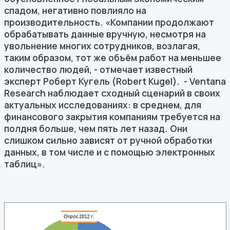
спадом, негативно повлияло на
производительность. «Компании продолжают
обрабатывать данные вручную, несмотря на
увольнение многих сотрудников, возлагая,
таким образом, тот же объём работ на меньшее
количество людей, - отмечает известный
эксперт Роберт Кугель (Robert Kugel). - Ventana
Research наблюдает сходный сценарий в своих
актуальных исследованиях: в среднем, для
финансового закрытия компаниям требуется на
полдня больше, чем пять лет назад. Они
слишком сильно зависят от ручной обработки
данных, в том числе и с помощью электронных
таблиц».