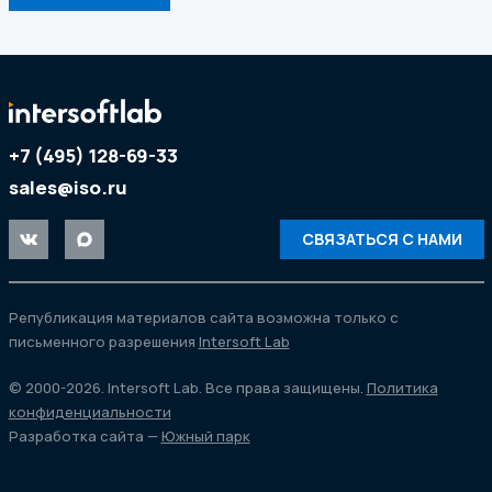
+7 (495) 128-69-33
sales@iso.ru
СВЯЗАТЬСЯ С НАМИ
Републикация материалов сайта возможна только с
письменного разрешения
Intersoft Lab
© 2000-2026. Intersoft Lab. Все права защищены.
Политика
конфиденциальности
Разработка сайта —
Южный парк