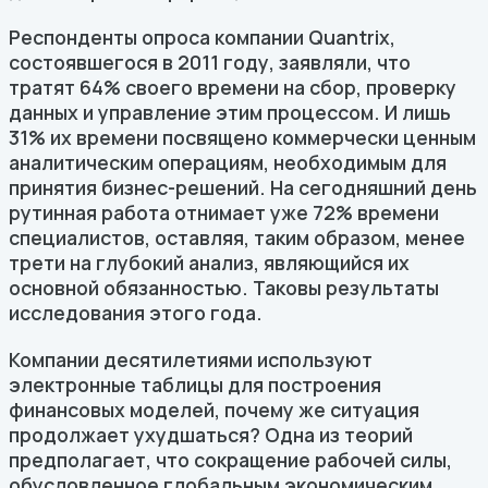
Респонденты опроса компании Quantrix,
состоявшегося в 2011 году, заявляли, что
тратят 64% своего времени на сбор, проверку
данных и управление этим процессом. И лишь
31% их времени посвящено коммерчески ценным
аналитическим операциям, необходимым для
принятия бизнес-решений. На сегодняшний день
рутинная работа отнимает уже 72% времени
специалистов, оставляя, таким образом, менее
трети на глубокий анализ, являющийся их
основной обязанностью. Таковы результаты
исследования этого года.
Компании десятилетиями используют
электронные таблицы для построения
финансовых моделей, почему же ситуация
продолжает ухудшаться? Одна из теорий
предполагает, что сокращение рабочей силы,
обусловленное глобальным экономическим