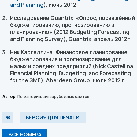
and Planning
), июнь 2012 г.
Исследование Quantrix «Опрос, посвящённый
бюджетированию, прогнозированию и
планированию» (2012 Budgeting Forecasting
and Planning Survey), Quantrix, апрель 2012г.
Ник Кастеллина. Финансовое планирование,
бюджетирование и прогнозирование для
малых и средних предприятий (Nick Castellina.
Financial Planning, Budgeting, and Forecasting
for the SME), Aberdeen Group, июль 2012 г.
Автор:
По материалам зарубежных сайтов
ВЕРСИЯ ДЛЯ ПЕЧАТИ
ВСЕ НОМЕРА