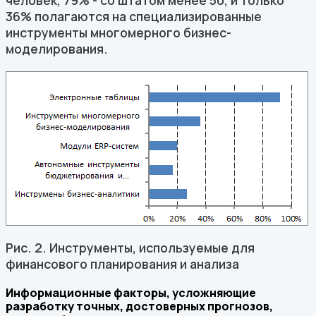
человек, 79% - со штатом менее 50, и только
36% полагаются на специализированные
инструменты многомерного бизнес-
моделирования.
Рис. 2. Инструменты, используемые для
финансового планирования и анализа
Информационные факторы, усложняющие
разработку точных, достоверных прогнозов,