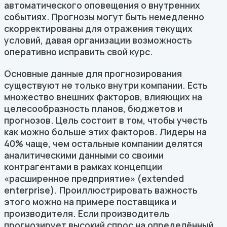
автоматического оповещения о внутренних
событиях. Прогнозы могут быть немедленно
скорректированы для отражения текущих
условий, давая организации возможность
оперативно исправить свой курс.
Основные данные для прогнозирования
существуют не только внутри компании. Есть
множество внешних факторов, влияющих на
целесообразность планов, бюджетов и
прогнозов. Цель состоит в том, чтобы учесть
как можно больше этих факторов. Лидеры на
40% чаще, чем остальные компании делятся
аналитическими данными со своими
контрагентами в рамках концепции
«расширенное предприятие» (extended
enterprise). Проиллюстрировать важность
этого можно на примере поставщика и
производителя. Если производитель
прогнозирует высокий спрос на определённый