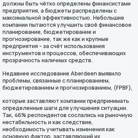
должны быть чётко определены финансистами
предприятия, а бюджеты распределены с
максимальной эффективностью. Небольшие
компании пытаются улучшить своё финансовое
планирование, бюджетирование и
прогнозирование, так же как и крупные
предприятия – за счёт использования
инструментов и процессов, обеспечивающих
прозрачность наличных средств.
Недавнее исследование Aberdeen выявило
проблемы, связанные с планированием,
бюджетированием и прогнозированием, (FPBF),
которые заставляют компании предпринимать
определенные шаги для улучшения ситуации.
Так, 46% респондентов сослались на рыночную
нестабильность и как следствие,
необходимость учитывать изменения как
основную фактор, заставляющий их