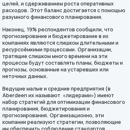
целей, и сдерживанием роста оперативных
расходов. Этот баланс достигается с помощью
разумного финансового планирования.
Наконец, 19% респондентов сообщили, что
прогнозирование и бюджетирование в их
компаниях являются слишком длительными и
ресурсоёмкими процессами. Организации,
тратящие слишком много времени на эти
процессы будут составлять планы, бюджеты и
прогнозы, основанные на устаревших или
неточных данных.
Ведущие малые и средние предприятия (в
Aberdeen их называют «лидерами») имеют
набор стратегий для оптимизации финансового
планирования, бюджетирования и
прогнозирования. Организационно, эти
компании реализуют стратегии, позволяющие
им обеспечить соблюдение стандартов