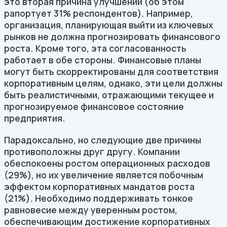
это вторая причина улучшений (об этом
рапортует 31% респондентов). Например,
организация, планирующая выйти из ключевых
рынков не должна прогнозировать финансового
роста. Кроме того, эта согласованность
работает в обе стороны. Финансовые планы
могут быть скорректированы для соответствия
корпоративным целям, однако, эти цели должны
быть реалистичными, отражающими текущее и
прогнозируемое финансовое состояние
предприятия.
Парадоксально, но следующие две причины
противоположны друг другу. Компании
обеспокоены ростом операционных расходов
(29%), но их увеличение является побочным
эффектом корпоративных мандатов роста
(21%). Необходимо поддерживать тонкое
равновесие между уверенным ростом,
обеспечивающим достижение корпоративных