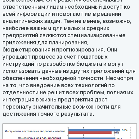
ответственным лицам необходимый доступ ко
всей информации и помогают им в решении
аналитических задач. Тем не менее, возможно,
наиболее важным для малых и средних
предприятий являются специализированные
приложения для планирования,
бюджетирования и прогнозирования. Они
упрощают процесс за счёт пошаговых
инструкций по разработке бюджета и могут
использовать данные из других приложений для
обеспечения необходимой точности. Несмотря
на то, что внедрение всех технологий по
отдельности не решит всех проблем, полная их
интеграция в жизнь предприятия даст
персоналу значительные возможности для
достижения точного результата.