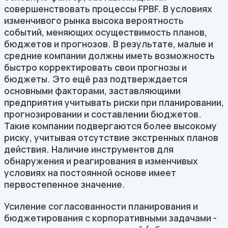
совершенствовать процессы FPBF. В условиях
изменчивого рынка высока вероятность
событий, меняющих осуществимость планов,
бюджетов и прогнозов. В результате, малые и
средние компании должны иметь возможность
быстро корректировать свои прогнозы и
бюджеты. Это ещё раз подтверждается
основными факторами, заставляющими
предприятия учитывать риски при планировании,
прогнозировании и составлении бюджетов.
Такие компании подвергаются более высокому
риску, учитывая отсутствие экстренных планов
действия. Наличие инструментов для
обнаружения и реагирования в изменчивых
условиях на постоянной основе имеет
первостепенное значение.
Усиление согласованности планирования и
бюджетирования с корпоративными задачами -