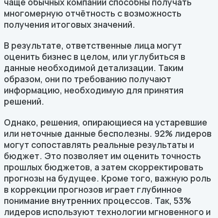
чаще обычных компаний способны получать
многомерную отчётность с возможность
получения итоговых значений.
В результате, ответственные лица могут
оценить бизнес в целом, или углубиться в
данные необходимой детализации. Таким
образом, они по требованию получают
информацию, необходимую для принятия
решений.
Однако, решения, опирающиеся на устаревшие
или неточные данные бесполезны. 92% лидеров
могут сопоставлять реальные результаты и
бюджет. Это позволяет им оценить точность
прошлых бюджетов, а затем скорректировать
прогнозы на будущее. Кроме того, важную роль
в коррекции прогнозов играет глубинное
понимание внутренних процессов. Так, 53%
лидеров используют технологии мгновенного и