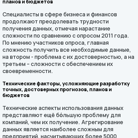
планов и бюджетов
Специалисты в сфере бизнеса и финансов
продолжают преодолевать трудности
получения данных, отмечая нарастание
сложности по сравнению с опросом 2011 года.
По мнению участников опроса, главная
сложность получить все необходимые данные,
на втором - проблема с их достоверностью, а на
третьем – сложности с обеспечением их
своевременности.
Технические факторы, усложняющие разработку
точных, достоверных прогнозов, планов и
бюджетов
Технические аспекты использования данных
представляют ещё бόльшую проблему для
компаний, чем их получение. Агрегирование
данных является наиболее сложным для
предприятий, насчитывающих более 5000