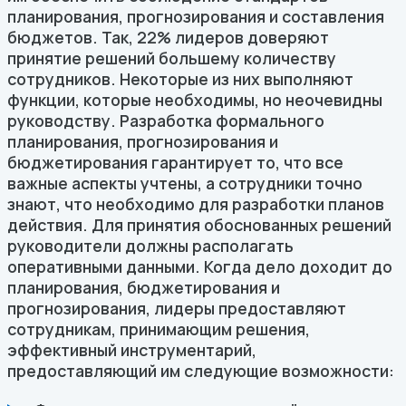
планирования, прогнозирования и составления
бюджетов. Так, 22% лидеров доверяют
принятие решений большему количеству
сотрудников. Некоторые из них выполняют
функции, которые необходимы, но неочевидны
руководству. Разработка формального
планирования, прогнозирования и
бюджетирования гарантирует то, что все
важные аспекты учтены, а сотрудники точно
знают, что необходимо для разработки планов
действия. Для принятия обоснованных решений
руководители должны располагать
оперативными данными. Когда дело доходит до
планирования, бюджетирования и
прогнозирования, лидеры предоставляют
сотрудникам, принимающим решения,
эффективный инструментарий,
предоставляющий им следующие возможности: