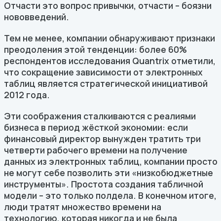
Отчасти это вопрос привычки, отчасти – боязни
нововведений.
Тем не менее, компании обнаруживают признаки
преодоления этой тенденции: более 60%
респондентов исследования Quantrix отметили,
что сокращение зависимости от электронных
таблиц является стратегической инициативой
2012 года.
Эти соображения сталкиваются с реалиями
бизнеса в период жёсткой экономии: если
финансовый директор вынужден тратить три
четверти рабочего времени на получение
данных из электронных таблиц, компании просто
не могут себе позволить эти «низкобюджетные
инструменты». Простота создания табличной
модели – это только полдела. В конечном итоге,
люди тратят множество времени на
технологию, которая никогда и не была