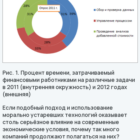
Рис. 1. Процент времени, затрачиваемый
финансовыми работниками на различные задачи
в 2011 (внутренняя окружность) и 2012 годах
(внешняя)
Если подобный подход и использование
морально устаревших технологий оказывает
столь серьёзное влияние на современные
экономические условия, почему так много
компаний продолжают полагаться на них?