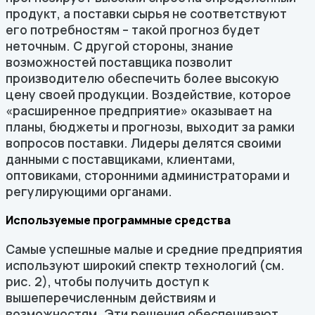
продукт, а поставки сырья не соответствуют
его потребностям – такой прогноз будет
неточным. С другой стороны, знание
возможностей поставщика позволит
производителю обеспечить более высокую
цену своей продукции. Воздействие, которое
«расширенное предприятие» оказывает на
планы, бюджеты и прогнозы, выходит за рамки
вопросов поставки. Лидеры делятся своими
данными с поставщиками, клиентами,
оптовиками, сторонними администраторами и
регулирующими органами.
Используемые программные средства
Самые успешные малые и средние предприятия
используют широкий спектр технологий (см.
рис. 2), чтобы получить доступ к
вышеперечисленным действиям и
возможностям. Эти решения обеспечивают