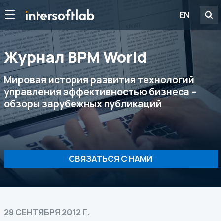
EN
Журнал ВРМ World
Мировая история развития технологий
управления эффективностью бизнеса –
обзоры зарубежных публикаций
СВЯЗАТЬСЯ С НАМИ
28 СЕНТЯБРЯ 2012 Г.