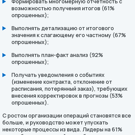
Формировать многомерную отчётность с
возможностью получения итогов (61%
опрошенных);
Выполнять детализацию от итогового
значения к слагающему его частному (67%
опрошенных);
Выполнять план-факт анализ (92%
опрошенных);
Получать уведомления о событиях
(изменение контракта, отклонение от
расписания, потерянный заказ), требующих
внесения корректировок в прогнозы (53%
опрошенных).
С ростом организации операций становятся все
больше, и руководство может упускать
некоторые процессы из вида. Лидеры на 61%