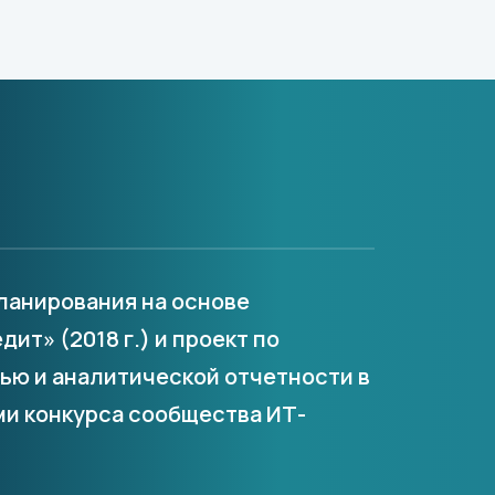
ланирования на основе
ит» (2018 г.) и проект по
ью и аналитической отчетности в
ями конкурса сообщества ИТ-