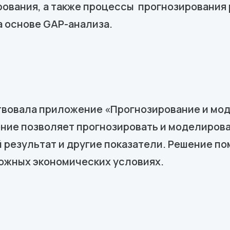
ования, а также процессы прогнозирования 
а основе GAP-анализа.
вовала приложение «Прогнозирование и мод
ние позволяет прогнозировать и моделирова
 результат и другие показатели. Решение п
ожных экономических условиях.