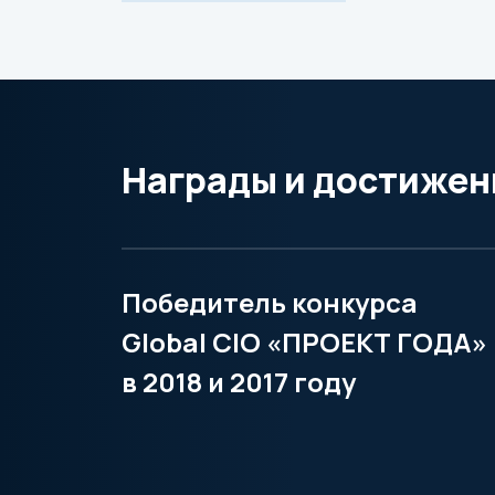
Награды и достижен
Победитель конкурса
Global CIO «ПРОЕКТ ГОДА»
в 2018 и 2017 году