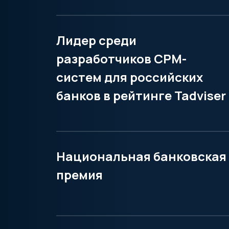
Лидер среди
разработчиков CPM-
систем для российских
банков в рейтинге Tadviser
Национальная банковская
премия