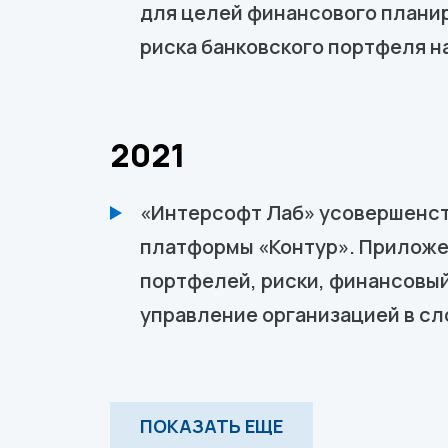
для целей финансового планир
риска банковского портфеля н
2021
«Интерсофт Лаб» усовершенст
платформы «Контур». Приложе
портфелей, риски, финансовый
управление организацией в сл
ПОКАЗАТЬ ЕЩЕ