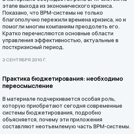
этапе выхода из экономического кризиса.
Показано, что ВРМ-системы не только
благополучно пережили времена кризиса, но и
помогли многим компаниям преодолеть его.
Кратко перечисляются основные области
управления эффективностью, актуальные в
посткризисный период.
2 СЕНТЯБРЯ 2010 Г.
Практика бюджетирования: необходимо
переосмысление
В материале подчеркивается особая роль,
которую приобретают сегодня современные
системы бюджетирования, подробно
объясняется, почему эти приложения
составляют неотъемлемую часть BPM-системы.