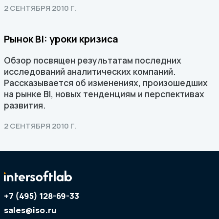
2 СЕНТЯБРЯ 2010 Г.
Рынок BI: уроки кризиса
Обзор посвящен результатам последних
исследований аналитических компаний.
Рассказывается об изменениях, произошедших
на рынке BI, новых тенденциям и перспективах
развития.
2 СЕНТЯБРЯ 2010 Г.
+7 (495) 128-69-33
sales@iso.ru