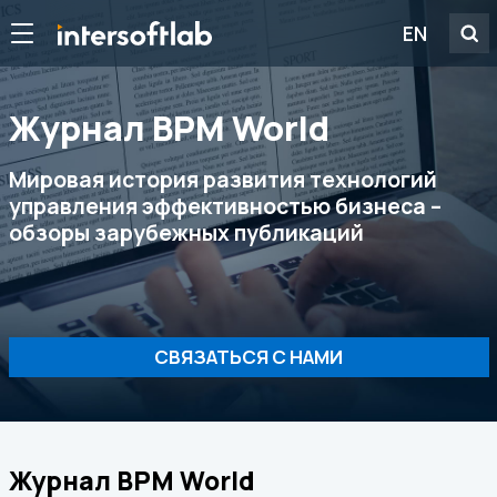
EN
Журнал ВРМ World
Мировая история развития технологий
управления эффективностью бизнеса –
обзоры зарубежных публикаций
СВЯЗАТЬСЯ С НАМИ
Журнал ВРМ World