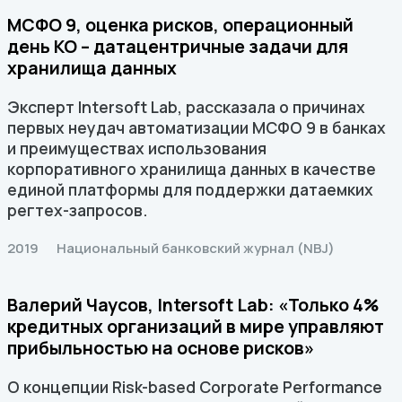
МСФО 9, оценка рисков, операционный
день КО – датацентричные задачи для
хранилища данных
Эксперт Intersoft Lab, рассказала о причинах
первых неудач автоматизации МСФО 9 в банках
и преимуществах использования
корпоративного хранилища данных в качестве
единой платформы для поддержки датаемких
регтех-запросов.
2019
Национальный банковский журнал (NBJ)
Валерий Чаусов, Intersoft Lab: «Только 4%
кредитных организаций в мире управляют
прибыльностью на основе рисков»
О концепции Risk-based Corporate Performance