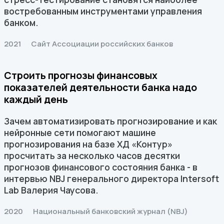
востребованным инструментами управления
банком.
2021
Сайт Ассоциации российских банков
Строить прогнозы финансовых
показателей деятельности банка надо
каждый день
Зачем автоматизировать прогнозирование и как
нейронные сети помогают машине
прогнозирования на базе ХД «Контур»
просчитать за несколько часов десятки
прогнозов финансового состояния банка - в
интервью NBJ генерального директора Intersoft
Lab Валерия Чаусова.
2020
Национальный банковский журнал (NBJ)