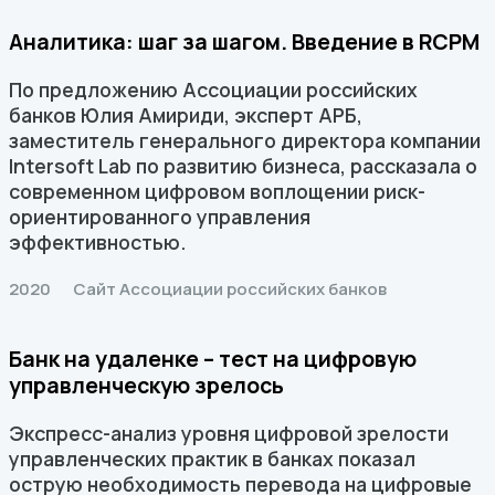
Аналитика: шаг за шагом. Введение в RCPM
По предложению Ассоциации российских
банков Юлия Амириди, эксперт АРБ,
заместитель генерального директора компании
Intersoft Lab по развитию бизнеса, рассказала о
современном цифровом воплощении риск-
ориентированного управления
эффективностью.
2020
Сайт Ассоциации российских банков
Банк на удаленке – тест на цифровую
управленческую зрелось
Экспресс-анализ уровня цифровой зрелости
управленческих практик в банках показал
острую необходимость перевода на цифровые