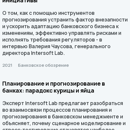
инициативы
О том, как с помощью инструментов
прогнозирования устранить фактор внезапности
и ускорить адаптацию банковского бизнеса к
изменениям, эффективно управлять рисками и
исполнять требования регуляторов - в
интервью Валерия Чаусова, генерального
директора Intersoft Lab.
2021
Банковское обозрение
Планирование и прогнозирование в
банках: парадокс курицы и яйца
Эксперт Intersoft Lab предлагает разобраться
во взаимосвязи процессов планирования и
прогнозирования в банковском менеджменте и
объясняет, почему сценарное моделирование и
стресс-тестирование становятся наиболее