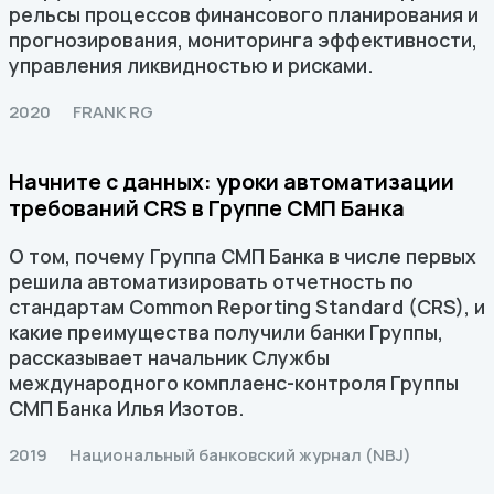
рельсы процессов финансового планирования и
прогнозирования, мониторинга эффективности,
управления ликвидностью и рисками.
2020
FRANK RG
Начните с данных: уроки автоматизации
требований CRS в Группе СМП Банка
О том, почему Группа СМП Банка в числе первых
решила автоматизировать отчетность по
стандартам Common Reporting Standard (CRS), и
какие преимущества получили банки Группы,
рассказывает начальник Службы
международного комплаенс-контроля Группы
СМП Банка Илья Изотов.
2019
Национальный банковский журнал (NBJ)