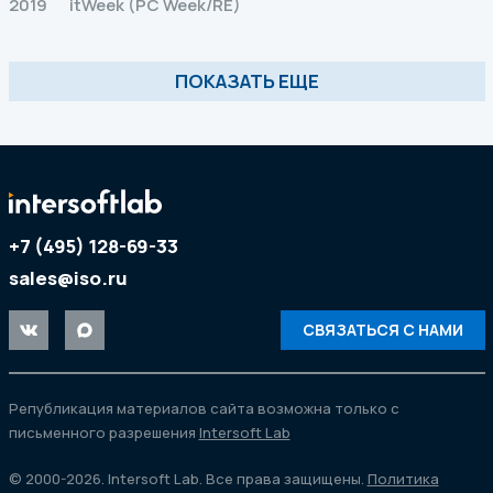
2019
itWeek (PC Week/RE)
ПОКАЗАТЬ ЕЩЕ
+7 (495) 128-69-33
sales@iso.ru
СВЯЗАТЬСЯ С НАМИ
Републикация материалов сайта возможна только с
письменного разрешения
Intersoft Lab
© 2000-2026. Intersoft Lab. Все права защищены.
Политика