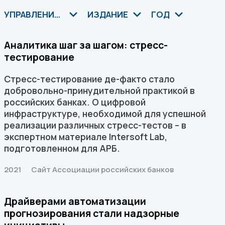
УПРАВЛЕНИЕ РИСКАМИ
ИЗДАНИЕ
ГОД
Аналитика шаг за шагом: стресс-
тестирование
Стресс-тестирование де-факто стало
добровольно-принудительной практикой в
российских банках. О цифровой
инфраструктуре, необходимой для успешной
реализации различных стресс-тестов – в
экспертном материале Intersoft Lab,
подготовленном для АРБ.
2021
Сайт Ассоциации российских банков
Драйверами автоматизации
прогнозирования стали надзорные