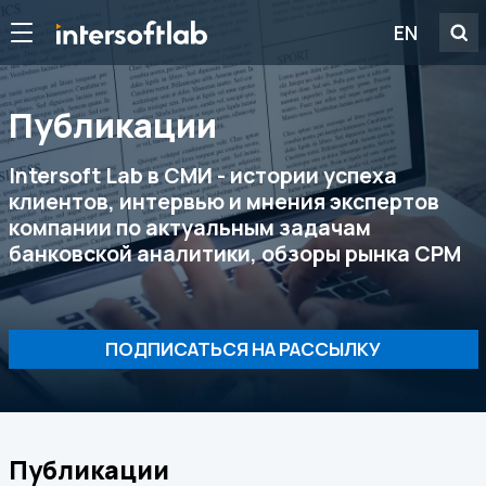
EN
Публикации
Intersoft Lab в СМИ - истории успеха
клиентов, интервью и мнения экспертов
компании по актуальным задачам
банковской аналитики, обзоры рынка CPM
ПОДПИСАТЬСЯ НА РАССЫЛКУ
Публикации