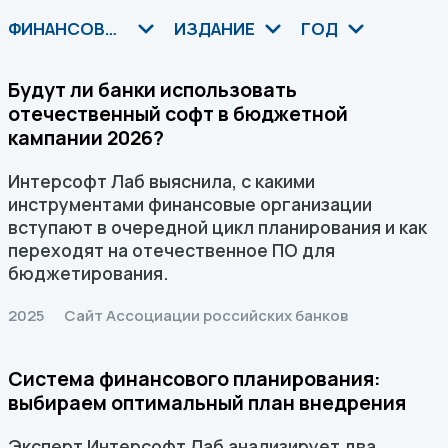
ФИНАНСОВОЕ ПЛАНИРОВАНИЕ
ИЗДАНИЕ
ГОД
Будут ли банки использовать
отечественный софт в бюджетной
кампании 2026?
Интeрсофт Лаб выяснила, с какими
инструментами финансовые организации
вступают в очередной цикл планирования и как
переходят на отечественное ПО для
бюджетирования.
2025
Сайт Ассоциации российских банков
Система финансового планирования:
выбираем оптимальный план внедрения
Эксперт Интерсофт Лаб анализирует два