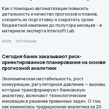
Как с помощью автоматизации повысить
детальность и качество прогнозов и планов,
ускорить их подготовку и сократить сроки
бюджетной кампании до полутора месяцев – в
материале эксперта Intersoft Lab.
2022
CFO Russia
Сегодня банки заказывают риск-
ориентированное планирование на основе
прогнозной аналитики
Экономическая нестабильность, рост
конкуренции, регуляторное давление — вызовы,
которые трансформируют банковскую
аналитику, включают технологические
инновации в решение привычных задач. О том,
как изменилась традиционная аналитика за 20