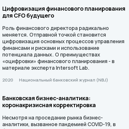
Цифровизация финансового планирования
для CFO будущего
Роль финансового директора радикально
меняется. Отправной точкой становится
цифровизация основных процессов управления
финансами и рисками и использование
потенциала данных. О преимуществах
«оцифровки» финансового планирования - в
материале эксперта Intersoft Lab.
2020
Национальный банковский журнал (NBJ)
Банковская бизнес-аналитика:
коронакризисная корректировка
Несмотря на проседание рынка бизнес-
аналитики, вызванное пандемией COVID-19, в