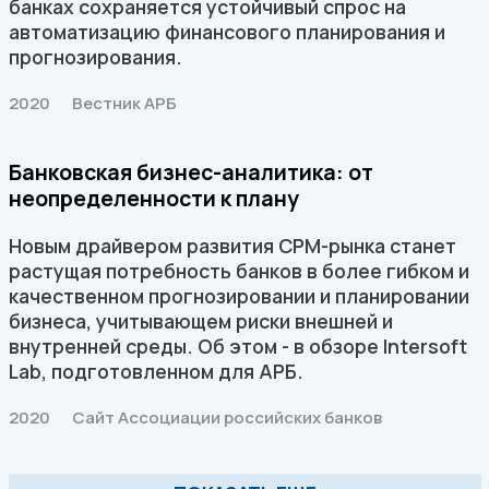
банках сохраняется устойчивый спрос на
автоматизацию финансового планирования и
прогнозирования.
2020
Вестник АРБ
Банковская бизнес-аналитика: от
неопределенности к плану
Новым драйвером развития CPM-рынка станет
растущая потребность банков в более гибком и
качественном прогнозировании и планировании
бизнеса, учитывающем риски внешней и
внутренней среды. Об этом - в обзоре Intersoft
Lab, подготовленном для АРБ.
2020
Сайт Ассоциации российских банков