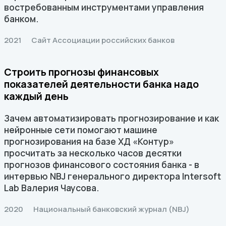
востребованным инструментами управления
банком.
2021
Сайт Ассоциации российских банков
Строить прогнозы финансовых
показателей деятельности банка надо
каждый день
Зачем автоматизировать прогнозирование и как
нейронные сети помогают машине
прогнозирования на базе ХД «Контур»
просчитать за несколько часов десятки
прогнозов финансового состояния банка - в
интервью NBJ генерального директора Intersoft
Lab Валерия Чаусова.
2020
Национальный банковский журнал (NBJ)