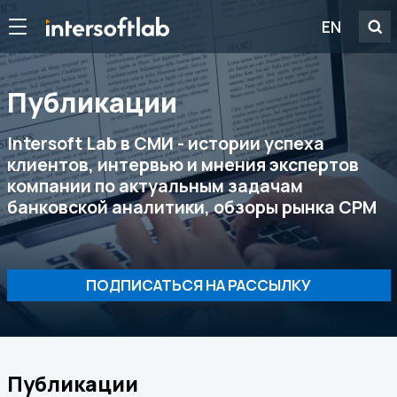
EN
Публикации
Intersoft Lab в СМИ - истории успеха
клиентов, интервью и мнения экспертов
компании по актуальным задачам
банковской аналитики, обзоры рынка CPM
ПОДПИСАТЬСЯ НА РАССЫЛКУ
Публикации