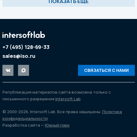
ПОКАЗАТЬ ЕЩЕ
+7 (495) 128-69-33
sales@iso.ru
СВЯЗАТЬСЯ С НАМИ
Републикация материалов сайта возможна только с
письменного разрешения
Intersoft Lab
© 2000-2026. Intersoft Lab. Все права защищены.
Политика
конфиденциальности
Разработка сайта —
Южный парк