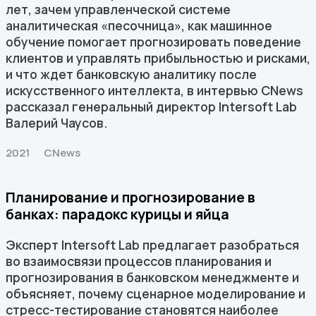
лет, зачем управленческой системе
аналитическая «песочница», как машинное
обучение помогает прогнозировать поведение
клиентов и управлять прибыльностью и рисками,
и что ждет банковскую аналитику после
искусственного интеллекта, в интервью CNews
рассказал генеральный директор Intersoft Lab
Валерий Чаусов.
2021
CNews
Планирование и прогнозирование в
банках: парадокс курицы и яйца
Эксперт Intersoft Lab предлагает разобраться
во взаимосвязи процессов планирования и
прогнозирования в банковском менеджменте и
объясняет, почему сценарное моделирование и
стресс-тестирование становятся наиболее