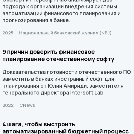
подхода к организации внедрения системы
автоматизации финансового планирования и
прогнозирования в банке.
2025
Национальный банковский журнал (NBJ)
9 причин доверить финансовое
планирование отечественному софту
Доказательства готовности отечественного ПО
заместить в банках иностранный софт для
планирования от Юлии Амириди, заместителя
генерального директора Intersoft Lab
2022
CNews
4 шага, чтобы выстроить
автоматизированный бюджетный процесс