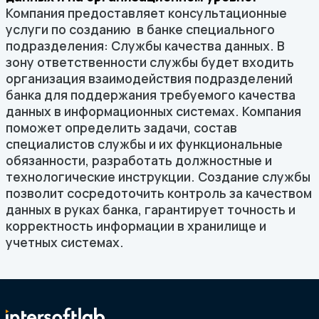
Компания предоставляет консультационные
услуги по созданию в банке специального
подразделения: Службы качества данных. В
зону ответственности службы будет входить
организация взаимодействия подразделений
банка для поддержания требуемого качества
данных в информационных системах. Компания
поможет определить задачи, состав
специалистов службы и их функциональные
обязанности, разработать должностные и
технологические инструкции. Создание службы
позволит сосредоточить контроль за качеством
данных в руках банка, гарантирует точность и
корректность информации в хранилище и
учетных системах.