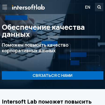
EN
Обеспечение качества
данных
Поможем повысить качество
корпоративных данных
СВЯЗАТЬСЯ С НАМИ
Intersoft Lab поможет повысить