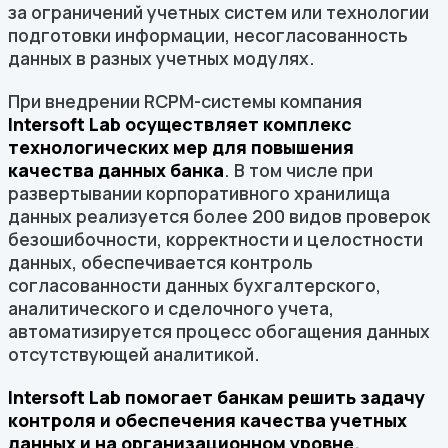
за ограничений учетных систем или технологии
подготовки информации, несогласованность
данных в разных учетных модулях.
При внедрении RСPM-системы компания
Intersoft
Lab осуществляет комплекс
технологических мер
для повышения
качества данных банка
. В том числе при
развертывании корпоративного хранилища
данных реализуется более 200 видов проверок
безошибочности, корректности и целостности
данных, обеспечивается контроль
согласованности данных бухгалтерского,
аналитического и сделочного учета,
автоматизируется процесс обогащения данных
отсутствующей аналитикой.
Intersoft Lab помогает банкам решить задачу
контроля и обеспечения качества учетных
данных и на организационном уровне.