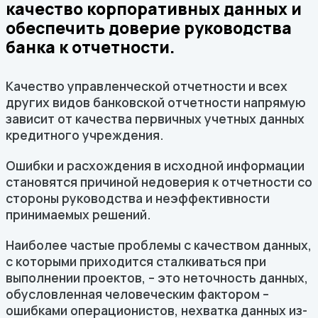
качество корпоративных данных и
обеспечить доверие руководства
банка к отчетности.
Качество управленческой отчетности и всех
других видов банковской отчетности напрямую
зависит от качества первичных учетных данных
кредитного учреждения.
Ошибки и расхождения в исходной информации
становятся причиной недоверия к отчетности со
стороны руководства и неэффективности
принимаемых решений.
Наиболее частые проблемы с качеством данных,
с которыми приходится сталкиваться при
выполнении проектов, – это неточность данных,
обусловленная человеческим фактором –
ошибками операционистов, нехватка данных из-