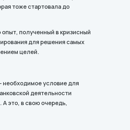
рая тоже стартовала до
 опыт, полученный в кризисный
зирования для решения самых
жением целей.
 - необходимое условие для
банковской деятельности
А это, в свою очередь,