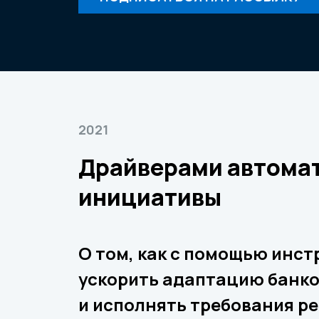
2021
Драйверами автомат
инициативы
О том, как с помощью инс
ускорить адаптацию банко
и исполнять требования ре