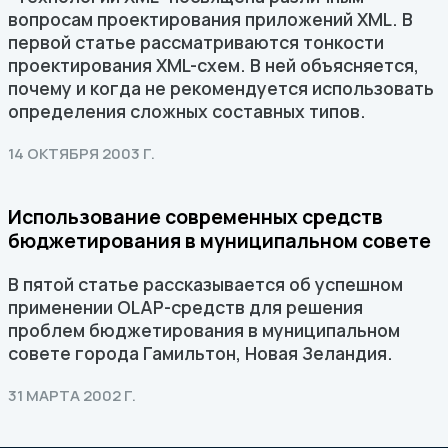
вопросам проектирования приложений XML. В
первой статье рассматриваются тонкости
проектирования XML-схем. В ней объясняется,
почему и когда не рекомендуется использовать
определения сложных составных типов.
14 ОКТЯБРЯ 2003 Г.
Использование современных средств
бюджетирования в муниципальном совете
В пятой статье рассказывается об успешном
применении OLAP-средств для решения
проблем бюджетирования в муниципальном
совете города Гамильтон, Новая Зеландия.
31 МАРТА 2002 Г.