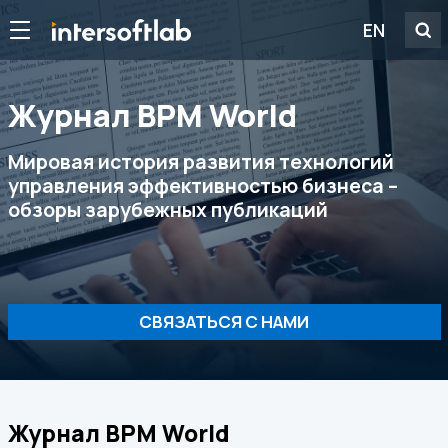
EN
Журнал ВРМ World
Мировая история развития технологий
управления эффективностью бизнеса –
обзоры зарубежных публикаций
СВЯЗАТЬСЯ С НАМИ
Журнал ВРМ World