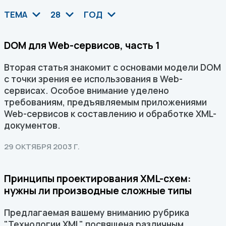
ТЕМА
28
ГОД
DOM для Web-сервисов, часть 1
Вторая статья знакомит с основами модели DOM
с точки зрения ее использования в Web-
сервисах. Особое внимание уделено
требованиям, предъявляемым приложениями
Web-сервисов к составлению и обработке XML-
документов.
29 ОКТЯБРЯ 2003 Г.
Принципы проектирования XML-схем:
нужны ли производные сложные типы
Предлагаемая вашему вниманию рубрика
"Технологии XML" посвящена различным