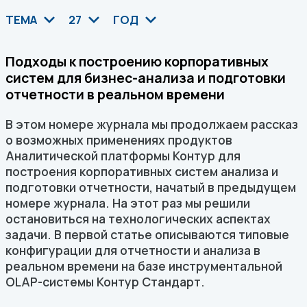
ТЕМА
27
ГОД
Подходы к построению корпоративных
систем для бизнес-анализа и подготовки
отчетности в реальном времени
В этом номере журнала мы продолжаем рассказ
о возможных применениях продуктов
Аналитической платформы Контур для
построения корпоративных систем анализа и
подготовки отчетности, начатый в предыдущем
номере журнала. На этот раз мы решили
остановиться на технологических аспектах
задачи. В первой статье описываются типовые
конфигурации для отчетности и анализа в
реальном времени на базе инструментальной
OLAP-системы Контур Стандарт.