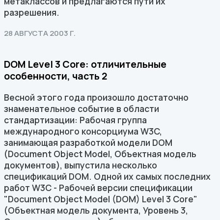
метаклассов и предлагаются пути их
разрешения.
28 АВГУСТА 2003 Г.
DOM Level 3 Core: отличительные
особенности, часть 2
Весной этого года произошло достаточно
знаменательное событие в области
стандартизации: Рабочая группа
международного консорциума W3C,
занимающая разработкой модели DOM
(Document Object Model, Объектная модель
документов), выпустила несколько
спецификаций DOM. Одной их самых последних
работ W3C - Рабочей версии спецификации
"Document Object Model (DOM) Level 3 Core"
(Объектная модель документа, Уровень 3,