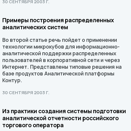
30 СЕНТЯБРЯ 2003 Г.
Примеры построения распределенных
аналитических систем
Во второй статье речь пойдет о применении
технологии микрокубов для информационно-
аналитической поддержки распределенных
пользователей в корпоративной сети и через
Интернет. Представлены типовые решения на
базе продуктов Аналитической платформы
Контур.
30 СЕНТЯБРЯ 2003 Г.
Из практики создания системы подготовки
аналитической отчетности российского
торгового оператора