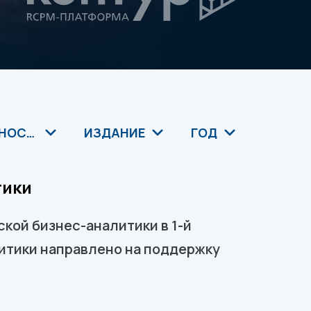
ОТЧЕТНОСТЬ ДЛЯ РЕГУЛЯТОРОВ
ИЗДАНИЕ
ГОД
тики
ской бизнес-аналитики в 1-й
итики направлено на поддержку