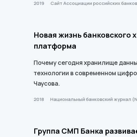
2019
Сайт Ассоциации российских банко
Новая жизнь банковского 
платформа
Почему сегодня хранилище данных
технологии в современном цифров
Чаусова.
2018
Национальный банковский журнал (N
Группа СМП Банка развива