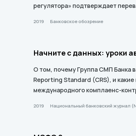
регулятора» подтверждает перев
2019
Банковское обозрение
Начните с данных: уроки 
О том, почему Группа СМП Банка
Reporting Standard (CRS), и как
международного комплаенс-контр
2019
Национальный банковский журнал (