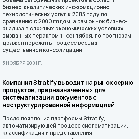
бизнес-аналитических информационно-
технологических услуг к 2005 году по
сравнению с 2000 годом, а сам рынок бизнес-
анализа в сложных экономических условиях,
вызванных терактом 11 сентября, по прогнозам,
должен пережить процесс весьма
существенной консолидации.
5 НОЯБРЯ 2001 Г.
Компания Stratify выводит на рынок серию
продуктов, предназначенных для
систематизации документов с
неструктурированной информацией
После появления платформы Stratify,
автоматизирующей процесс систематизации,
классификации и представления