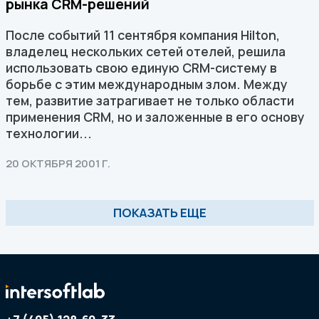
рынка CRM-решений
После событий 11 сентября компания Hilton,
владелец нескольких сетей отелей, решила
использовать свою единую CRM-систему в
борьбе с этим международным злом. Между
тем, развитие затрагивает не только области
применения CRM, но и заложенные в его основу
технологии...
20 ОКТЯБРЯ 2001 Г.
ПОКАЗАТЬ ЕЩЕ