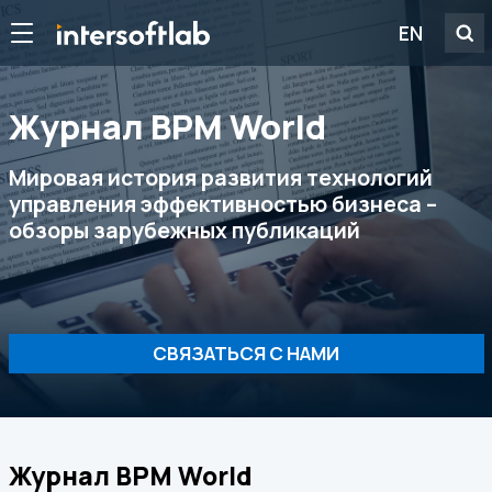
EN
Журнал ВРМ World
Мировая история развития технологий
управления эффективностью бизнеса –
обзоры зарубежных публикаций
СВЯЗАТЬСЯ С НАМИ
Журнал ВРМ World