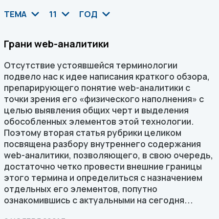
ТЕМА
11
ГОД
Грани web-аналитики
Отсутствие устоявшейся терминологии
подвело нас к идее написания краткого обзора,
препарирующего понятие web-аналитики с
точки зрения его «физического наполнения» с
целью выявления общих черт и выделения
обособленных элементов этой технологии.
Поэтому вторая статья рубрики целиком
посвящена разбору внутреннего содержания
web-аналитики, позволяющего, в свою очередь,
достаточно четко провести внешние границы
этого термина и определиться с назначением
отдельных его элементов, попутно
ознакомившись с актуальными на сегодня...