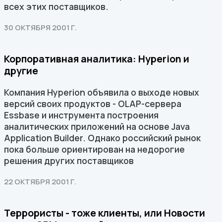
всех этих поставщиков.
30 ОКТЯБРЯ 2001 Г.
Корпоративная аналитика: Hyperion и
другие
Компания Hyperion объявила о выходе новых
версий своих продуктов - OLAP-сервера
Essbase и инструмента построения
аналитических приложений на основе Java
Application Builder. Однако российский рынок
пока больше ориентирован на недорогие
решения других поставщиков
22 ОКТЯБРЯ 2001 Г.
Террористы - тоже клиенты, или Новости