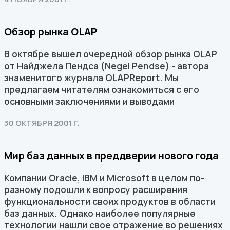
Обзор рынка OLAP
В октябре вышел очередной обзор рынка OLAP
от Найджела Пендса (Negel Pendse) - автора
знаменитого журнала OLAPReport. Мы
предлагаем читателям ознакомиться с его
основными заключениями и выводами
30 ОКТЯБРЯ 2001 Г.
Мир баз данных в преддверии нового года
Компании Oracle, IBM и Microsoft в целом по-
разному подошли к вопросу расширения
функциональности своих продуктов в области
баз данных. Однако наиболее популярные
технологии нашли свое отражение во решениях