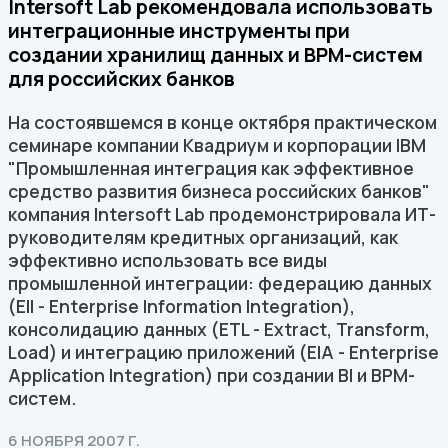
Intersoft Lab рекомендовала использовать
интеграционные инструменты при
создании хранилищ данных и ВРМ-систем
для российских банков
На состоявшемся в конце октября практическом
семинаре компании Квадриум и корпорации IBM
"Промышленная интеграция как эффективное
средство развития бизнеса российских банков"
компания Intersoft Lab продемонстрировала ИТ-
руководителям кредитных организаций, как
эффективно использовать все виды
промышленной интеграции: федерацию данных
(EII - Enterprise Information Integration),
консолидацию данных (ЕТL - Extract, Transform,
Load) и интеграцию приложений (EIA - Enterprise
Application Integration) при создании BI и ВРМ-
систем.
6 НОЯБРЯ 2007 Г.