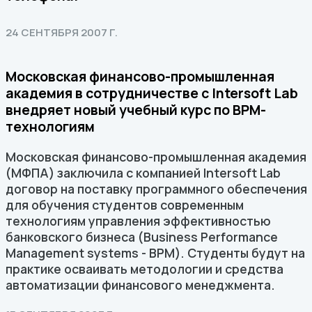
24 СЕНТЯБРЯ 2007 Г.
Московская финансово-промышленная
академия в сотрудничестве с Intersoft Lab
внедряет новый учебный курс по BPM-
технологиям
Московская финансово-промышленная академия
(МФПА) заключила с компанией Intersoft Lab
договор на поставку программного обеспечения
для обучения студентов современным
технологиям управления эффективностью
банковского бизнеса (Business Performance
Management systems - BPM). Студенты будут на
практике осваивать методологии и средства
автоматизации финансового менеджмента.