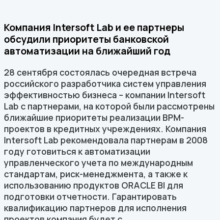
Компания Intersoft Lab и ее партнеры
обсудили приоритеты банковской
автоматизации на ближайший год
28 сентября состоялась очередная встреча
российского разработчика систем управления
эффективностью бизнеса – компании Intersoft
Lab с партнерами, на которой были рассмотрены
ближайшие приоритеты реализации BPM-
проектов в кредитных учреждениях. Компания
Intersoft Lab рекомендовала партнерам в 2008
году готовиться к автоматизации
управленческого учета по международным
стандартам, риск-менеджмента, а также к
использованию продуктов ORACLE BI для
подготовки отчетности. Гарантировать
квалификацию партнеров для исполнения
проектов компания будет с...