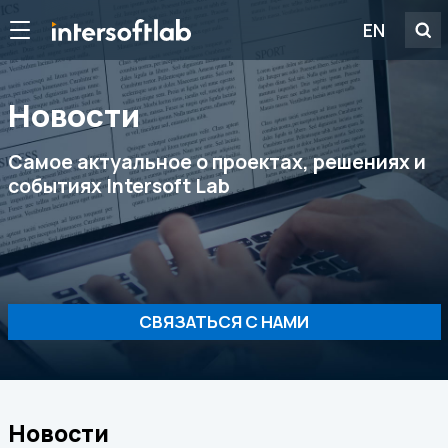
EN
Новости
Самое актуальное о проектах, решениях и
событиях Intersoft Lab
СВЯЗАТЬСЯ С НАМИ
Новости