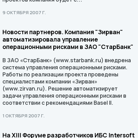
9 ОКТЯБРЯ 2007 Г.
Новости партнеров. Компания "Зирван"
автоматизировала управление
операционными рисками в ЗАО "СтарБанк"
В ЗАО «СтарБанк» (www.starbank.ru) внедрена
система управления операционными рисками.
Работы по реализации проекта проведены
специалистами компании «Зирван»
(www.zirvan.ru). Решение автоматизирует
задачи управления операционными рисками в
соответствии с рекомендациями Basel II.
1 ОКТЯБРЯ 2007 Г.
На XIII Форуме разработчиков ИБС Intersoft