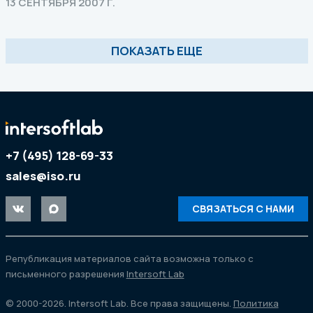
13 СЕНТЯБРЯ 2007 Г.
ПОКАЗАТЬ ЕЩЕ
+7 (495) 128-69-33
sales@iso.ru
СВЯЗАТЬСЯ С НАМИ
Републикация материалов сайта возможна только с
письменного разрешения
Intersoft Lab
© 2000-2026. Intersoft Lab. Все права защищены.
Политика