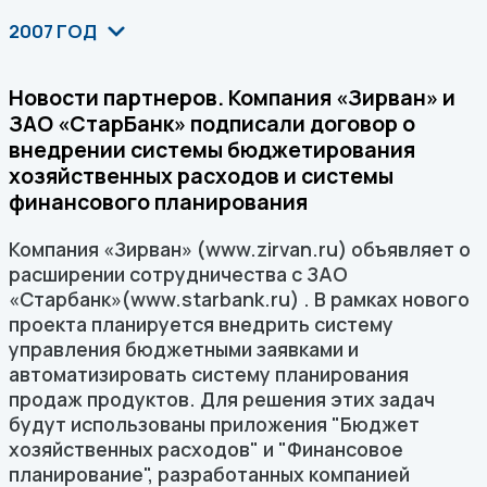
2007 ГОД
Новости партнеров. Компания «Зирван» и
ЗАО «СтарБанк» подписали договор о
внедрении системы бюджетирования
хозяйственных расходов и системы
финансового планирования
Компания «Зирван» (www.zirvan.ru) объявляет о
расширении сотрудничества с ЗАО
«Старбанк»(www.starbank.ru) . В рамках нового
проекта планируется внедрить систему
управления бюджетными заявками и
автоматизировать систему планирования
продаж продуктов. Для решения этих задач
будут использованы приложения "Бюджет
хозяйственных расходов" и "Финансовое
планирование", разработанных компанией