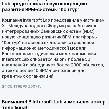
Lab представила новую концепцию
развития BPM-системы "Контур"
Компания Intersoft Lab представила участникам
XIII Международного Форума разработчиков
интегрированных банковских систем (ИБС)
новую концепцию развития BPM-платформы
"Контур" на основе выделения отраслевой
информационно-методической модели.
Банковская методическая модель компании
Intersoft Lab опирается на опыт более 50
внедрений и объединяет более 2000 объектов,
а также более 10 BPM-приложений для
кредитных организаций.
24 СЕНТЯБРЯ 2007 Г.
Внимание! В Intersoft Lab изменился номер
телефона!