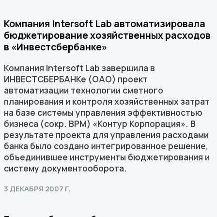
Компания Intersoft Lab автоматизировала
бюджетирование хозяйственных расходов
в «Инвестсбербанке»
Компания Intersoft Lab завершила в
ИНВЕСТСБЕРБАНКе (ОАО) проект
автоматизации технологии сметного
планирования и контроля хозяйственных затрат
на базе системы управления эффективностью
бизнеса (сокр. ВРМ) «Контур Корпорация». В
результате проекта для управления расходами
банка было создано интегрированное решение,
объединившее инструменты бюджетирования и
систему документооборота.
3 ДЕКАБРЯ 2007 Г.