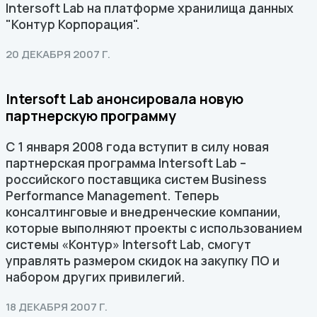
Intersoft Lab на платформе хранилища данных
"Контур Корпорация".
20 ДЕКАБРЯ 2007 Г.
Intersoft Lab анонсировала новую
партнерскую программу
C 1 января 2008 года вступит в силу новая
партнерская программа Intersoft Lab –
российского поставщика систем Business
Performance Management. Теперь
консалтинговые и внедренческие компании,
которые выполняют проекты с использованием
системы «Контур» Intersoft Lab, смогут
управлять размером скидок на закупку ПО и
набором других привилегий.
18 ДЕКАБРЯ 2007 Г.