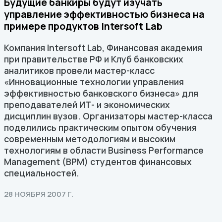
Будущие банкиры будут изучать
управление эффективностью бизнеса на
примере продуктов Intersoft Lab
Компания Intersoft Lab, Финансовая академия
при правительстве РФ и Клуб банковских
аналитиков провели мастер-класс
«Инновационные технологии управления
эффективностью банковского бизнеса» для
преподавателей ИТ- и экономических
дисциплин вузов. Организаторы мастер-класса
поделились практическим опытом обучения
современным методологиям и высоким
технологиям в области Business Performance
Management (BPM) студентов финансовых
специальностей.
28 НОЯБРЯ 2007 Г.