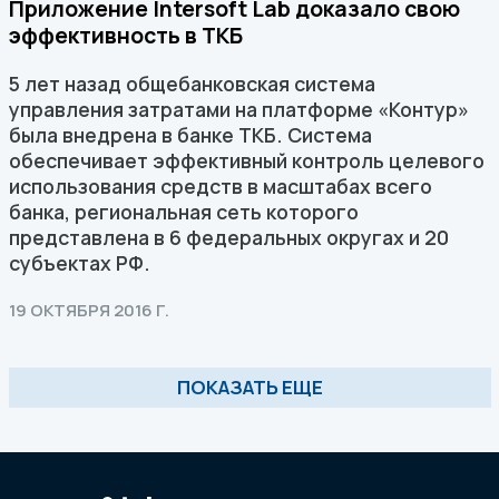
Приложение Intersoft Lab доказало свою
эффективность в ТКБ
5 лет назад общебанковская система
управления затратами на платформе «Контур»
была внедрена в банке ТКБ. Система
обеспечивает эффективный контроль целевого
использования средств в масштабах всего
банка, региональная сеть которого
представлена в 6 федеральных округах и 20
субъектах РФ.
19 ОКТЯБРЯ 2016 Г.
ПОКАЗАТЬ ЕЩЕ