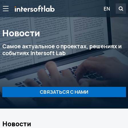
EN
Новости
Самое актуальное о проектах, решениях и
событиях Intersoft Lab
СВЯЗАТЬСЯ С НАМИ
Новости