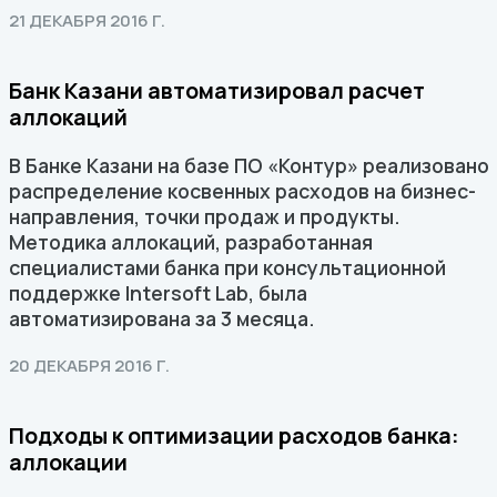
21 ДЕКАБРЯ 2016 Г.
Банк Казани автоматизировал расчет
аллокаций
В Банке Казани на базе ПО «Контур» реализовано
распределение косвенных расходов на бизнес-
направления, точки продаж и продукты.
Методика аллокаций, разработанная
специалистами банка при консультационной
поддержке Intersoft Lab, была
автоматизирована за 3 месяца.
20 ДЕКАБРЯ 2016 Г.
Подходы к оптимизации расходов банка:
аллокации