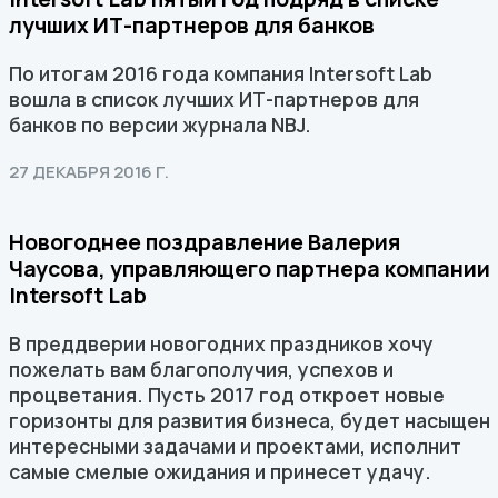
лучших ИТ-партнеров для банков
По итогам 2016 года компания Intersoft Lab
вошла в список лучших ИТ-партнеров для
банков по версии журнала NBJ.
27 ДЕКАБРЯ 2016 Г.
Новогоднее поздравление Валерия
Чаусова, управляющего партнера компании
Intersoft Lab
В преддверии новогодних праздников хочу
пожелать вам благополучия, успехов и
процветания. Пусть 2017 год откроет новые
горизонты для развития бизнеса, будет насыщен
интересными задачами и проектами, исполнит
самые смелые ожидания и принесет удачу.