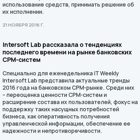
использование средств, принимать решение об
их исполнении.
21 НОЯБРЯ 2016 Г.
Intersoft Lab рассказала о тенденциях
последнего времени на рынке банковских
CPM-систем
Специально для еженедельника IT Weekly
Intersoft Lab представила актуальные тренды
2016 года на банковском CPM-рынке. Среди них
– переоценка ценности CPM-систем и
расширение состава их пользователей, фокус на
поддержку таких насущных потребностей
бизнеса, как оперативность получения
управленческой информации, обеспечение ее
надежности и непротиворечивости.