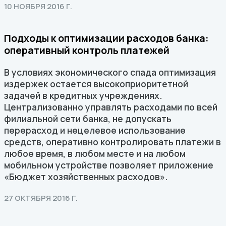
10 НОЯБРЯ 2016 Г.
Подходы к оптимизации расходов банка:
оперативный контроль платежей
В условиях экономического спада оптимизация
издержек остается высокоприоритетной
задачей в кредитных учреждениях.
Централизованно управлять расходами по всей
филиальной сети банка, не допускать
перерасход и нецелевое использование
средств, оперативно контролировать платежи в
любое время, в любом месте и на любом
мобильном устройстве позволяет приложение
«Бюджет хозяйственных расходов».
27 ОКТЯБРЯ 2016 Г.