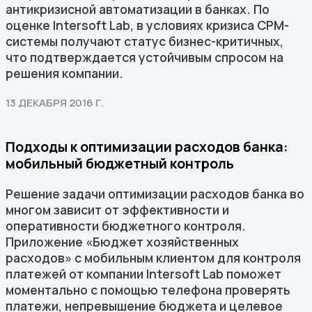
антикризисной автоматизации в банках. По
оценке Intersoft Lab, в условиях кризиса CPM-
системы получают статус бизнес-критичных,
что подтверждается устойчивым спросом на
решения компании.
13 ДЕКАБРЯ 2016 Г.
Подходы к оптимизации расходов банка:
мобильный бюджетный контроль
Решение задачи оптимизации расходов банка во
многом зависит от эффективности и
оперативности бюджетного контроля.
Приложение «Бюджет хозяйственных
расходов» с мобильным клиентом для контроля
платежей от компании Intersoft Lab поможет
моментально с помощью телефона проверять
платежи, непревышение бюджета и целевое