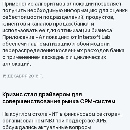
Применение алгоритмов аллокаций позволяет
получить необходимую информацию для оценки
себестоимости подразделений, продуктов,
клиентов и каналов продаж банка, и
использовать ее для оптимизации бизнеса.
Приложение «Аллокации» от Intersoft Lab
обеспечит автоматизацию любой модели
перераспределения косвенных расходов банка
с применением каскадных и циклических
аллокаций.
15 ДЕКАБРЯ 2016 Г.
Кризис стал драйвером для
совершенствования рынка CPM-систем
На круглом столе «ИТ в финансовом секторе»,
организованном NBJ при поддержке АРБ,
обсуждались актуальные вопросы