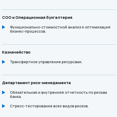
COO и Операционная бухгалтерия
Функционально-стоимостной анализ и оптимизация
бизнес-процессов.
Казначейство
Трансфертное управление ресурсами.
Департамент риск-менеджмента
Обязательная и внутренняя отчетность по рискам
банка.
Стресс-тестирование всех видов рисков.