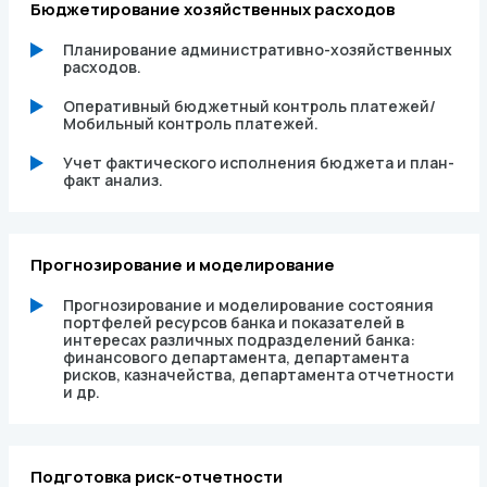
Бюджетирование хозяйственных расходов
Планирование административно-хозяйственных
расходов.
Оперативный бюджетный контроль платежей/
Мобильный контроль платежей.
Учет фактического исполнения бюджета и план-
факт анализ.
Прогнозирование и моделирование
Прогнозирование и моделирование состояния
портфелей ресурсов банка и показателей в
интересах различных подразделений банка:
финансового департамента, департамента
рисков, казначейства, департамента отчетности
и др.
Подготовка риск-отчетности