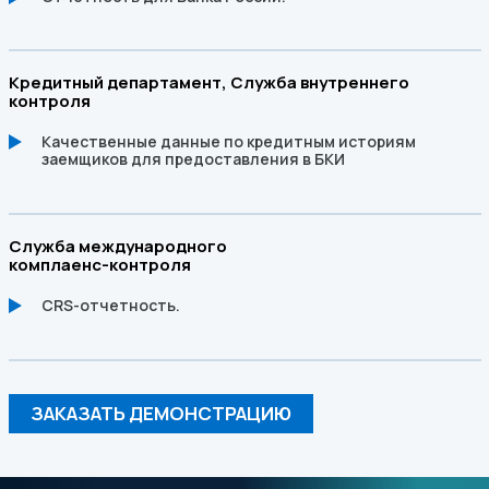
Кредитный департамент, Служба внутреннего
контроля
Качественные данные по кредитным историям
заемщиков для предоставления в БКИ
Служба международного
комплаенс-контроля
CRS-отчетность.
ЗАКАЗАТЬ ДЕМОНСТРАЦИЮ