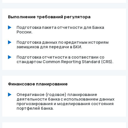
Выполнение требований регулятора
Подготовка пакета отчетности для Банка
России.
Подготовка данных по кредитным историям
заемщиков для передачи в БКИ.
Подготовка отчетности в соотвествии со
стандартом Common Reporting Standard (CRS).
Финансовое планирование
Оперативное (годовое) планирование
деятельности банка с использованием данных
прогнозирования и моделирования состояния
портфелей банка.