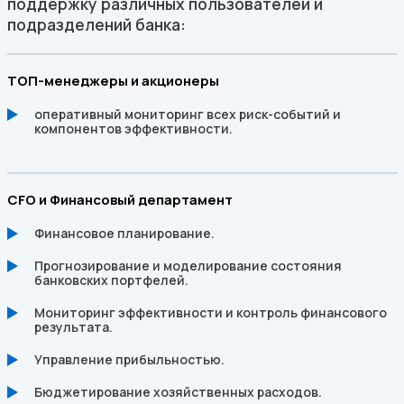
поддержку различных пользователей и
подразделений банка:
ТОП-менеджеры и акционеры
оперативный мониторинг всех риск-событий и
компонентов эффективности.
CFO и Финансовый департамент
Финансовое планирование.
Прогнозирование и моделирование состояния
банковских портфелей.
Мониторинг эффективности и контроль финансового
результата.
Управление прибыльностью.
Бюджетирование хозяйственных расходов.