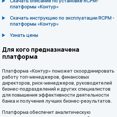
Скачать описание по установке RCPM-
платформы «Контур»
Скачать инструкцию по эксплуатации RCPM -
платформы «Контур»
Узнать цены
Для кого предназначена
платформа
Платформа «Контур» поможет скоординировать
работу топ-менеджеров, финансовых
директоров, риск-менеджеров, руководителей
бизнес-подразделений и других специалистов
для повышения эффективности деятельности
банка и получения лучших бизнес-результатов.
Платформа обеспечит аналитическую