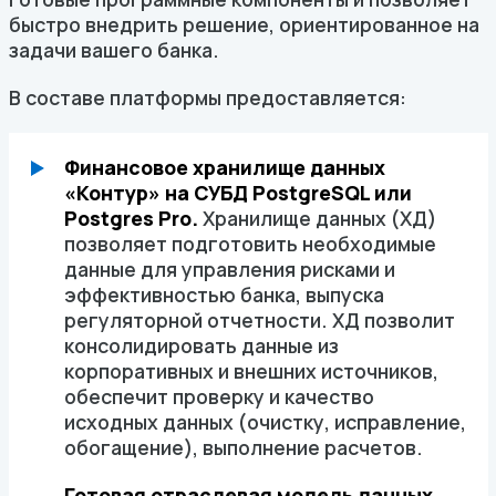
быстро внедрить решение, ориентированное на
задачи вашего банка.
В составе платформы предоставляется:
Финансовое хранилище данных
«Контур» на СУБД PostgreSQL или
Postgres Pro.
Хранилище данных (ХД)
позволяет подготовить необходимые
данные для управления рисками и
эффективностью банка, выпуска
регуляторной отчетности. ХД позволит
консолидировать данные из
корпоративных и внешних источников,
обеспечит проверку и качество
исходных данных (очистку, исправление,
обогащение), выполнение расчетов.
Готовая
отраслевая модель данных