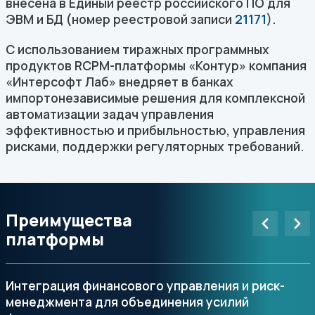
внесена в Единый реестр российского ПО для
ЭВМ и БД (номер реестровой записи
21171
).
С использованием тиражных программных
продуктов RCPM-платформы «Контур» компания
«Интерсофт Лаб» внедряет в банках
импортонезависимые решения для комплексной
автоматизации задач управления
эффективностью и прибыльностью, управления
рисками, поддержки регуляторных требований.
Преимущества
платформы
Интеграция финансового управления и риск-
менеджмента для объединения усилий