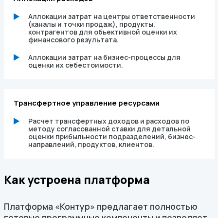
Аллокации затрат на центры ответственности
(каналы и точки продаж), продукты,
контрагентов для объективной оценки их
финансового результата.
Аллокации затрат на бизнес-процессы для
оценки их себестоимости.
Трансфертное управление ресурсами
Расчет трансфертных доходов и расходов по
методу согласованной ставки для детальной
оценки прибыльности подразделений, бизнес-
направлений, продуктов, клиентов.
Как устроена платформа
Платформа «Контур» предлагает полностью
готовые программные компоненты и позволяет