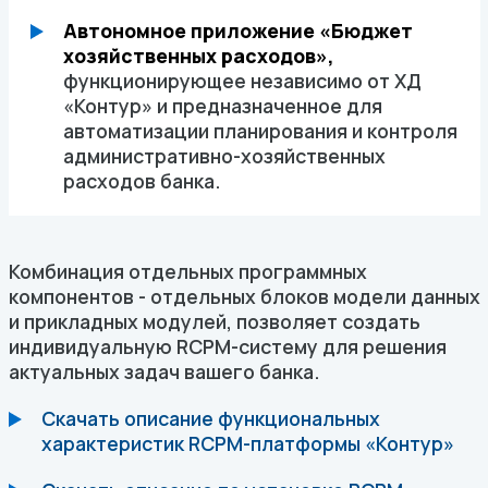
Автономное приложение «Бюджет
хозяйственных расходов»,
функционирующее независимо от ХД
«Контур» и предназначенное для
автоматизации планирования и контроля
административно-хозяйственных
расходов банка.
Комбинация отдельных программных
компонентов - отдельных блоков модели данных
и прикладных модулей, позволяет создать
индивидуальную RCPM-систему для решения
актуальных задач вашего банка.
Скачать описание функциональных
характеристик RCPM-платформы «Контур»