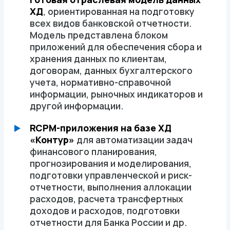
ХД
, ориентированная на подготовку
всех видов банковской отчетности.
Модель представлена блоком
приложений для обеспечения сбора и
хранения данных по клиентам,
договорам, данных бухгалтерского
учета, нормативно-справочной
информации, рыночных индикаторов и
другой информации.
RCPM-приложения на базе ХД
«Контур»
для автоматизации задач
финансового планирования,
прогнозирования и моделирования,
подготовки управленческой и риск-
отчетности, выполнения аллокации
расходов, расчета трансфертных
доходов и расходов, подготовки
отчетности для Банка России и др.