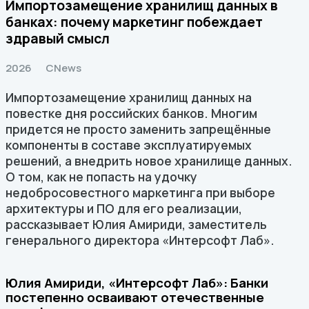
Импортозамещение хранилищ данных в
банках: почему маркетинг побеждает
здравый смысл
2026
CNews
Импортозамещение хранилищ данных на
повестке дня российских банков. Многим
придется не просто заменить запрещённые
компоненты в составе эксплуатируемых
решений, а внедрить новое хранилище данных.
О том, как не попасть на удочку
недобросовестного маркетинга при выборе
архитектуры и ПО для его реализации,
рассказывает Юлия Амириди, заместитель
генерального директора «Интерсофт Лаб».
Юлия Амириди, «Интерсофт Лаб»: Банки
постепенно осваивают отечественные