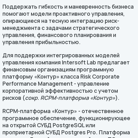
Поддержать гибкость и маневренность бизнеса
помогают модели проактивного управления,
опирающиеся на тесную интеграцию риск-
менеджмента с задачами стратегического
управления, финансового планирования и
управления прибыльностью.
Для поддержки интегрированных моделей
управления компания Intersoft Lab предлагает
финансовым организациям программную
платформу «Контур» класса Risk Corporate
Performance Management - управление
корпоративной эффективностью с учетом
рисков (
сокр. RCPM-платформа «Контур»
).
RCPM-платформа «Контур» - отечественное
программное обеспечение, функционирующее
на открытой СУБД PostgreSQL или
проприетарной СУБД Postgres Pro. Платформа