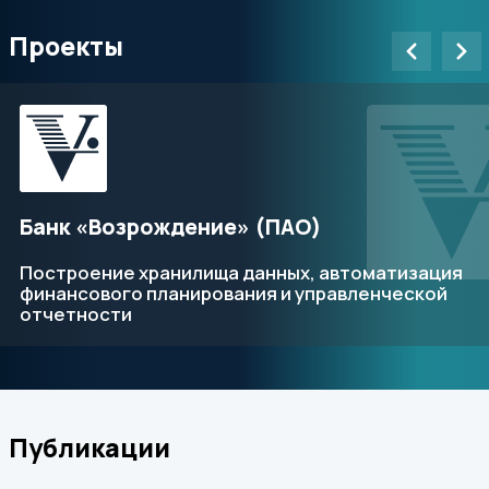
Проекты
Банк «Возрождение» (ПАО)
Построение хранилища данных, автоматизация
финансового планирования и управленческой
отчетности
Публикации