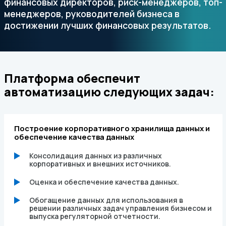
финансовых директоров, риск-менеджеров, топ-
менеджеров, руководителей бизнеса в
достижении лучших финансовых результатов.
Платформа обеспечит
автоматизацию следующих задач:
Построение корпоративного хранилища данных и
обеспечение качества данных
Консолидация данных из различных
корпоративных и внешних источников.
Оценка и обеспечение качества данных.
Обогащение данных для использования в
решении различных задач управления бизнесом и
выпуска регуляторной отчетности.