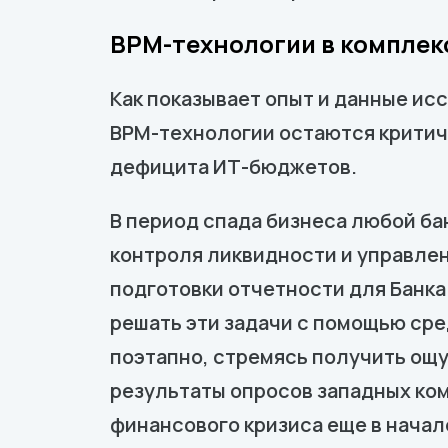
BPM-технологии в комплек
Как показывает опыт и данные исс
BPM-технологии остаются критиче
дефицита ИТ-бюджетов.
В период спада бизнеса любой ба
контроля ликвидности и управлен
подготовки отчетности для Банк
решать эти задачи с помощью сре
поэтапно, стремясь получить ощу
результаты опросов западных ком
финансового кризиса еще в начал