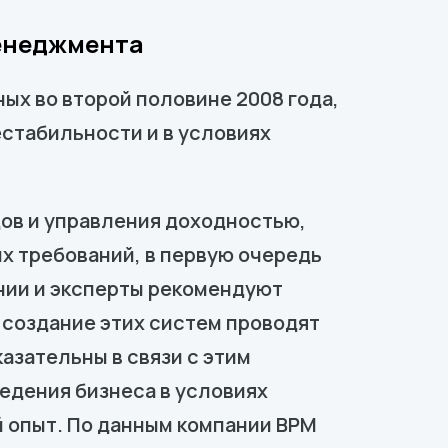
менеджмента
ных во второй половине 2008 года,
стабильности и в условиях
дов и управления доходностью,
х требований, в первую очередь
нии и эксперты рекомендуют
 создание этих систем проводят
азательны в связи с этим
едения бизнеса в условиях
й опыт. По данным компании ВРМ