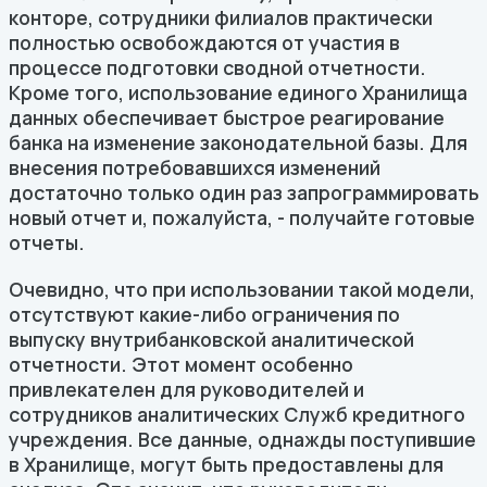
конторе, сотрудники филиалов практически
полностью освобождаются от участия в
процессе подготовки сводной отчетности.
Кроме того, использование единого Хранилища
данных обеспечивает быстрое реагирование
банка на изменение законодательной базы. Для
внесения потребовавшихся изменений
достаточно только один раз запрограммировать
новый отчет и, пожалуйста, - получайте готовые
отчеты.
Очевидно, что при использовании такой модели,
отсутствуют какие-либо ограничения по
выпуску внутрибанковской аналитической
отчетности. Этот момент особенно
привлекателен для руководителей и
сотрудников аналитических Служб кредитного
учреждения. Все данные, однажды поступившие
в Хранилище, могут быть предоставлены для