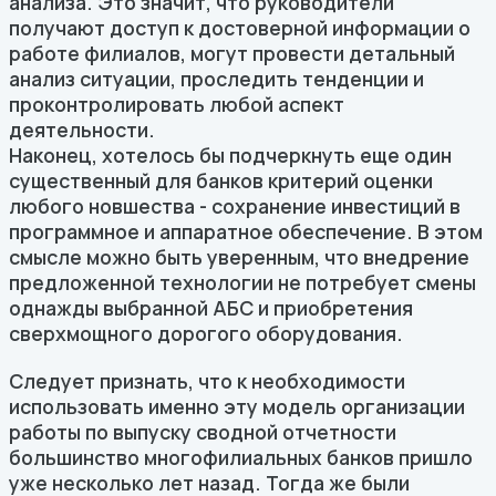
анализа. Это значит, что руководители
получают доступ к достоверной информации о
работе филиалов, могут провести детальный
анализ ситуации, проследить тенденции и
проконтролировать любой аспект
деятельности.
Наконец, хотелось бы подчеркнуть еще один
существенный для банков критерий оценки
любого новшества - сохранение инвестиций в
программное и аппаратное обеспечение. В этом
смысле можно быть уверенным, что внедрение
предложенной технологии не потребует смены
однажды выбранной АБС и приобретения
сверхмощного дорогого оборудования.
Следует признать, что к необходимости
использовать именно эту модель организации
работы по выпуску сводной отчетности
большинство многофилиальных банков пришло
уже несколько лет назад. Тогда же были