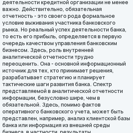
деятельности кредитной организации не менее
важно. Действительно, обязательная
отчетность - это своего рода формальное
условие выживания участника банковского
рынка. Но реальный успех деятельности банка,
то есть его прибыль, определяется в первую
очередь качеством управления банковским
бизнесом. Здесь, роль внутренней
аналитической отчетности трудно
переоценить. Она - основной информационный
источник для тех, кто принимает решения,
разрабатывает стратегию и планирует
тактические шаги развития банка. Спектр
представляемой в аналитической отчетности
информации, безусловно шире, чем в
обязательной. Здесь, помимо фактов
оперативного банковского учета, может быть
представлен, например, анализ клиентской базы
банка или информация из внешней среды
бизнеса, в частности, результаты