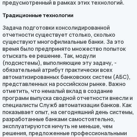
предусмотренный в рамках этих технологий.
Традиционные технологии
Задача подготовки консолидированной
отчетности существует столько, сколько
существуют многофилиальные банки. За это
время было предпринято множество попыток
отыскать ее решение. Так, модули
(подсистемы), выполняющие эту задачу, -
обязательный атрибут практически всех
автоматизированных банковских систем (АБС),
представленных на российском рынке. Важно
отметить, что немалый вклад в создание
программ выпуска сводной отчетности внесли и
специалисты Служб автоматизации банков. Как
показывает опыт, на сегодняшний день системы,
разработанные банками самостоятельно,
эксплуатируются ничуть не меньше, чем
решения, предложенные профессиональными