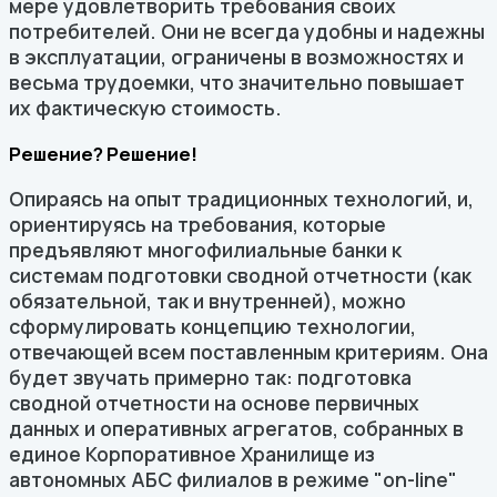
мере удовлетворить требования своих
потребителей. Они не всегда удобны и надежны
в эксплуатации, ограничены в возможностях и
весьма трудоемки, что значительно повышает
их фактическую стоимость.
Решение? Решение!
Опираясь на опыт традиционных технологий, и,
ориентируясь на требования, которые
предъявляют многофилиальные банки к
системам подготовки сводной отчетности (как
обязательной, так и внутренней), можно
сформулировать концепцию технологии,
отвечающей всем поставленным критериям. Она
будет звучать примерно так: подготовка
сводной отчетности на основе первичных
данных и оперативных агрегатов, собранных в
единое Корпоративное Хранилище из
автономных АБС филиалов в режиме "on-line"