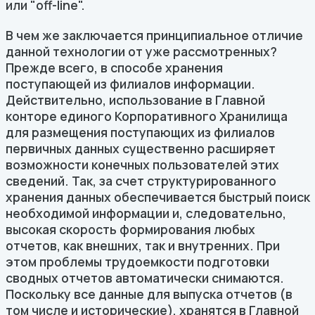
или "off-line".
В чем же заключается принципиальное отличие
данной технологии от уже рассмотренных?
Прежде всего, в способе хранения
поступающей из филиалов информации.
Действительно, использование в Главной
конторе единого Корпоративного Хранилища
для размещения поступающих из филиалов
первичных данных существенно расширяет
возможности конечных пользователей этих
сведений. Так, за счет структурированного
хранения данных обеспечивается быстрый поиск
необходимой информации и, следовательно,
высокая скорость формирования любых
отчетов, как внешних, так и внутренних. При
этом проблемы трудоемкости подготовки
сводных отчетов автоматически снимаются.
Поскольку все данные для выпуска отчетов (в
том числе и исторические), хранятся в Главной