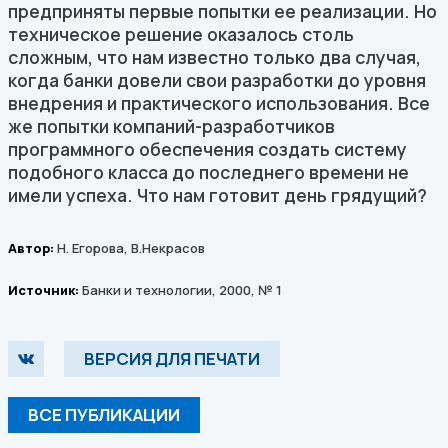
предприняты первые попытки ее реализации. Но
техническое решение оказалось столь
сложным, что нам известно только два случая,
когда банки довели свои разработки до уровня
внедрения и практического использования. Все
же попытки компаний-разработчиков
программного обеспечения создать систему
подобного класса до последнего времени не
имели успеха. Что нам готовит день грядущий?
Автор:
Н. Егорова, В.Некрасов
Источник:
Банки и технологии, 2000, № 1
ВЕРСИЯ ДЛЯ ПЕЧАТИ
ВСЕ ПУБЛИКАЦИИ