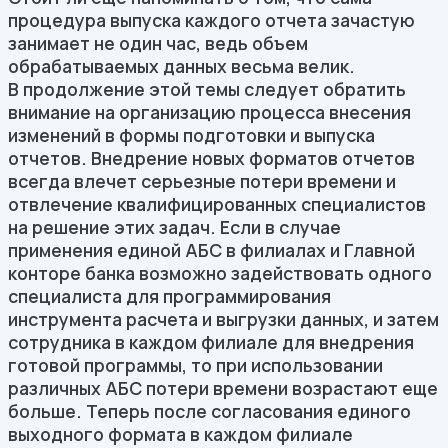
процедура выпуска каждого отчета зачастую
занимает не один час, ведь объем
обрабатываемых данных весьма велик.
В продолжение этой темы следует обратить
внимание на организацию процесса внесения
изменений в формы подготовки и выпуска
отчетов. Внедрение новых форматов отчетов
всегда влечет серьезные потери времени и
отвлечение квалифицированных специалистов
на решение этих задач. Если в случае
применения единой АБС в филиалах и Главной
конторе банка возможно задействовать одного
специалиста для программирования
инструмента расчета и выгрузки данных, и затем
сотрудника в каждом филиале для внедрения
готовой программы, то при использовании
различных АБС потери времени возрастают еще
больше. Теперь после согласования единого
выходного формата в каждом филиале