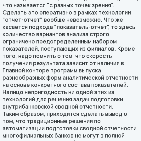
что называется "с разных точек зрения".
Сделать это оперативно в рамках технологии
"отчет-отчет" вообще невозможно. Что же
касается подхода "показатель-отчет", то здесь
количество вариантов анализа строго
ограничено предопределенным набором
показателей, поступающих из филиалов. Кроме
того, надо помнить о том, что скорость
получения результата зависит от наличия в
Главной конторе программ выпуска
разнообразных форм аналитической отчетности
на основе конкретного состава показателей.
Налицо непригодность ни одной этих из
технологий для решения задач подготовки
внутрибанковской сводной отчетности.
Таким образом, приходится сделать вывод о
том, что традиционные решения по
автоматизации подготовки сводной отчетности
многофилиальных банков не могут в полной