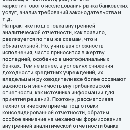
маркетингового исследования рынка банковских
услуг, анализ требований законодательства и
т.д.
На практике подготовка внутренней
аналитической отчетности, как правило,
реализуется по тем же схемам, что и
обязательной. Но, учитывая сложность
исполнения, часто приносится в жертву
последней, особенно в многофилиальных
банках. Тем не менее, в условиях снижения
доходности кредитных учреждений, их
владельцы и руководители все более осознают
важность и значимость внутрибанковской
отчетности, как источника информации для
принятия решений. Поэтому, рассматривая
технологические приемы подготовки
консолидированной отчетности, обратим
особое внимание на механизмы формирования
внутренней аналитической отчетности банка,