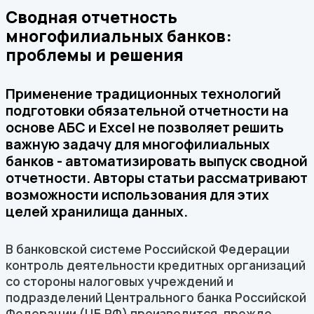
Сводная отчетность
многофилиальных банков:
проблемы и решения
Применение традиционных технологий
подготовки обязательной отчетности на
основе АБС и Excel не позволяет решить
важную задачу для многофилиальных
банков - автоматизировать выпуск сводной
отчетности. Авторы статьи рассматривают
возможности использования для этих
целей хранилища данных.
В банковской системе Российской Федерации
контроль деятельности кредитных организаций
со стороны налоговых учреждений и
подразделений Центрального банка Российской
Федерации (ЦБ РФ) производится, прежде