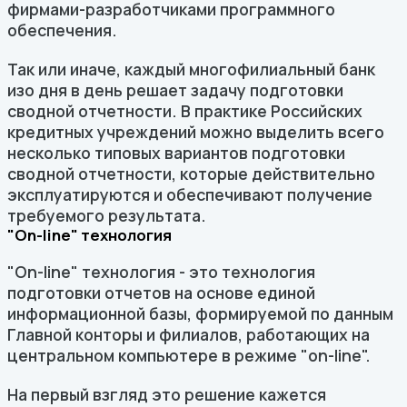
фирмами-разработчиками программного
обеспечения.
Так или иначе, каждый многофилиальный банк
изо дня в день решает задачу подготовки
сводной отчетности. В практике Российских
кредитных учреждений можно выделить всего
несколько типовых вариантов подготовки
сводной отчетности, которые действительно
эксплуатируются и обеспечивают получение
требуемого результата.
"On-line" технология
"On-line" технология - это технология
подготовки отчетов на основе единой
информационной базы, формируемой по данным
Главной конторы и филиалов, работающих на
центральном компьютере в режиме "on-line".
На первый взгляд это решение кажется