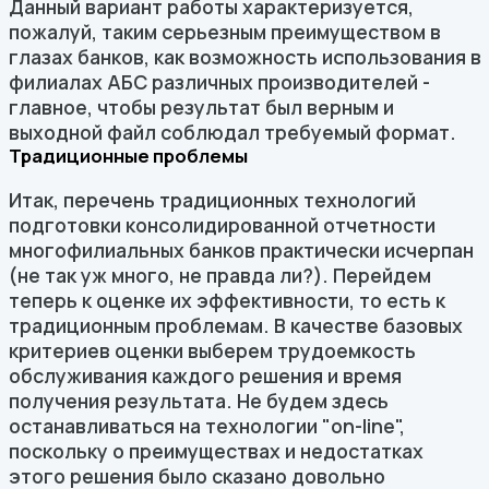
Данный вариант работы характеризуется,
пожалуй, таким серьезным преимуществом в
глазах банков, как возможность использования в
филиалах АБС различных производителей -
главное, чтобы результат был верным и
выходной файл соблюдал требуемый формат.
Традиционные проблемы
Итак, перечень традиционных технологий
подготовки консолидированной отчетности
многофилиальных банков практически исчерпан
(не так уж много, не правда ли?). Перейдем
теперь к оценке их эффективности, то есть к
традиционным проблемам. В качестве базовых
критериев оценки выберем трудоемкость
обслуживания каждого решения и время
получения результата. Не будем здесь
останавливаться на технологии "on-line",
поскольку о преимуществах и недостатках
этого решения было сказано довольно