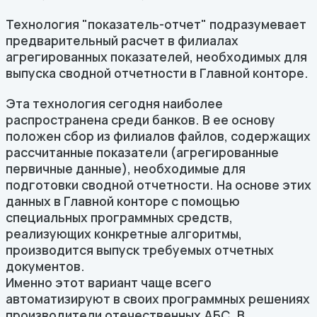
Технология "показатель-отчет" подразумевает
предварительный расчет в филиалах
агрегированных показателей, необходимых для
выпуска сводной отчетности в Главной конторе.
Эта технология сегодня наиболее
распространена среди банков. В ее основу
положен сбор из филиалов файлов, содержащих
рассчитанные показатели (агрегированные
первичные данные), необходимые для
подготовки сводной отчетности. На основе этих
данных в Главной конторе с помощью
специальных программных средств,
реализующих конкретные алгоритмы,
производится выпуск требуемых отчетных
документов.
Именно этот вариант чаще всего
автоматизируют в своих программных решениях
производители отечественных АБС. В