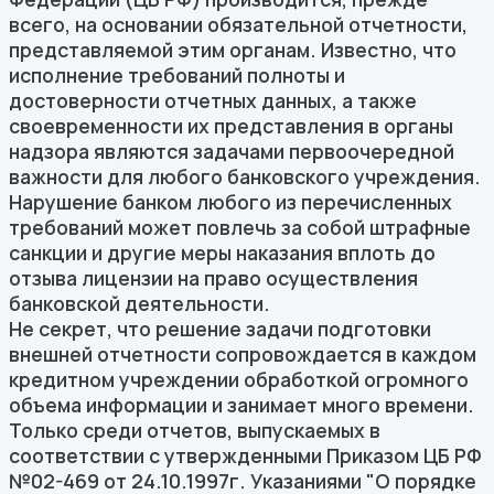
всего, на основании обязательной отчетности,
представляемой этим органам. Известно, что
исполнение требований полноты и
достоверности отчетных данных, а также
своевременности их представления в органы
надзора являются задачами первоочередной
важности для любого банковского учреждения.
Нарушение банком любого из перечисленных
требований может повлечь за собой штрафные
санкции и другие меры наказания вплоть до
отзыва лицензии на право осуществления
банковской деятельности.
Не секрет, что решение задачи подготовки
внешней отчетности сопровождается в каждом
кредитном учреждении обработкой огромного
объема информации и занимает много времени.
Только среди отчетов, выпускаемых в
соответствии с утвержденными Приказом ЦБ РФ
№02-469 от 24.10.1997г. Указаниями "О порядке