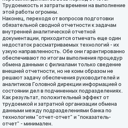
Трудоемкость и затраты времени на выполнение
этой работы огромны.
Наконец, переходя от вопросов подготовки
обязательной сводной отчетности к задачам
внутренней аналитической отчетной
документации, приходится отмечать еще один
недостаток рассматриваемых технологий - их
узкую направленность. Обе они гарантированно
обеспечивают по итогам выполнения процедур
обмена данными с филиалами только сведение
внешней отчетности, но не коим образом не
решают задачу обеспечения руководителей и
аналитиков Головной дирекции информацией о
состоянии дел в подчиненных подразделениях.
Как результат, положительный эффект от
трудоемкой и затратной организации обмена
данными между подразделениями банка по
технологиям "отчет-отчет" и "показатель-
отчет" - минимален.