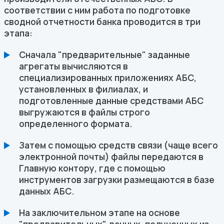
соответствии с ним работа по подготовке
сводной отчетности банка проводится в три
этапа:
Сначала "предварительные" заданные
агрегаты вычисляются в
специализированных приложениях АБС,
установленных в филиалах, и
подготовленные данные средствами АБС
выгружаются в файлы строго
определенного формата.
Затем с помощью средств связи (чаще всего
электронной почты) файлы передаются в
Главную контору, где с помощью
инструментов загрузки размещаются в базе
данных АБС.
На заключительном этапе на основе