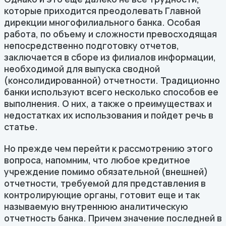
которые приходится преодолевать Главной
дирекции многофилиального банка. Особая
работа, по объему и сложности превосходящая
непосредственно подготовку отчетов,
заключается в сборе из филиалов информации,
необходимой для выпуска сводной
(консолидированной) отчетности. Традиционно
банки используют всего несколько способов ее
выполнения. О них, а также о преимуществах и
недостатках их использования и пойдет речь в
статье.
Но прежде чем перейти к рассмотрению этого
вопроса, напомним, что любое кредитное
учреждение помимо обязательной (внешней)
отчетности, требуемой для представления в
контролирующие органы, готовит еще и так
называемую внутреннюю аналитическую
отчетность банка. Причем значение последней в