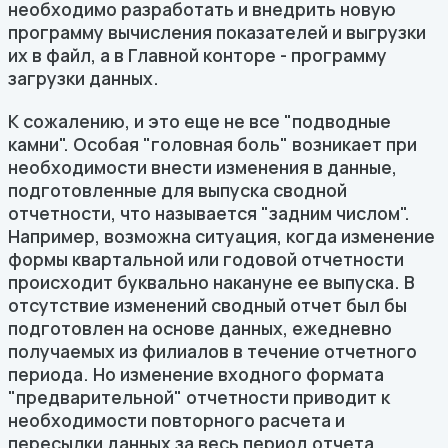
необходимо разработать и внедрить новую
программу вычисления показателей и выгрузки
их в файл, а в Главной конторе - программу
загрузки данных.
К сожалению, и это еще не все "подводные
камни". Особая "головная боль" возникает при
необходимости внести изменения в данные,
подготовленные для выпуска сводной
отчетности, что называется "задним числом".
Например, возможна ситуация, когда изменение
формы квартальной или годовой отчетности
происходит буквально накануне ее выпуска. В
отсутствие изменений сводный отчет был бы
подготовлен на основе данных, ежедневно
получаемых из филиалов в течение отчетного
периода. Но изменение входного формата
"предварительной" отчетности приводит к
необходимости повторного расчета и
пересылки данных за весь период отчета.