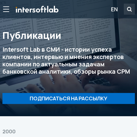
EN
Публикации
Intersoft Lab в СМИ - истории успеха
клиентов, интервью и мнения экспертов
компании по актуальным задачам
банковской аналитики, обзоры рынка CPM
ПОДПИСАТЬСЯ НА РАССЫЛКУ
2000