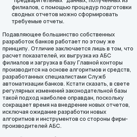
"предварительных" данных, полученных из
филиалов, с помощью процедур подготовки
сводных отчетов можно сформировать
требуемые отчеты.
Подавляющее большинство собственных
разработок банков работает по этому же
принципу. Отличие заключается лишь в том, что
расчет показателей, их выгрузка из АБС
филиалов и загрузка в базу Главной конторы
производится на основе алгоритмов и средств,
разработанных специалистами Служб
автоматизации банков. Кстати сказать, в свете
регулярных изменений законодательной базы
такой подход наиболее оправдан, поскольку
сокращает время на внедрение новых отчетов,
исключая ожидание разработки новых
алгоритмов и инструментов со стороны фирм-
производителей АБС.