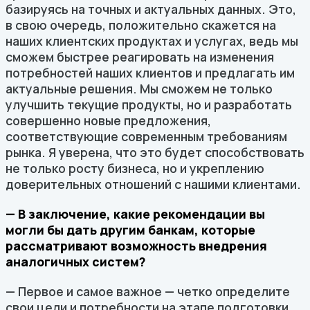
базируясь на точных и актуальных данных. Это,
в свою очередь, положительно скажется на
наших клиентских продуктах и услугах, ведь мы
сможем быстрее реагировать на изменения
потребностей наших клиентов и предлагать им
актуальные решения. Мы сможем не только
улучшить текущие продукты, но и разработать
совершенно новые предложения,
соответствующие современным требованиям
рынка. Я уверена, что это будет способствовать
не только росту бизнеса, но и укреплению
доверительных отношений с нашими клиентами.
— В заключение, какие рекомендации вы
могли бы дать другим банкам, которые
рассматривают возможность внедрения
аналогичных систем?
— Первое и самое важное — четко определите
свои цели и потребности на этапе подготовки