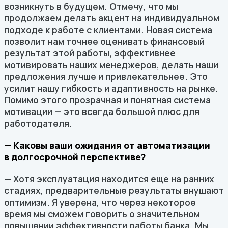
возникнуть в будущем. Отмечу, что мы
продолжаем делать акцент на индивидуальном
подходе к работе с клиентами. Новая система
позволит нам точнее оценивать финансовый
результат этой работы, эффективнее
мотивировать наших менеджеров, делать наши
предложения лучше и привлекательнее. Это
усилит нашу гибкость и адаптивность на рынке.
Помимо этого прозрачная и понятная система
мотивации — это всегда большой плюс для
работодателя.
— Каковы ваши ожидания от автоматизации
в долгосрочной перспективе?
— Хотя эксплуатация находится еще на ранних
стадиях, предварительные результаты внушают
оптимизм. Я уверена, что через некоторое
время мы сможем говорить о значительном
повышении эффективности работы банка. Мы