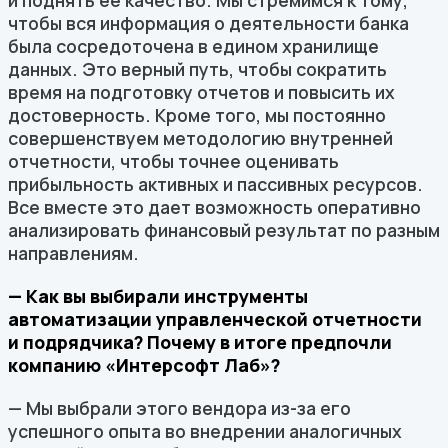
и поднять ее качество. Мы стремимся к тому,
чтобы вся информация о деятельности банка
была сосредоточена в едином хранилище
данных. Это верный путь, чтобы сократить
время на подготовку отчетов и повысить их
достоверность. Кроме того, мы постоянно
совершенствуем методологию внутренней
отчетности, чтобы точнее оценивать
прибыльность активных и пассивных ресурсов.
Все вместе это дает возможность оперативно
анализировать финансовый результат по разным
направлениям.
— Как вы выбирали инструменты
автоматизации управленческой отчетности
и подрядчика? Почему в итоге предпочли
компанию «Интерсофт Лаб»?
— Мы выбрали этого вендора из-за его
успешного опыта во внедрении аналогичных