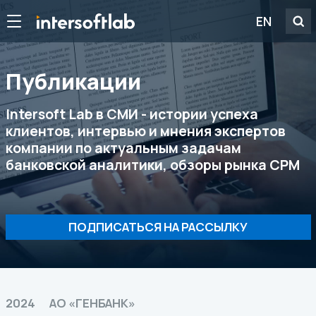
EN
Публикации
Intersoft Lab в СМИ - истории успеха
клиентов, интервью и мнения экспертов
компании по актуальным задачам
банковской аналитики, обзоры рынка CPM
ПОДПИСАТЬСЯ НА РАССЫЛКУ
2024
АО «ГЕНБАНК»