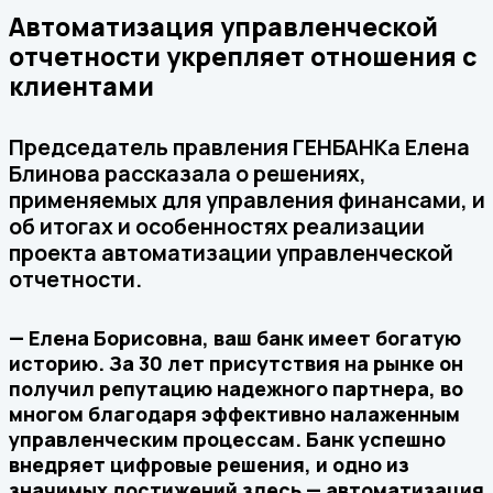
Автоматизация управленческой
отчетности укрепляет отношения с
клиентами
Председатель правления ГЕНБАНКа Елена
Блинова рассказала о решениях,
применяемых для управления финансами, и
об итогах и особенностях реализации
проекта автоматизации управленческой
отчетности.
— Елена Борисовна, ваш банк имеет богатую
историю. За 30 лет присутствия на рынке он
получил репутацию надежного партнера, во
многом благодаря эффективно налаженным
управленческим процессам. Банк успешно
внедряет цифровые решения, и одно из
значимых достижений здесь — автоматизация