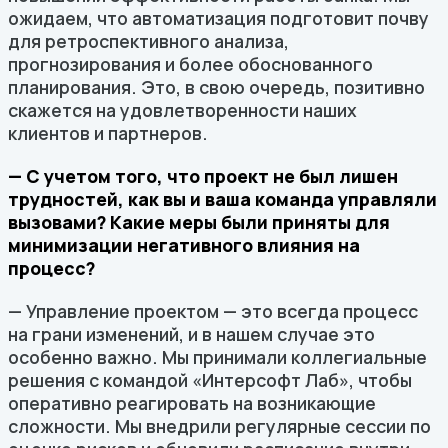
ожидаем, что автоматизация подготовит почву
для ретроспективного анализа,
прогнозирования и более обоснованного
планирования. Это, в свою очередь, позитивно
скажется на удовлетворенности наших
клиентов и партнеров.
— С учетом того, что проект не был лишен
трудностей, как вы и ваша команда управляли
вызовами? Какие меры были приняты для
минимизации негативного влияния на
процесс?
— Управление проектом — это всегда процесс
на грани изменений, и в нашем случае это
особенно важно. Мы принимали коллегиальные
решения с командой «Интерсофт Лаб», чтобы
оперативно реагировать на возникающие
сложности. Мы внедрили регулярные сессии по