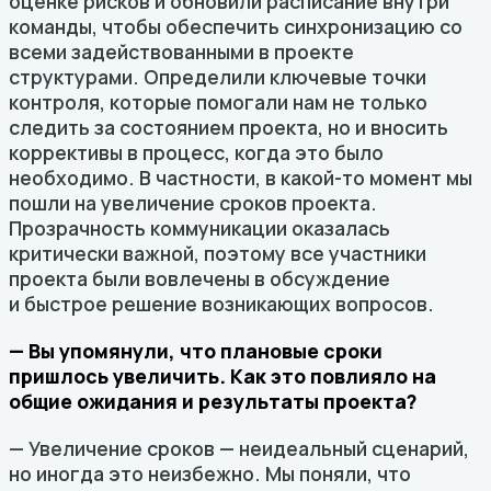
оценке рисков и обновили расписание внутри
команды, чтобы обеспечить синхронизацию со
всеми задействованными в проекте
структурами. Определили ключевые точки
контроля, которые помогали нам не только
следить за состоянием проекта, но и вносить
коррективы в процесс, когда это было
необходимо. В частности, в какой-то момент мы
пошли на увеличение сроков проекта.
Прозрачность коммуникации оказалась
критически важной, поэтому все участники
проекта были вовлечены в обсуждение
и быстрое решение возникающих вопросов.
— Вы упомянули, что плановые сроки
пришлось увеличить. Как это повлияло на
общие ожидания и результаты проекта?
— Увеличение сроков — неидеальный сценарий,
но иногда это неизбежно. Мы поняли, что