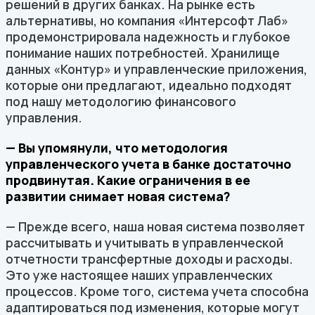
решений в других банках. На рынке есть
альтернативы, но компания «Интерсофт Лаб»
продемонстрировала надежность и глубокое
понимание наших потребностей. Хранилище
данных «Контур» и управленческие приложения,
которые они предлагают, идеально подходят
под нашу методологию финансового
управления.
— Вы упомянули, что методология
управленческого учета в банке достаточно
продвинутая. Какие ограничения в ее
развитии снимает новая система?
— Прежде всего, наша новая система позволяет
рассчитывать и учитывать в управленческой
отчетности трансфертные доходы и расходы.
Это уже настоящее наших управленческих
процессов. Кроме того, система учета способна
адаптироваться под изменения, которые могут