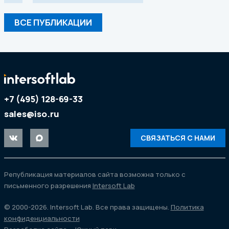
ВСЕ ПУБЛИКАЦИИ
+7 (495) 128-69-33
sales@iso.ru
СВЯЗАТЬСЯ С НАМИ
Републикация материалов сайта возможна только с
письменного разрешения
Intersoft Lab
© 2000-2026. Intersoft Lab. Все права защищены.
Политика
конфиденциальности