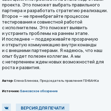
проекта. Это поможет выбрать правильного
партнера и разработать стратегию реализации.
Второе — не пренебрегайте процессом
тестирования и совместной работой
с исполнителем. Это поможет выявить
и устранить проблемы на раннем этапе.
И последнее — поддерживайте прозрачную
и открытую коммуникацию внутри команды
и с внешними партнерами. Я надеюсь, что наш
опыт будет полезен коллегам. А мы
с нетерпением ждем новых возможностей для
роста и развития.
Автор:
Елена Блинова, Председатель правления ГЕНБАНКа
Источник:
Банковское обозрение
ВЕРСИЯ ДЛЯ ПЕЧАТИ