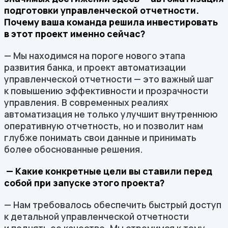
подготовки управленческой отчетности.
Почему ваша команда решила инвестировать
в этот проект именно сейчас?
— Мы находимся на пороге нового этапа
развития банка, и проект автоматизации
управленческой отчетности — это важный шаг
к повышению эффективности и прозрачности
управления. В современных реалиях
автоматизация не только улучшит внутреннюю
оперативную отчетность, но и позволит нам
глубже понимать свои данные и принимать
более обоснованные решения.
— Какие конкретные цели вы ставили перед
собой при запуске этого проекта?
— Нам требовалось обеспечить быстрый доступ
к детальной управленческой отчетности