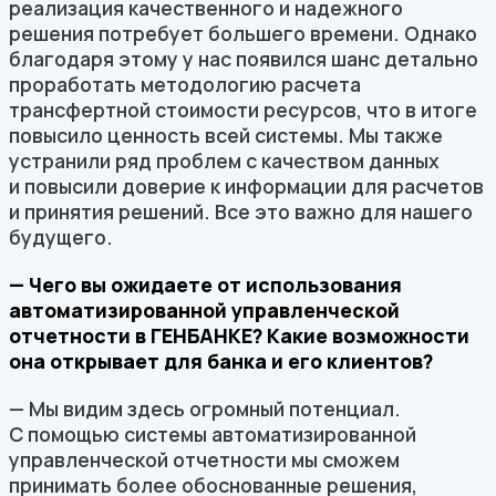
реализация качественного и надежного
решения потребует большего времени. Однако
благодаря этому у нас появился шанс детально
проработать методологию расчета
трансфертной стоимости ресурсов, что в итоге
повысило ценность всей системы. Мы также
устранили ряд проблем с качеством данных
и повысили доверие к информации для расчетов
и принятия решений. Все это важно для нашего
будущего.
— Чего вы ожидаете от использования
автоматизированной управленческой
отчетности в ГЕНБАНКЕ? Какие возможности
она открывает для банка и его клиентов?
— Мы видим здесь огромный потенциал.
С помощью системы автоматизированной
управленческой отчетности мы сможем
принимать более обоснованные решения,