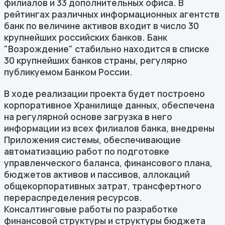
филиалов и 33 дополнительных офиса. В
рейтингах различных информационных агентств
банк по величине активов входит в число 30
крупнейших российских банков. Банк
"Возрождение" стабильно находится в списке
30 крупнейших банков страны, регулярно
публикуемом Банком России.
В ходе реализации проекта будет построено
корпоративное Хранилище данных, обеспечена
на регулярной основе загрузка в него
информации из всех филиалов банка, внедрены
Приложения системы, обеспечивающие
автоматизацию работ по подготовке
управленческого баланса, финансового плана,
бюджетов активов и пассивов, аллокаций
общекорпоративных затрат, трансфертного
перераспределения ресурсов.
Консалтинговые работы по разработке
финансовой структуры и структуры бюджета