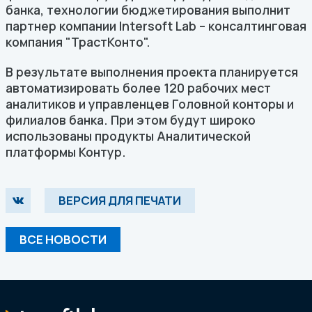
банка, технологии бюджетирования выполнит
партнер компании Intersoft Lab – консалтинговая
компания "ТрастКонто".
В результате выполнения проекта планируется
автоматизировать более 120 рабочих мест
аналитиков и управленцев Головной конторы и
филиалов банка. При этом будут широко
использованы продукты Аналитической
платформы Контур.
ВЕРСИЯ ДЛЯ ПЕЧАТИ
ВСЕ НОВОСТИ