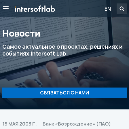
EN
Новости
Самое актуальное о проектах, решениях и
событиях Intersoft Lab
СВЯЗАТЬСЯ С НАМИ
15 МАЯ 2003 Г.
Банк «Возрождение» (ПАО)