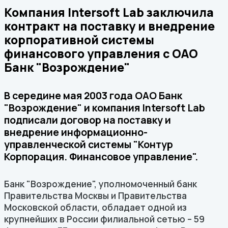
Компания Intersoft Lab заключила
контракт на поставку и внедрение
корпоративной системы
финансового управления с ОАО
Банк "Возрождение"
В середине мая 2003 года ОАО Банк
"Возрождение" и компания Intersoft Lab
подписали договор на поставку и
внедрение информационно-
управленческой системы "Контур
Корпорация. Финансовое управление".
Банк "Возрождение", уполномоченный банк
Правительства Москвы и Правительства
Московской области, обладает одной из
крупнейших в России филиальной сетью – 59