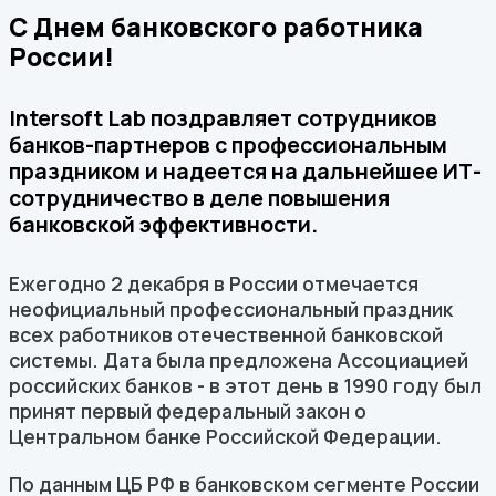
С Днем банковского работника
России!
Intersoft Lab поздравляет сотрудников
банков-партнеров с профессиональным
праздником и надеется на дальнейшее ИТ-
сотрудничество в деле повышения
банковской эффективности.
Ежегодно 2 декабря в России отмечается
неофициальный профессиональный праздник
всех работников отечественной банковской
системы. Дата была предложена Ассоциацией
российских банков - в этот день в 1990 году был
принят первый федеральный закон о
Центральном банке Российской Федерации.
По данным ЦБ РФ в банковском сегменте России