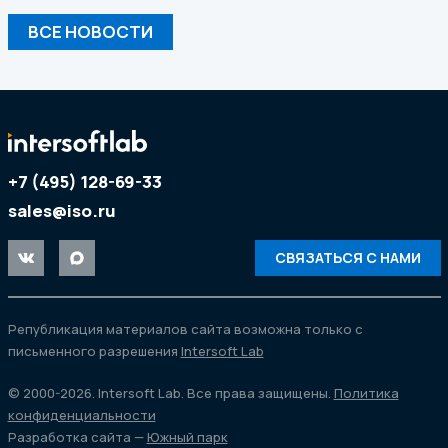
ВСЕ НОВОСТИ
+7 (495) 128-69-33
sales@iso.ru
СВЯЗАТЬСЯ С НАМИ
Републикация материалов сайта возможна только с
письменного разрешения
Intersoft Lab
© 2000-2026. Intersoft Lab. Все права защищены.
Политика
конфиденциальности
Разработка сайта —
Южный парк