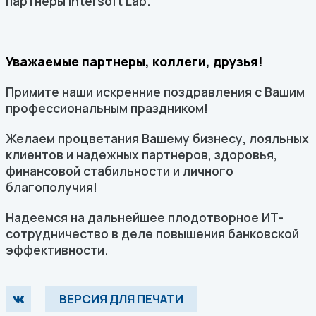
партнеры Intersoft Lab.
Уважаемые партнеры, коллеги, друзья!
Примите наши искренние поздравления с Вашим
профессиональным праздником!
Желаем процветания Вашему бизнесу, лояльных
клиентов и надежных партнеров, здоровья,
финансовой стабильности и личного
благополучия!
Надеемся на дальнейшее плодотворное ИТ-
сотрудничество в деле повышения банковской
эффективности.
ВЕРСИЯ ДЛЯ ПЕЧАТИ