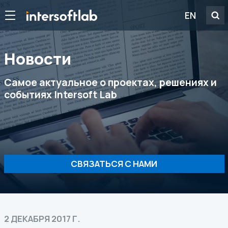
EN
Новости
Самое актуальное о проектах, решениях и
событиях Intersoft Lab
СВЯЗАТЬСЯ С НАМИ
2 ДЕКАБРЯ 2017 Г.