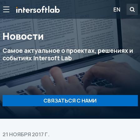
EN
Новости
Самое актуальное о проектах, решениях и
событиях Intersoft Lab
СВЯЗАТЬСЯ С НАМИ
21 НОЯБРЯ 2017 Г.