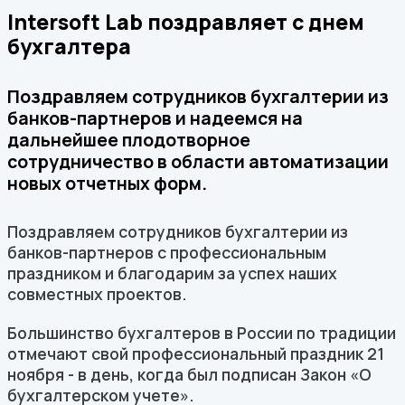
Intersoft Lab поздравляет с днем
бухгалтера
Поздравляем сотрудников бухгалтерии из
банков-партнеров и надеемся на
дальнейшее плодотворное
сотрудничество в области автоматизации
новых отчетных форм.
Поздравляем сотрудников бухгалтерии из
банков-партнеров с профессиональным
праздником и благодарим за успех наших
совместных проектов.
Большинство бухгалтеров в России по традиции
отмечают свой профессиональный праздник 21
ноября - в день, когда был подписан Закон «О
бухгалтерском учете».