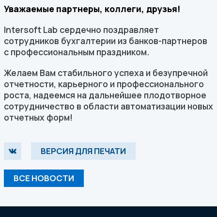
Уважаемые партнеры, коллеги, друзья!
Intersoft Lab сердечно поздравляет
сотрудников бухгалтерии из банков-партнеров
с профессиональным праздником.
Желаем Вам стабильного успеха и безупречной
отчетности, карьерного и профессионального
роста, надеемся на дальнейшее плодотворное
сотрудничество в области автоматизации новых
отчетных форм!
ВЕРСИЯ ДЛЯ ПЕЧАТИ
ВСЕ НОВОСТИ