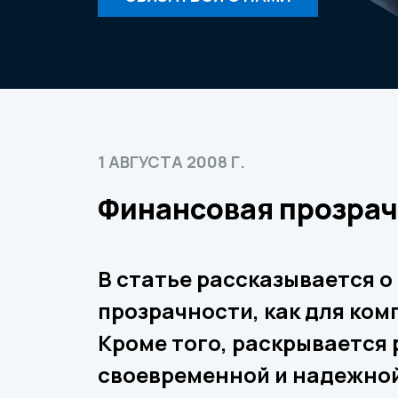
1 АВГУСТА 2008 Г.
Финансовая прозрачн
В статье рассказывается 
прозрачности, как для ком
Кроме того, раскрывается 
своевременной и надежной