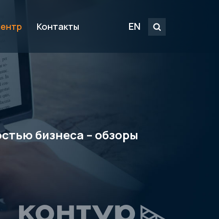
EN
центр
Контакты
стью бизнеса – обзоры