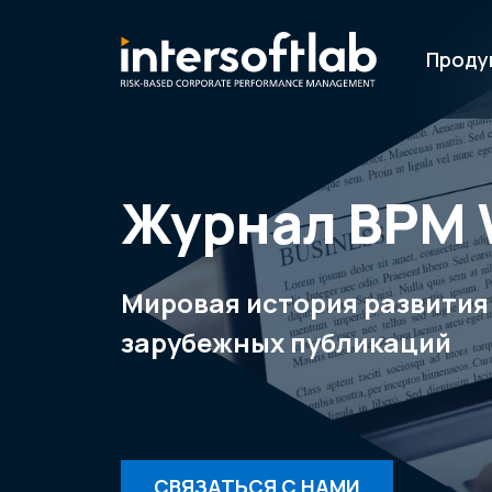
Проду
Журнал ВРМ 
Мировая история развития
зарубежных публикаций
СВЯЗАТЬСЯ С НАМИ