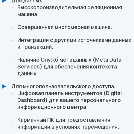
Для данных:
Высокопроизводительная реляционная
машина.
Совершенная многомерная машина.
Интеграция с другими источниками данных
и транзакций.
Наличие Служб метаданных (Meta Data
Services) для обеспечения контекста
данных.
Для многопользовательского доступа:
Цифровая панель инструментов (Digital
Dashboard) для вашего персонального
информационного центра.
Карманный ПК для предоставления
информации в условиях перемещения.