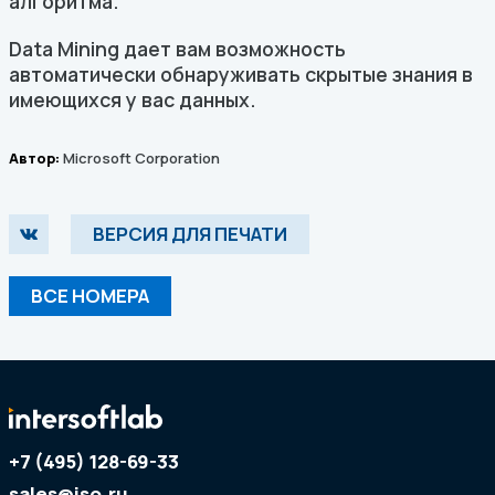
алгоритма.
Data Mining дает вам возможность
автоматически обнаруживать скрытые знания в
имеющихся у вас данных.
Автор:
Microsoft Corporation
ВЕРСИЯ ДЛЯ ПЕЧАТИ
ВСЕ НОМЕРА
+7 (495) 128-69-33
sales@iso.ru