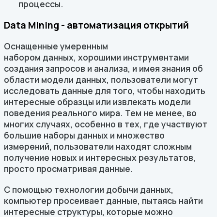
процессы.
Data Mining - автоматизация открытий
Оснащенные умеренным
набором данных, хорошими инструментами
создания запросов и анализа, и имея знания об
области модели данных, пользователи могут
исследовать данные для того, чтобы находить
интересные образцы или извлекать модели
поведения реального мира. Тем не менее, во
многих случаях, особенно в тех, где участвуют
большие наборы данных и множество
измерений, пользователи находят сложным
получение новых и интересных результатов,
просто просматривая данные.
С помощью технологии добычи данных,
компьютер просеивает данные, пытаясь найти
интересные структуры, которые можно