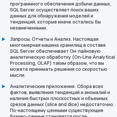
программного обеспечения добычи данных,
SQL Server осуществляет поиск ваших
данных для обнаружения моделей и
тенденций, которые иначе остались бы
незамеченными.
Запросы, Отчеты и Анализ. Настоящая
многомерная машина хранилищ в составе
SQL Server обеспечивает Он-лайновую
аналитическую обработку (On-Line Analytical
Processing, OLAP) таким образом, что вы
можете принимать решения со скоростью
мысли.
Аналитические приложения. Сбора всех
фактов, выявления тенденций и аномалий и
наличия быстрых плоскостных и объемных
срезов данных (slice and dice) недостаточно.
По-настоящему ценными существующие
бизнес-данные становятся после