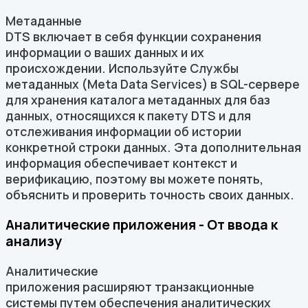
Метаданные
DTS включает в себя функции сохранения
информации о ваших данных и их
происхождении. Используйте Службы
метаданных (Meta Data Services) в SQL-сервере
для хранения каталога метаданных для баз
данных, относящихся к пакету DTS и для
отслеживания информации об истории
конкретной строки данных. Эта дополнительная
информация обеспечивает контекст и
верификацию, поэтому вы можете понять,
объяснить и проверить точность своих данных.
Аналитические приложения - От ввода к
анализу
Аналитические
приложения расширяют транзакционные
системы путем обеспечения аналитических