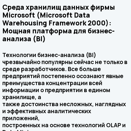
Среда хранилищ данных фирмы
Microsoft (Microsoft Data
Warehousing Framework 2000):
Мощная платформа для бизнес-
анализа (BI)
Технологии бизнес-анализа (BI)
чрезвычайно популярны сейчас не только в
среде разработчиков. Все больше
предприятий постепенно осознают явные
преимущества концентрации всей
информации о предприятии в едином
хранилище, а
также достоинства несложных, наглядных
и эффективных аналитических
приложений,
построенных на основе технологий OLAP и