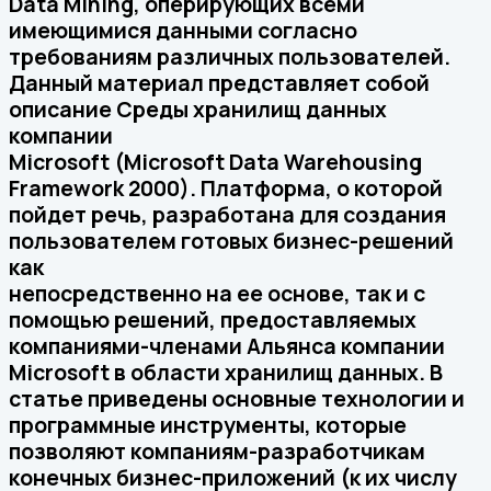
Data Mining, оперирующих всеми
имеющимися данными согласно
требованиям различных пользователей.
Данный материал представляет собой
описание Среды хранилищ данных
компании
Microsoft (Microsoft Data Warehousing
Framework 2000). Платформа, о которой
пойдет речь, разработана для создания
пользователем готовых бизнес-решений
как
непосредственно на ее основе, так и с
помощью решений, предоставляемых
компаниями-членами Альянса компании
Microsoft в области хранилищ данных. В
статье приведены основные технологии и
программные инструменты, которые
позволяют компаниям-разработчикам
конечных бизнес-приложений (к их числу