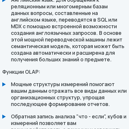
реляционным или многомерным базам
данных вопросы, составленные на
английском языке, переводятся в SQL или
MDX с помощью встроенной возможности
создания англоязычных запросов. В основе
этой мощной переводческой машины лежит
семантическая модель, которая может быть
создана автоматически и расширена для
получения больших знаний о предмете.
Функции OLAP:
Мощные структуры измерений помогают
вашим данным отражать все виды данных или
организационных структур, упрощая
последующее формирование отчетов.
Обратная запись анализа "что - если", кубов и
измерений позволяет вам