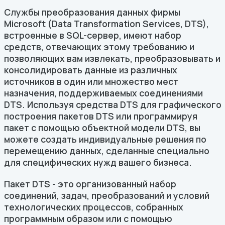
Службы преобразования данных фирмы
Microsoft (Data Transformation Services, DTS),
встроенные в SQL-сервер, имеют набор
средств, отвечающих этому требованию и
позволяющих вам извлекать, преобразовывать и
консолидировать данные из различных
источников в один или множество мест
назначения, поддерживаемых соединениями
DTS. Используя средства DTS для графического
построения пакетов DTS или программируя
пакет с помощью объектной модели DTS, вы
можете создать индивидуальные решения по
перемещению данных, сделанные специально
для специфических нужд вашего бизнеса.
Пакет DTS - это организованный набор
соединений, задач, преобразований и условий
технологических процессов, собранных
программным образом или с помощью