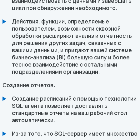
взаимодействовать с данными и завершать
цикл при обнаружении необходимого.
Действия, функции, определяемые
пользователем, возможности сквозной
обработки расширяют анализ и отчетность
для решения других задач, связанных с
вашими данными, и придают вашей системе
бизнес-анализа (BI) большую силу и более
тесное взаимодействие с остальными
подразделениями организации.
Создание отчетов:
Создание расписаний с помощью технологии
SQL-агента позволяет доставлять
стандартные отчеты на ваш рабочий стол
автоматически.
Из-за того, что SQL-сервер имеет множество