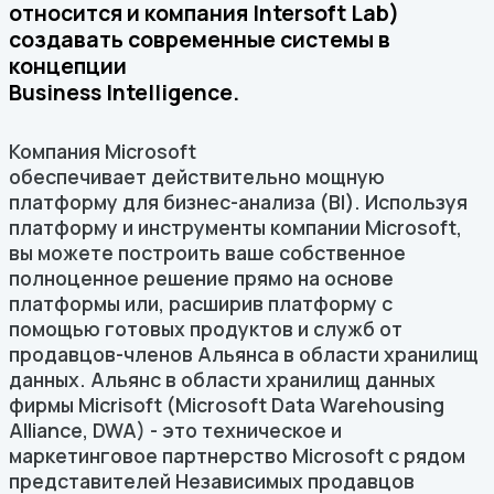
относится и компания Intersoft Lab)
создавать современные системы в
концепции
Business Intelligence.
Компания Microsoft
обеспечивает действительно мощную
платформу для бизнес-анализа (BI). Используя
платформу и инструменты компании Microsoft,
вы можете построить ваше собственное
полноценное решение прямо на основе
платформы или, расширив платформу с
помощью готовых продуктов и служб от
продавцов-членов Альянса в области хранилищ
данных. Альянс в области хранилищ данных
фирмы Micrisoft (Microsoft Data Warehousing
Alliance, DWA) - это техническое и
маркетинговое партнерство Microsoft с рядом
представителей Независимых продавцов