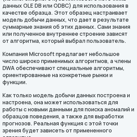
данных OLE DB или ODBC) для использования в
качестве образца. Этот образец настраивает
модель добычи данных, что дает в результате
суммарные знания об этих данных. Сами знания
или полученное внутреннее строение зависят
от алгоритма, который выбрал пользователь.
Компания Microsoft предлагает небольшое
число широко применимых алгоритмов, а члены
DWA обеспечивают специальные алгоритмы,
ориентированные на конкретные рынки и
функции.
Как только модель добычи данных построена и
настроена, она может использоваться для
работы с новыми данными для поиска аномалий и
образцов поведения, а также для выработки
прогнозов. Реальная функция с этой точки
зрения будет зависеть от примененного