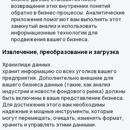
возвращения этих внутренних понятий
обратно в бизнес-процессы. Аналитические
приложения помогают вам выполнять этот
замкнутый анализ и использовать
информационные технологии для
продвижения вашего бизнеса.
Извлечение, преобразование и загрузка
Хранилище данных
хранит информацию со всех уголков вашего
предприятия. Дополнительно внешние для
вашего бизнеса данные (такие, как анализ
индустрии и новости фондового рынка) должны
быть включены в ваше представление бизнеса.
Для достижения этого вам необходимы
надежные и мощные инструменты, которые
могут перемещать, очищать, изменять формат,
хранить и управлять этими данными.