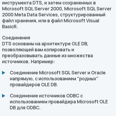
инструмента DTS, и затем сохраненных в
Microsoft SQL Server 2000, Microsoft SQL Server
2000 Meta Data Services, структурированный
файл хранения, или в файл Microsoft Visual
BasicR.
Соединения
DTS основаны на архитектуре OLE DB,
позволяющей вам копировать и
преобразовывать данные из множества
источников. Например:
Соединение Microsoft SQL Server и Oracle
напрямую, с использованием "родных"
провайдеров OLE DB.
Соединение источников ODBC с
использованием провайдера Microsoft OLE
DB для ODBC.