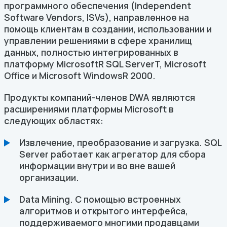
программного обеспечения (Independent
Software Vendors, ISVs), направленное на
помощь клиентам в создании, использовании и
управлении решениями в сфере хранилищ
данных, полностью интегрированных в
платформу MicrosoftR SQL ServerT, Microsoft
Office и Microsoft WindowsR 2000.
Продукты компаний-членов DWA являются
расширениями платформы Microsoft в
следующих областях:
Извлечение, преобразование и загрузка. SQL
Server работает как агрегатор для сбора
информации внутри и во вне вашей
организации.
Data Mining. С помощью встроенных
алгоритмов и открытого интерфейса,
поддерживаемого многими продавцами