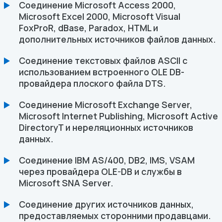
Соединение Microsoft Access 2000,
Microsoft Excel 2000, Microsoft Visual
FoxProR, dBase, Paradox, HTML и
дополнительных источников файлов данных.
Соединение текстовых файлов ASCII с
использованием встроенного OLE DB-
провайдера плоского файла DTS.
Соединение Microsoft Exchange Server,
Microsoft Internet Publishing, Microsoft Active
DirectoryT и нереляционных источников
данных.
Соединение IBM AS/400, DB2, IMS, VSAM
через провайдера OLE-DB и службы в
Microsoft SNA Server.
Соединение других источников данных,
предоставляемых сторонними продавцами.