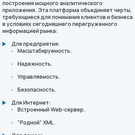
построения мощного аналитического
приложения. Эта платформа объединяет черты,
требующиеся для понимания клиентов и бизнеса
в условиях сегодняшнего перегруженного
информацией рынка:
Для предприятия:
Масштабируемость.
Надежность.
Управляемость.
Безопасность.
Для Интернет:
Встроенный Web-сервер.
"Родной" XML.