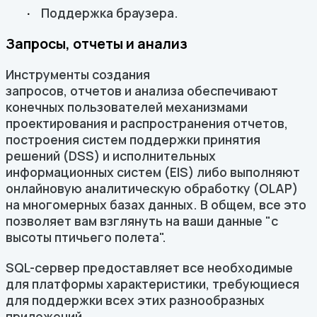
Поддержка браузера.
Запросы, отчеты и анализ
Инструменты создания
запросов, отчетов и анализа обеспечивают
конечных пользователей механизмами
проектирования и распространения отчетов,
построения систем поддержки принятия
решений (DSS) и исполнительных
информационных систем (EIS) либо выполняют
онлайновую аналитическую обработку (OLAP)
на многомерных базах данных. В общем, все это
позволяет вам взглянуть на ваши данные "с
высоты птичьего полета".
SQL-сервер предоставляет все необходимые
для платформы характеристики, требующиеся
для поддержки всех этих разнообразных
приложений.