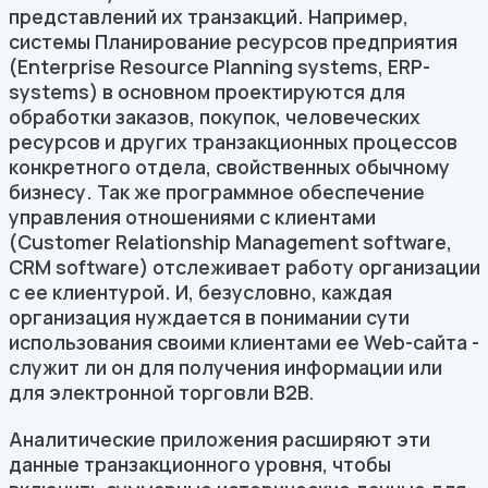
представлений их транзакций. Например,
системы Планирование ресурсов предприятия
(Enterprise Resource Planning systems, ERP-
systems) в основном проектируются для
обработки заказов, покупок, человеческих
ресурсов и других транзакционных процессов
конкретного отдела, свойственных обычному
бизнесу. Так же программное обеспечение
управления отношениями с клиентами
(Customer Relationship Management software,
CRM software) отслеживает работу организации
с ее клиентурой. И, безусловно, каждая
организация нуждается в понимании сути
использования своими клиентами ее Web-сайта -
служит ли он для получения информации или
для электронной торговли B2B.
Аналитические приложения расширяют эти
данные транзакционного уровня, чтобы