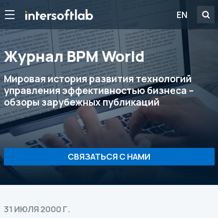
EN
Журнал ВРМ World
Мировая история развития технологий
управления эффективностью бизнеса –
обзоры зарубежных публикаций
СВЯЗАТЬСЯ С НАМИ
31 ИЮЛЯ 2000 Г.