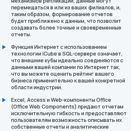
механизмов репликации, данные могут
перемещаться в или из ваших филиалов, и,
таким образом, формирование отчетов
будет приближено к данным, что позволит
создавать более точные и своевременные
отчеты.
Функция Интернет с использованием
технологии iCube в SQL-сервере означает,
что внешние кубы идеально соединяются с
данными вашей компании по Интернет так,
что вы можете оценить рейтинг вашего
бизнеса применительно к вашей конкретной
области индустрии.
Excel, Access и Web-компоненты Office
(Office Web Components) придают отчетам
исключительную гибкость и предоставляют
пользователям возможность описывать их
собственные отчеты и аналитические