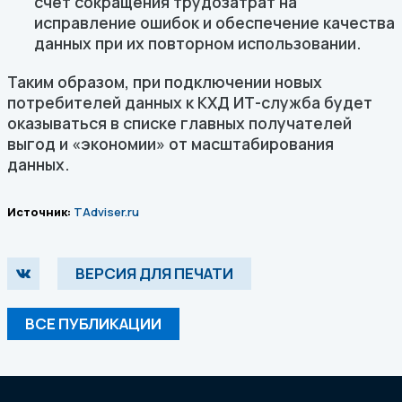
счет сокращения трудозатрат на
исправление ошибок и обеспечение качества
данных при их повторном использовании.
Таким образом, при подключении новых
потребителей данных к КХД ИТ-служба будет
оказываться в списке главных получателей
выгод и «экономии» от масштабирования
данных.
Источник:
TAdviser.ru
ВЕРСИЯ ДЛЯ ПЕЧАТИ
ВСЕ ПУБЛИКАЦИИ