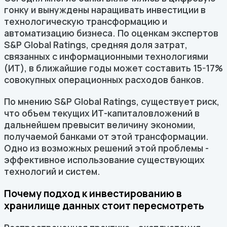
гонку и вынуждены наращивать инвестиции в
технологическую трансформацию и
автоматизацию бизнеса. По оценкам экспертов
S&P Global Ratings, средняя доля затрат,
связанных с информационными технологиями
(ИТ), в ближайшие годы может составить 15-17%
совокупных операционных расходов банков.
По мнению S&P Global Ratings, существует риск,
что объем текущих ИТ-капиталовложений в
дальнейшем превысит величину экономии,
получаемой банками от этой трансформации.
Одно из возможных решений этой проблемы -
эффективное использование существующих
технологий и систем.
Почему подход к инвестированию в
хранилище данных стоит пересмотреть