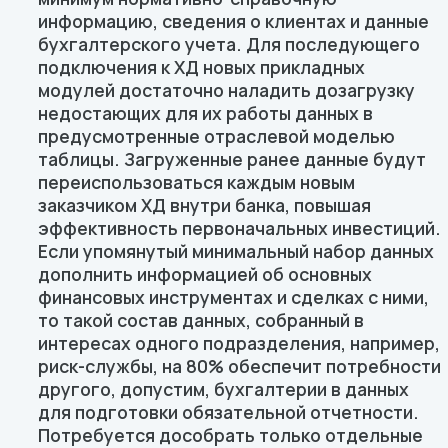
информацию, сведения о клиентах и данные
бухгалтерского учета. Для последующего
подключения к ХД новых прикладных
модулей достаточно наладить дозагрузку
недостающих для их работы данных в
предусмотренные отраслевой моделью
таблицы. Загруженные ранее данные будут
переиспользоваться каждым новым
заказчиком ХД внутри банка, повышая
эффективность первоначальных инвестиций.
Если упомянутый минимальный набор данных
дополнить информацией об основных
финансовых инструментах и сделках с ними,
то такой состав данных, собранный в
интересах одного подразделения, например,
риск-службы, на 80% обеспечит потребности
другого, допустим, бухгалтерии в данных
для подготовки обязательной отчетности.
Потребуется дособрать только отдельные