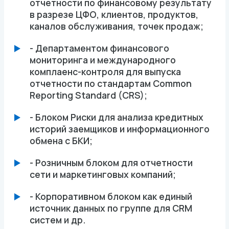
отчетности по финансовому результату
в разрезе ЦФО, клиентов, продуктов,
каналов обслуживания, точек продаж;
- Департаментом финансового
мониторинга и международного
комплаенс-контроля для выпуска
отчетности по стандартам Common
Reporting Standard (CRS);
- Блоком Риски для анализа кредитных
историй заемщиков и информационного
обмена с БКИ;
- Розничным блоком для отчетности
сети и маркетинговых компаний;
- Корпоративном блоком как единый
источник данных по группе для CRM
систем и др.