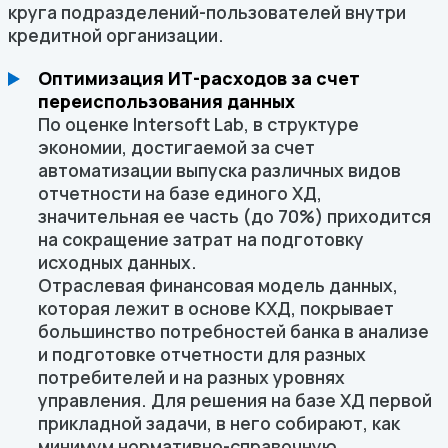
круга подразделений-пользователей внутри
кредитной организации.
Оптимизация
ИТ-расходов за счет
переиспользования данных
По оценке Intersoft Lab, в структуре
экономии, достигаемой за счет
автоматизации выпуска различных видов
отчетности на базе единого ХД,
значительная ее часть (до 70%) приходится
на сокращение затрат на подготовку
исходных данных.
Отраслевая финансовая модель данных,
которая лежит в основе КХД, покрывает
большинство потребностей банка в анализе
и подготовке отчетности для разных
потребителей и на разных уровнях
управления. Для решения на базе ХД первой
прикладной задачи, в него собирают, как
минимум нормативно-справочную