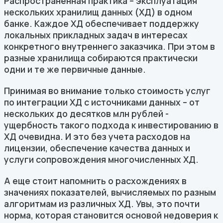
Распространенная практика – эксплуатация
нескольких хранилищ данных (ХД) в одном
банке. Каждое ХД обеспечивает поддержку
локальных прикладных задач в интересах
конкретного внутреннего заказчика. При этом в
разные хранилища собираются практически
одни и те же первичные данные.
Принимая во внимание только стоимость услуг
по интеграции ХД с источниками данных – от
нескольких до десятков млн рублей -
ущербность такого подхода к инвестированию в
ХД очевидна. И это без учета расходов на
лицензии, обеспечение качества данных и
услуги сопровождения многочисленных ХД.
А еще стоит напомнить о расхождениях в
значениях показателей, вычисляемых по разным
алгоритмам из различных ХД. Увы, это почти
норма, которая становится основой недоверия к