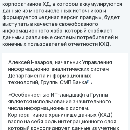
корпоративное ХД, в котором аккумулируются
данные из многочисленных источников и
формируется «единая версия правды», будет
выступать в качестве своеобразного
информационного хаба, который снабжает
данными различные системы потребителей и
конечных пользователей отчётности КХД.
Алексей Назаров, начальник Управления
информационно-аналитических систем
Департамента информационных
технологий, Группы СМП Банка
:
[1]
«Особенностью ИТ-ландшафта Группы
является использование значительного
числа информационных систем.
Корпоративное хранилище данных (КХД)
взяло на себя роль интеграционного слоя,
который консолидирует данные из учетных