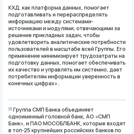
КХД, как платформа данных, помогает
подготавливать и перераспределять
информацию между системами-
источниками и модулями, отвечающими за
решение прикладных задач, чтобы
удовлетворить аналитические потребности
пользователей в масштабе всей Группы. Его
применение минимизирует трудозатраты на
подготовку данных, помогает обеспечивать
их качество и управлять им системно, дает
потребителям информации уверенность в
конечных цифрах».
Группа СМП Банка объединяет
[1]
одноименный головной банк, АО «СМП
Банк», и ПАО МОСОБЛБАНК, которые входят
в топ-25 крупнейших российских банков по