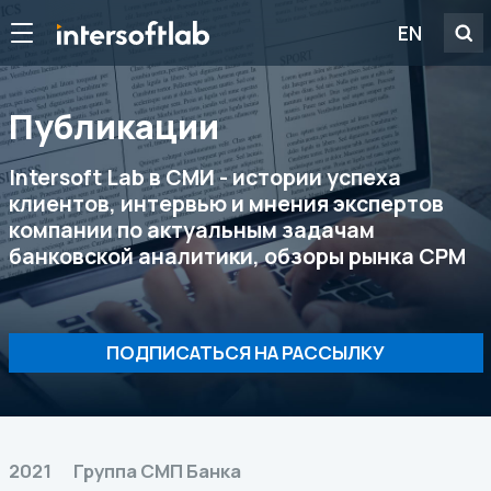
EN
Публикации
Intersoft Lab в СМИ - истории успеха
клиентов, интервью и мнения экспертов
компании по актуальным задачам
банковской аналитики, обзоры рынка CPM
ПОДПИСАТЬСЯ НА РАССЫЛКУ
2021
Группа СМП Банка