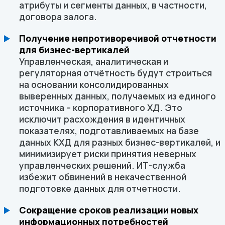
атрибуты и сегменты данных, в частности,
договора залога.
Получение непротиворечивой отчетности
для бизнес-вертикалей
Управленческая, аналитическая и
регуляторная отчётность будут строиться
на основании консолидированных
выверенных данных, получаемых из единого
источника – корпоративного ХД. Это
исключит расхождения в идентичных
показателях, подготавливаемых на базе
данных КХД для разных бизнес-вертикалей, и
минимизирует риски принятия неверных
управленческих решений. ИТ-служба
избежит обвинений в некачественной
подготовке данных для отчетности.
Сокращение сроков реализации новых
информационных потребностей