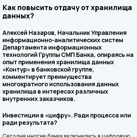
Как повысить отдачу от хранилища
данных?
Алексей Назаров, Начальник Управления
информационно-аналитических систем
Департамента информационных
технологий Группы СМП Банка, опираясь на
опыт применения хранилища данных
«Контур» в банковской группе,
комментирует преимущества
многократного использования данных
хранилища в интересах различных
внутренних заказчиков.
Инвестиции в «цифру». Ради процесса или
ради результата?
Сегодня многие банки включились в цифровую