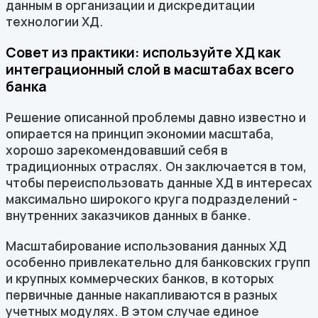
данным в организации и дискредитации
технологии ХД.
Совет из практики: используйте ХД как
интеграционный слой в масштабах всего
банка
Решение описанной проблемы давно известно и
опирается на принцип экономии масштаба,
хорошо зарекомендовавший себя в
традиционных отраслях. Он заключается в том,
чтобы переиспользовать данные ХД в интересах
максимально широкого круга подразделений -
внутренних заказчиков данных в банке.
Масштабирование использования данных ХД
особенно привлекательно для банковских групп
и крупных коммерческих банков, в которых
первичные данные накапливаются в разных
учетных модулях. В этом случае единое