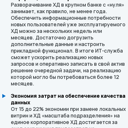
Разворачивание ХД в крупном банке с «нуля»
занимает, как правило, не менее года.
Обеспечить информационные потребности
новых пользователей уже эксплуатируемого
ХД можно за нескольких недель или
месяцев. Достаточно догрузить
дополнительные данные и настроить
прикладной функционал. В итоге ИТ-служба
сможет ускорить реализацию новых
запросов и оперативно записать в свой актив
решение очередной задачи, на реализацию
которой могло бы потребоваться более 12
месяцев.
Экономия затрат на обеспечение качества
данных
От 15 до 22% экономии при замене локальных
витрин и ХД «масштаба подразделения» на
единое корпоративное ХД достигается за