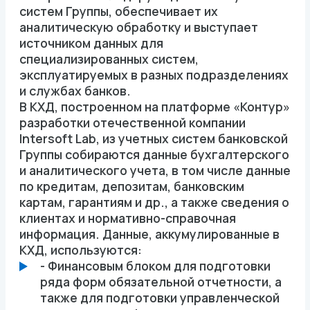
систем Группы, обеспечивает их
аналитическую обработку и выступает
источником данных для
специализированных систем,
эксплуатируемых в разных подразделениях
и службах банков.
В КХД, построенном на платформе «Контур»
разработки отечественной компании
Intersoft Lab, из учетных систем банковской
Группы собираются данные бухгалтерского
и аналитического учета, в том числе данные
по кредитам, депозитам, банковским
картам, гарантиям и др., а также сведения о
клиентах и нормативно-справочная
информация. Данные, аккумулированные в
КХД, используются:
- Финансовым блоком для подготовки
ряда форм обязательной отчетности, а
также для подготовки управленческой