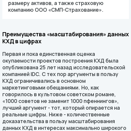
размеру активов, а также страховую
компанию ООО «СМП-Страхование».
Преимущества «масштабирования» данных
КХД в цифрах
Первая и пока единственная оценка
окупаемости проектов построения КХД была
опубликована 25 лет назад исследовательской
компанией IDC. С тех пор аргументы в пользу
КХД ограничивались в основном
маркетинговыми обещаниями. Но, как
говорилось в культовом советском романе,
«1000 советов не заменит 1000 пфеннингов»,
лучший аргумент - тот, который опирается на
реальные цифры. Ниже - количественные
доказательства в пользу масштабирования
данных КХД в интересах максимально широкого