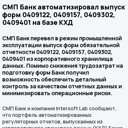
СМП Банк автоматизировал выпуск
форм 0409122, 0409157, 0409302,
0409401 на базе КХД
СМП Банк перевел в режим промышленной
эксплуатации выпуск форм обязательной
отчетности 0409122, 0409157, 0409302,
0409401 из корпоративного хранилища
данных. Помимо снижения трудозатрат на
подготовку форм Банк получил
возможность обеспечить детальный
контроль за качеством отчетных данных и
минимизировать операционные риски.
СМП Банк и компания Intersoft Lab сообщают,
что портфель автоматизированных
регуляторных отчетов, выпускаемых из