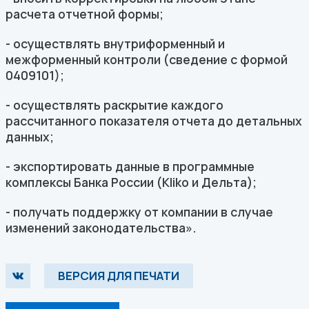
расчета отчетной формы;
- осуществлять внутриформенный и
межформенный контроли (сведение с формой
0409101);
- осуществлять раскрытие каждого
рассчитанного показателя отчета до детальных
данных;
- экспортировать данные в программные
комплексы Банка России (Kliko и Дельта);
- получать поддержку от компании в случае
изменений законодательства».
ВЕРСИЯ ДЛЯ ПЕЧАТИ