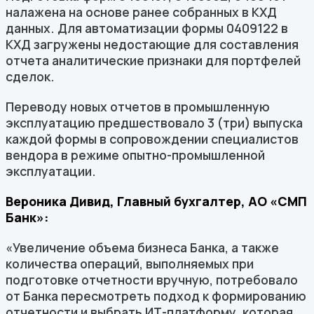
налажена на основе ранее собранных в КХД
данных. Для автоматизации формы 0409122 в
КХД загружены недостающие для составления
отчета аналитические признаки для портфелей
сделок.
Переводу новых отчетов в промышленную
эксплуатацию предшествовало 3 (три) выпуска
каждой формы в сопровождении специалистов
вендора в режиме опытно-промышленной
эксплуатации.
Вероника Дивид, Главный бухгалтер, АО «СМП
Банк»:
«Увеличение объема бизнеса Банка, а также
количества операций, выполняемых при
подготовке отчетности вручную, потребовало
от Банка пересмотреть подход к формированию
отчетности и выбрать ИТ-платформу, которая