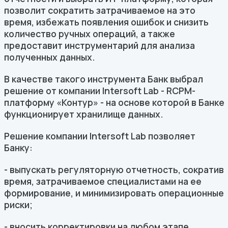
позволит сократить затрачиваемое на это
время, избежать появления ошибок и снизить
количество ручных операций, а также
предоставит инструментарий для анализа
полученных данных.
В качестве такого инструмента Банк выбрал
решение от компании Intersoft Lab - RCPM-
платформу «Контур» - на основе которой в Банке
функционирует хранилище данных.
Решение компании Intersoft Lab позволяет
Банку:
- выпускать регуляторную отчетность, сократив
время, затрачиваемое специалистами на ее
формирование, и минимизировать операционные
риски;
- вносить корректировки на любом этапе