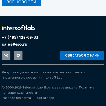
ВСЕ НОВОСТИ
+7 (495) 128-69-33
sales@iso.ru
СВЯЗАТЬСЯ С НАМИ
Републикация материалов сайта возможна только с
письменного разрешения
Intersoft Lab
© 2000-2026. Intersoft Lab. Все права защищены.
Политика
конфиденциальности
Разработка сайта —
Южный парк