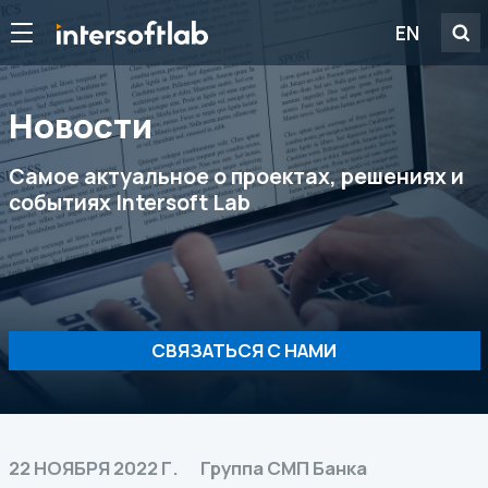
EN
Новости
Самое актуальное о проектах, решениях и
событиях Intersoft Lab
СВЯЗАТЬСЯ С НАМИ
22 НОЯБРЯ 2022 Г.
Группа СМП Банка