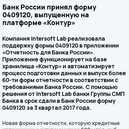
Банк России принял форму
0409120, выпущенную на
платформе «Контур»
Компания Intersoft Lab реализовала
поддержку формы 0409120 в приложении
«Отчетность для Банка России».
Приложение функционирует на базе
хранилища «Контур» и автоматизирует
процесс подготовки данных и выпуск более
60-ти форм отчетности в соответствии с
требованиями Банка России. С помощью
решения от Intersoft Lab банки Группы СМП
Банка в срок сдали в Банк России форму
0409120 за 3 квартал 2017 года.
Новая форма отчетности, которую кредитные