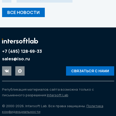
ВСЕ НОВОСТИ
+7 (495) 128-69-33
sales@iso.ru
СВЯЗАТЬСЯ С НАМИ
Републикация материалов сайта возможна только с
письменного разрешения
Intersoft Lab
© 2000-2026. Intersoft Lab. Все права защищены.
Политика
конфиденциальности