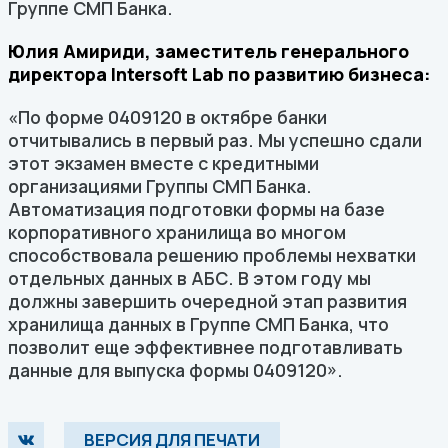
Группе СМП Банка.
Юлия Амириди, заместитель генерального
директора Intersoft Lab по развитию бизнеса
:
«По форме 0409120 в октябре банки
отчитывались в первый раз. Мы успешно сдали
этот экзамен вместе с кредитными
организациями Группы СМП Банка.
Автоматизация подготовки формы на базе
корпоративного хранилища во многом
способствовала решению проблемы нехватки
отдельных данных в АБС. В этом году мы
должны завершить очередной этап развития
хранилища данных в Группе СМП Банка, что
позволит еще эффективнее подготавливать
данные для выпуска формы 0409120».
ВЕРСИЯ ДЛЯ ПЕЧАТИ