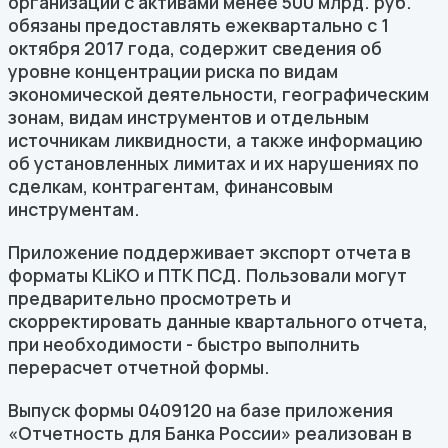
организации с активами менее 500 млрд. руб.
обязаны предоставлять ежеквартально с 1
октября 2017 года, содержит сведения об
уровне концентрации риска по видам
экономической деятельности, географическим
зонам, видам инструментов и отдельным
источникам ликвидности, а также информацию
об установленных лимитах и их нарушениях по
сделкам, контрагентам, финансовым
инструментам.
Приложение поддерживает экспорт отчета в
форматы KLiKO и ПТК ПСД. Пользовали могут
предварительно просмотреть и
скорректировать данные квартального отчета,
при необходимости - быстро выполнить
перерасчет отчетной формы.
Выпуск формы 0409120 на базе приложения
«Отчетность для Банка России» реализован в