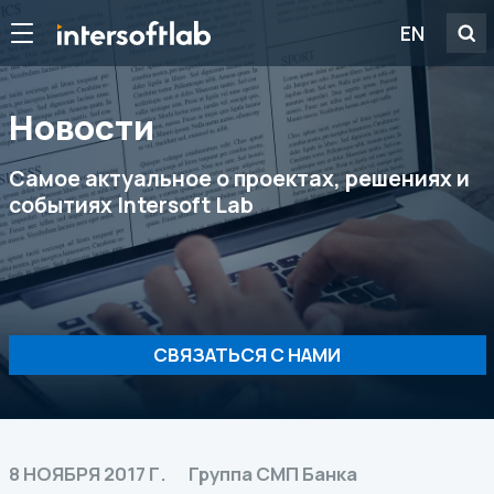
EN
Новости
Самое актуальное о проектах, решениях и
событиях Intersoft Lab
СВЯЗАТЬСЯ С НАМИ
8 НОЯБРЯ 2017 Г.
Группа СМП Банка