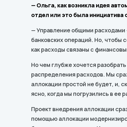
— Ольга, как возникла идея авт
отдел или это была инициатива 
— Управление общими расходами 
банковских операций. Но, чтобы 
как расходы связаны с финансовы
Но чем глубже хочется разобрать
распределения расходов. Мы сраз
аллокации простой не будет, и, с
ясно, когда мы погрузились в ее 
Проект внедрения аллокации сра
помощью аллокации модернизиров