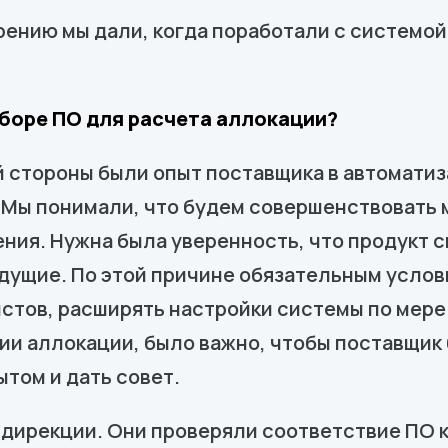
ению мы дали, когда поработали с системой
боре ПО для расчета аллокации?
 стороны были опыт поставщика в автоматиз
 Мы понимали, что будем совершенствовать 
ния. Нужна была уверенность, что продукт 
удущие. По этой причине обязательным усло
стов, расширять настройки системы по мере
ии аллокации, было важно, чтобы поставщик 
том и дать совет.
-дирекции. Они проверяли соответствие ПО 