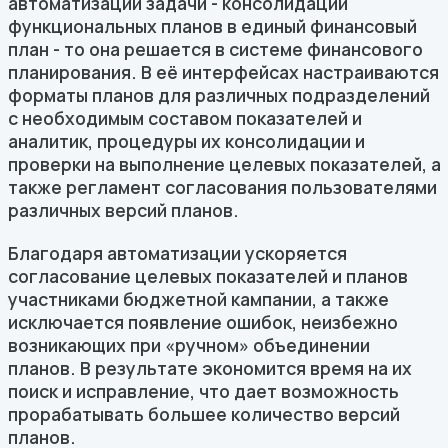
автоматизации задачи - консолидации
функциональных планов в единый финансовый
план - то она решается в системе финансового
планирования. В её интерфейсах настраиваются
форматы планов для различных подразделений
с необходимым составом показателей и
аналитик, процедуры их консолидации и
проверки на выполнение целевых показателей, а
также регламент согласования пользователями
различных версий планов.
Благодаря автоматизации ускоряется
согласование целевых показателей и планов
участниками бюджетной кампании, а также
исключается появление ошибок, неизбежно
возникающих при «ручном» объединении
планов. В результате экономится время на их
поиск и исправление, что дает возможность
прорабатывать большее количество версий
планов.