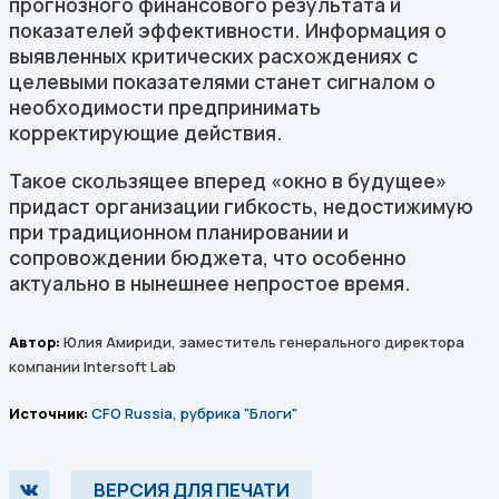
прогнозного финансового результата и
показателей эффективности. Информация о
выявленных критических расхождениях с
целевыми показателями станет сигналом о
необходимости предпринимать
корректирующие действия.
Такое скользящее вперед «окно в будущее»
придаст организации гибкость, недостижимую
при традиционном планировании и
сопровождении бюджета, что особенно
актуально в нынешнее непростое время.
Автор:
Юлия Амириди, заместитель генерального директора
компании Intersoft Lab
Источник:
CFO Russia, рубрика "Блоги"
ВЕРСИЯ ДЛЯ ПЕЧАТИ