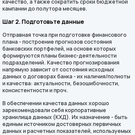
качество, а также сократить сроки бюджетной
кампании до полутора месяцев.
Шаг 2. Подготовьте данные
Отправная точка при подготовке финансового
плана - построение прогнозов состояния
банковских портфелей, на основе которых
формируются планы бизнес-деятельности
подразделений. Качество прогнозирования
напрямую зависит от состояния исходных
данных о договорах банка - их наличия/полноты
и качества: актуальности, безошибочности,
консистентности и проч.
В обеспечении качества данных хорошо
зарекомендовали себя корпоративные
хранилища данных (КХД). Их назначение - быть
единым источником достоверных первичных
данных и расчетных показателей, используемых