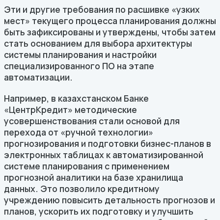
Эти и другие требования по расшивке «узких
мест» текущего процесса планирования должны
быть зафиксированы и утверждены, чтобы затем
стать основанием для выбора архитектуры
системы планирования и настройки
специализированного ПО на этапе
автоматизации.
Например, в казахстанском Банке
«ЦентрКредит» методические
усовершенствования стали основой для
перехода от «ручной технологии»
прогнозирования и подготовки бизнес-планов в
электронных таблицах к автоматизированной
системе планирования с применением
прогнозной аналитики на базе хранилища
данных. Это позволило кредитному
учреждению повысить детальность прогнозов и
планов, ускорить их подготовку и улучшить