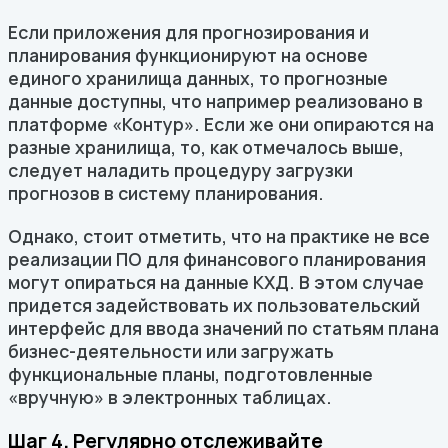
Если приложения для прогнозирования и
планирования функционируют на основе
единого хранилища данных, то прогнозные
данные доступны, что например реализовано в
платформе «Контур». Если же они опираются на
разные хранилища, то, как отмечалось выше,
следует наладить процедуру загрузки
прогнозов в систему планирования.
Однако, стоит отметить, что на практике не все
реализации ПО для финансового планирования
могут опираться на данные КХД. В этом случае
придется задействовать их пользовательский
интерфейс для ввода значений по статьям плана
бизнес-деятельности или загружать
функциональные планы, подготовленные
«вручную» в электронных таблицах.
Шаг 4. Регулярно отслеживайте