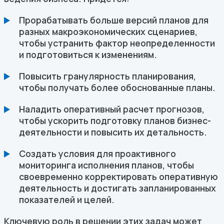
Прорабатывать больше версий планов для
разных макроэкономических сценариев,
чтобы устранить фактор неопределенности
и подготовиться к изменениям.
Повысить гранулярность планирования,
чтобы получать более обоснованные планы.
Наладить оперативный расчет прогнозов,
чтобы ускорить подготовку планов бизнес-
деятельности и повысить их детальность.
Создать условия для проактивного
мониторинга исполнения планов, чтобы
своевременно корректировать оперативную
деятельность и достигать запланированных
показателей и целей.
Ключевую роль в решении этих задач может