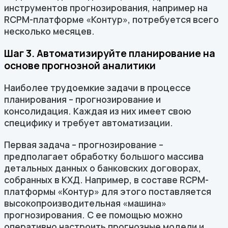
инструментов прогнозирования, например на
RCPM-платформе «Контур», потребуется всего
несколько месяцев.
Шаг 3. Автоматизируйте планирование на
основе прогнозной аналитики
Наиболее трудоемкие задачи в процессе
планирования – прогнозирование и
консолидация. Каждая из них имеет свою
специфику и требует автоматизации.
Первая задача – прогнозирование –
предполагает обработку большого массива
детальных данных о банковских договорах,
собранных в КХД. Например, в составе RCPM-
платформы «Контур» для этого поставляется
высокопроизводительная «машина»
прогнозирования. С ее помощью можно
оперативно настроить прогнозные модели и