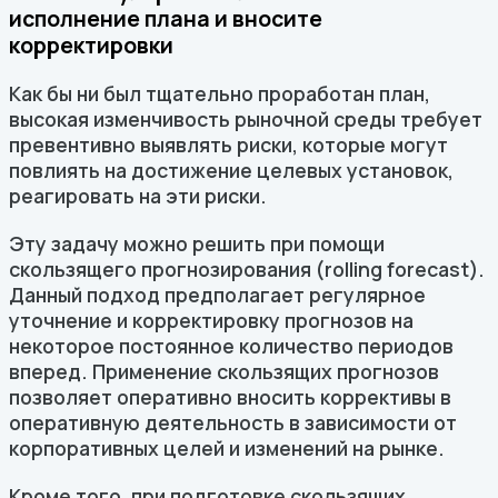
исполнение плана и вносите
корректировки
Как бы ни был тщательно проработан план,
высокая изменчивость рыночной среды требует
превентивно выявлять риски, которые могут
повлиять на достижение целевых установок,
реагировать на эти риски.
Эту задачу можно решить при помощи
скользящего прогнозирования (rolling forecast).
Данный подход предполагает регулярное
уточнение и корректировку прогнозов на
некоторое постоянное количество периодов
вперед. Применение скользящих прогнозов
позволяет оперативно вносить коррективы в
оперативную деятельность в зависимости от
корпоративных целей и изменений на рынке.
Кроме того, при подготовке скользящих