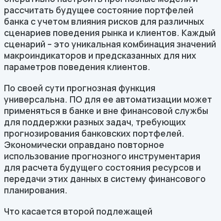
рассчитать будущее состояние портфелей
банка с учетом влияния рисков для различных
сценариев поведения рынка и клиентов. Каждый
сценарий – это уникальная комбинация значений
макроиндикаторов и предсказанных для них
параметров поведения клиентов.
По своей сути прогнозная функция
универсальна. ПО для ее автоматизации может
применяться в банке и вне финансовой службы
для поддержки разных задач, требующих
прогнозирования банковских портфелей.
Экономически оправдано повторное
использование прогнозного инструментария
для расчета будущего состояния ресурсов и
передачи этих данных в систему финансового
планирования.
Что касается второй подлежащей