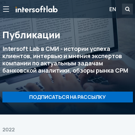
EN
Публикации
Intersoft Lab в СМИ - истории успеха
клиентов, интервью и мнения экспертов
компании по актуальным задачам
банковской аналитики, обзоры рынка CPM
ПОДПИСАТЬСЯ НА РАССЫЛКУ
2022