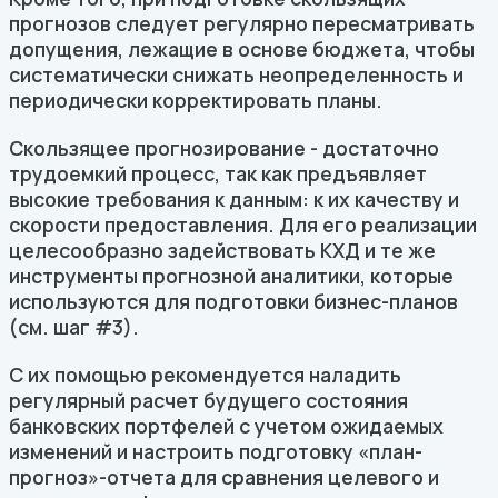
прогнозов следует регулярно пересматривать
допущения, лежащие в основе бюджета, чтобы
систематически снижать неопределенность и
периодически корректировать планы.
Скользящее прогнозирование - достаточно
трудоемкий процесс, так как предъявляет
высокие требования к данным: к их качеству и
скорости предоставления. Для его реализации
целесообразно задействовать КХД и те же
инструменты прогнозной аналитики, которые
используются для подготовки бизнес-планов
(см. шаг #3).
С их помощью рекомендуется наладить
регулярный расчет будущего состояния
банковских портфелей с учетом ожидаемых
изменений и настроить подготовку «план-
прогноз»-отчета для сравнения целевого и