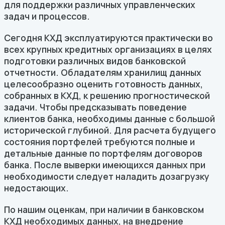
для поддержки различных управленческих
задач и процессов.
Сегодня КХД эксплуатируются практически во
всех крупных кредитных организациях в целях
подготовки различных видов банковской
отчетности. Обладателям хранилищ данных
целесообразно оценить готовность данных,
собранных в КХД, к решению прогностической
задачи. Чтобы предсказывать поведение
клиентов банка, необходимы данные с большой
исторической глубиной. Для расчета будущего
состояния портфелей требуются полные и
детальные данные по портфелям договоров
банка. После выверки имеющихся данных при
необходимости следует наладить дозагрузку
недостающих.
По нашим оценкам, при наличии в банковском
КХД необходимых данных, на внедрение