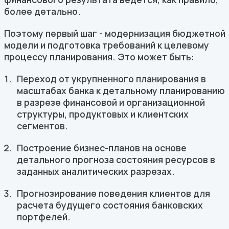
более детально.
Поэтому первый шаг - модернизация бюджетной
модели и подготовка требований к целевому
процессу планирования. Это может быть:
Переход от укрупненного планирования в
масштабах банка к детальному планированию
в разрезе финансовой и организационной
структуры, продуктовых и клиентских
сегментов.
Построение бизнес-планов на основе
детального прогноза состояния ресурсов в
заданных аналитических разрезах.
Прогнозирование поведения клиентов для
расчета будущего состояния банковских
портфелей.