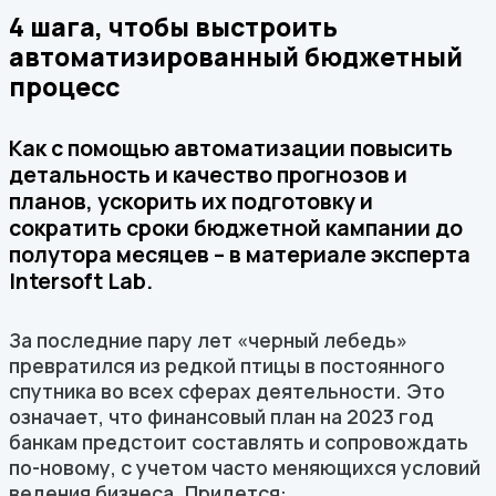
4 шага, чтобы выстроить
автоматизированный бюджетный
процесс
Как с помощью автоматизации повысить
детальность и качество прогнозов и
планов, ускорить их подготовку и
сократить сроки бюджетной кампании до
полутора месяцев – в материале эксперта
Intersoft Lab.
За последние пару лет «черный лебедь»
превратился из редкой птицы в постоянного
спутника во всех сферах деятельности. Это
означает, что финансовый план на 2023 год
банкам предстоит составлять и сопровождать
по-новому, с учетом часто меняющихся условий
ведения бизнеса. Придется: