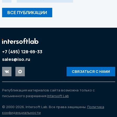
ВСЕ ПУБЛИКАЦИИ
+7 (495) 128-69-33
sales@iso.ru
СВЯЗАТЬСЯ С НАМИ
Републикация материалов сайта возможна только с
письменного разрешения
Intersoft Lab
© 2000-2026. Intersoft Lab. Все права защищены.
Политика
конфиденциальности