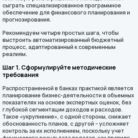
сыграть специализированное программное
обеспечение для финансового планирования и
прогнозирования.
Рекомендуем четыре простых шага, чтобы
выстроить автоматизированный бюджетный
процесс, адаптированный к современным
реалиям.
Шаг 1. Сформулируйте методические
требования
Распространенной в банках практикой является
планирование бизнес-деятельности в объемных
показателях на основе экспертных оценок, без
глубокой сегментации доходов и расходов.
Такое «укрупнение», с одной стороны, снижает
обоснованность планов, с другой – усложняет
контроль за их исполнением, поскольку учет
финансового результата ведется, как правило,