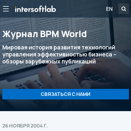
EN
Журнал ВРМ World
Мировая история развития технологий
управления эффективностью бизнеса –
обзоры зарубежных публикаций
СВЯЗАТЬСЯ С НАМИ
26 НОЯБРЯ 2004 Г.