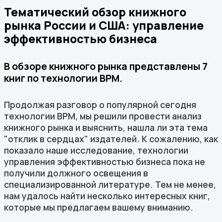
Тематический обзор книжного
рынка России и США: управление
эффективностью бизнеса
В обзоре книжного рынка представлены 7
книг по технологии BPM.
Продолжая разговор о популярной сегодня
технологии BPM, мы решили провести анализ
книжного рынка и выяснить, нашла ли эта тема
"отклик в сердцах" издателей. К сожалению, как
показало наше исследование, технологии
управления эффективностью бизнеса пока не
получили должного освещения в
специализированной литературе. Тем не менее,
нам удалось найти несколько интересных книг,
которые мы предлагаем вашему вниманию.