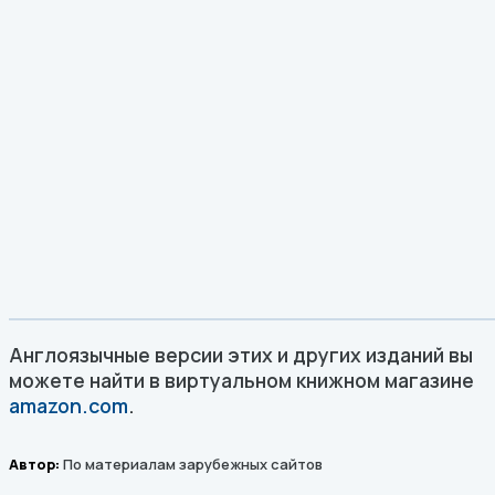
Англоязычные версии этих и других изданий вы
можете найти в виртуальном книжном магазине
amazon.com
.
Автор:
По материалам зарубежных сайтов