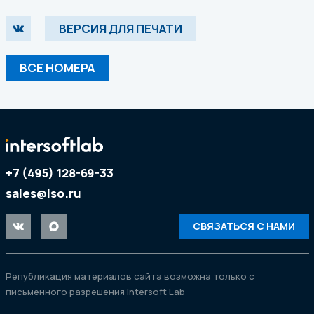
ВЕРСИЯ ДЛЯ ПЕЧАТИ
ВСЕ НОМЕРА
+7 (495) 128-69-33
sales@iso.ru
СВЯЗАТЬСЯ С НАМИ
Републикация материалов сайта возможна только с
письменного разрешения
Intersoft Lab