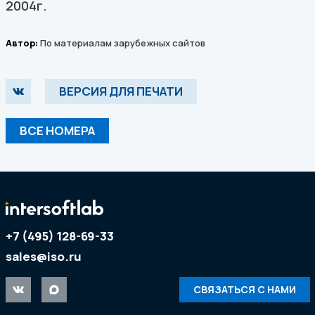
2004г.
Автор:
По материалам зарубежных сайтов
ВЕРСИЯ ДЛЯ ПЕЧАТИ
ВСЕ НОМЕРА
+7 (495) 128-69-33
sales@iso.ru
СВЯЗАТЬСЯ С НАМИ