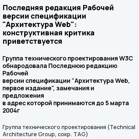
Последняя редакция Рабочей
версии спецификации
"Архитектура Web":
конструктивная критика
приветствуется
Группа технического проектирования W3C
обнародовала Последнюю редакцию
Рабочей
версии спецификации "Архитектура Web,
первое издание", замечания и
предложения
в адрес которой принимаются до 5 марта
2004г
Группа технического проектирования (Technical
Architecture Group, сокр. TAG)