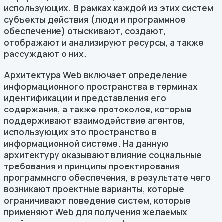
использующих. В рамках каждой из этих систем
субъекты действия (люди и программное
обеспечение) отыскивают, создают,
отображают и анализируют ресурсы, а также
рассуждают о них.
Архитектура Web включает определение
информационного пространства в терминах
идентификации и представления его
содержания, а также протоколов, которые
поддерживают взаимодействие агентов,
использующих это пространство в
информационной системе. На данную
архитектуру оказывают влияние социальные
требования и принципы проектирования
программного обеспечения, в результате чего
возникают проектные варианты, которые
ограничивают поведение систем, которые
применяют Web для получения желаемых