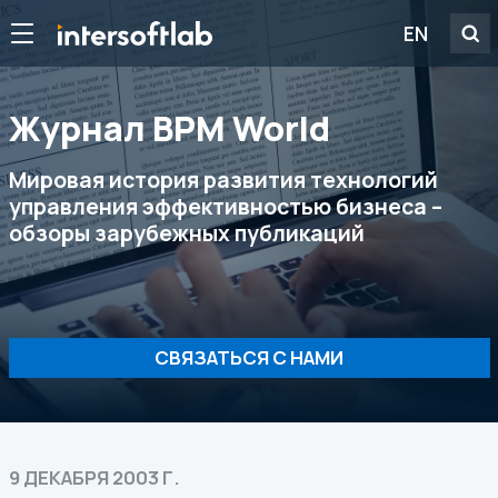
EN
Журнал ВРМ World
Мировая история развития технологий
управления эффективностью бизнеса –
обзоры зарубежных публикаций
СВЯЗАТЬСЯ С НАМИ
9 ДЕКАБРЯ 2003 Г.