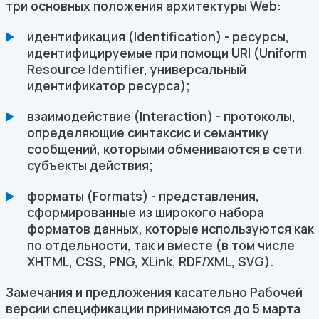
три основных положения архитектуры Web:
идентификация (Identification) - ресурсы,
идентифицируемые при помощи URI (Uniform
Resource Identifier, универсальный
идентификатор ресурса);
взаимодействие (Interaction) - протоколы,
определяющие синтаксис и семантику
сообщений, которыми обмениваются в сети
субъекты действия;
форматы (Formats) - представления,
сформированные из широкого набора
форматов данных, которые используются как
по отдельности, так и вместе (в том числе
XHTML, CSS, PNG, XLink, RDF/XML, SVG).
Замечания и предложения касательно Рабочей
версии спецификации принимаются до 5 марта