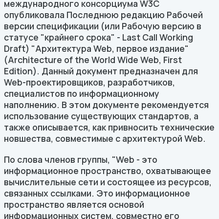
международного консорциума W3C
опубликовала Последнюю редакцию Рабочей
версии спецификации (или Рабочую версию в
статусе "крайнего срока" - Last Call Working
Draft) "Архитектура Web, первое издание"
(Architecture of the World Wide Web, First
Edition). Данный документ предназначен для
Web-проектировщиков, разработчиков,
специалистов по информационному
наполнению. В этом документе рекомендуется
использование существующих стандартов, а
также описывается, как привносить технические
новшества, совместимые с архитектурой Web.
По слова членов группы, "Web - это
информационное пространство, охватывающее
вычислительные сети и состоящее из ресурсов,
связанных ссылками. Это информационное
пространство является основой
информационных систем, совместно его