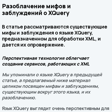
Разоблачение мифов и
заблуждений о XQuery
В статье рассматриваются существующие
мифы и заблуждения о языке XQuery,
предназначенном для обработки XML, и
дается их опровержение.
Перспективная технология облегчает
создание сервисов, работающих с XML
Мы упоминали о языке XQuery в предыдущей
статье, а предлагаемый ниже материал
целиком посвящен мифам и заблуждениям,
существующим вокруг этого языка, и их
разоблачению.
Язык XQuery выглядит очень перспективным для