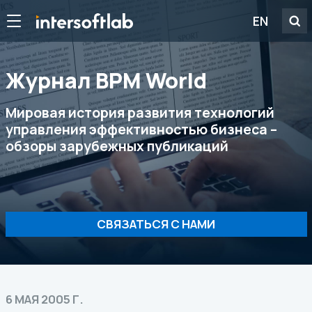
EN
Журнал ВРМ World
Мировая история развития технологий
управления эффективностью бизнеса –
обзоры зарубежных публикаций
СВЯЗАТЬСЯ С НАМИ
6 МАЯ 2005 Г.