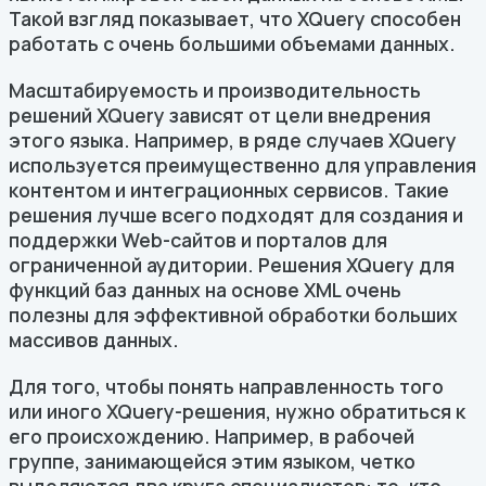
Такой взгляд показывает, что XQuery способен
работать с очень большими объемами данных.
Масштабируемость и производительность
решений XQuery зависят от цели внедрения
этого языка. Например, в ряде случаев XQuery
используется преимущественно для управления
контентом и интеграционных сервисов. Такие
решения лучше всего подходят для создания и
поддержки Web-сайтов и порталов для
ограниченной аудитории. Решения XQuery для
функций баз данных на основе XML очень
полезны для эффективной обработки больших
массивов данных.
Для того, чтобы понять направленность того
или иного XQuery-решения, нужно обратиться к
его происхождению. Например, в рабочей
группе, занимающейся этим языком, четко