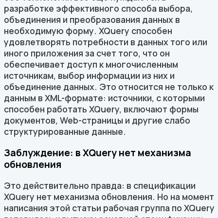
разработке эффективного способа выбора,
объединения и преобразования данных в
необходимую форму. XQuery способен
удовлетворять потребности в данных того или
иного приложения за счет того, что он
обеспечивает доступ к многочисленным
источникам, выбор информации из них и
объединение данных. Это относится не только к
данным в XML-формате: источники, с которыми
способен работать XQuery, включают формы
документов, Web-страницы и другие слабо
структурированные данные.
Заблуждение: в XQuery нет механизма
обновления
Это действительно правда: в спецификации
XQuery нет механизма обновления. Но на момент
написания этой статьи рабочая группа по XQuery