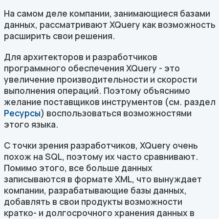
На самом деле компании, занимающиеся базами
данных, рассматривают XQuery как возможность
расширить свои решения.
Для архитекторов и разработчиков
программного обеспечения XQuery - это
увеличение производительности и скорости
выполнения операций. Поэтому объяснимо
желание поставщиков инструментов (см. раздел
Ресурсы
) воспользоваться возможностями
этого языка.
С точки зрения разработчиков, XQuery очень
похож на SQL, поэтому их часто сравнивают.
Помимо этого, все больше данных
записываются в формате XML, что вынуждает
компании, разрабатывающие базы данных,
добавлять в свои продукты возможности
кратко- и долгосрочного хранения данных в