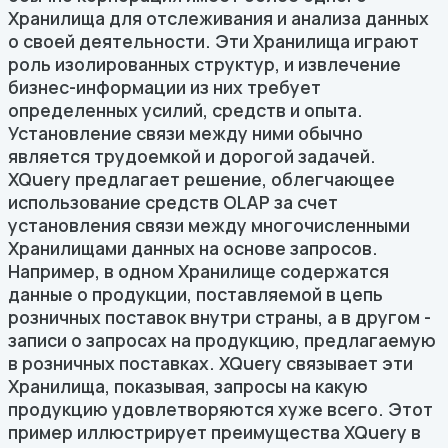
Хранилища для отслеживания и анализа данных
о своей деятельности. Эти Хранилища играют
роль изолированных структур, и извлечение
бизнес-информации из них требует
определенных усилий, средств и опыта.
Установление связи между ними обычно
является трудоемкой и дорогой задачей.
XQuery предлагает решение, облегчающее
использование средств OLAP за счет
установления связи между многочисленными
Хранилищами данных на основе запросов.
Например, в одном Хранилище содержатся
данные о продукции, поставляемой в цепь
розничных поставок внутри страны, а в другом -
записи о запросах на продукцию, предлагаемую
в розничных поставках. XQuery связывает эти
Хранилища, показывая, запросы на какую
продукцию удовлетворяются хуже всего. Этот
пример иллюстрирует преимущества XQuery в