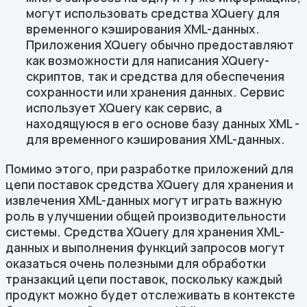
могут использовать средства XQuery для
временного кэширования XML-данных.
Приложения XQuery обычно предоставляют
как возможности для написания XQuery-
скриптов, так и средства для обеспечения
сохранности или хранения данных. Сервис
использует XQuery как сервис, а
находящуюся в его основе базу данных XML -
для временного кэширования XML-данных.
Помимо этого, при разработке приложений для
цепи поставок средства XQuery для хранения и
извлечения XML-данных могут играть важную
роль в улучшении общей производительности
системы. Средства XQuery для хранения XML-
данных и выполнения функций запросов могут
оказаться очень полезными для обработки
транзакций цепи поставок, поскольку каждый
продукт можно будет отслеживать в контексте