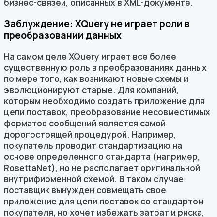
бизнес-связей, описанных в XML-документе.
Заблуждение: XQuery не играет роли в
преобразовании данных
На самом деле XQuery играет все более
существенную роль в преобразованиях данных
по мере того, как возникают новые схемы и
эволюционируют старые. Для компаний,
которым необходимо создать приложение для
цепи поставок, преобразование несовместимых
форматов сообщений является самой
дорогостоящей процедурой. Например,
покупатель проводит стандартизацию на
основе определенного стандарта (например,
RosettaNet), но не располагает оригинальной
внутрифирменной схемой. В таком случае
поставщик вынужден совмещать свое
приложение для цепи поставок со стандартом
покупателя, но хочет избежать затрат и риска,