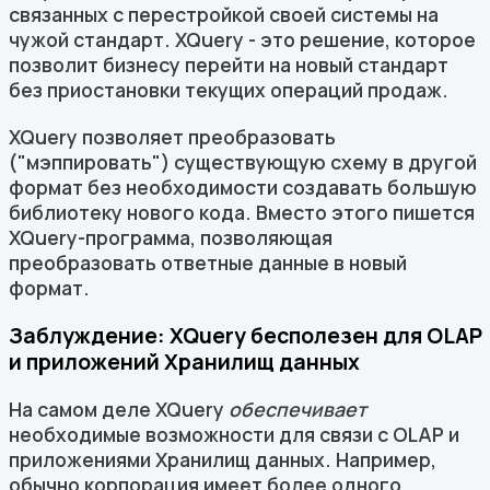
связанных с перестройкой своей системы на
чужой стандарт. XQuery - это решение, которое
позволит бизнесу перейти на новый стандарт
без приостановки текущих операций продаж.
XQuery позволяет преобразовать
("мэппировать") существующую схему в другой
формат без необходимости создавать большую
библиотеку нового кода. Вместо этого пишется
XQuery-программа, позволяющая
преобразовать ответные данные в новый
формат.
Заблуждение: XQuery бесполезен для OLAP
и приложений Хранилищ данных
На самом деле XQuery
обеспечивает
необходимые возможности для связи с OLAP и
приложениями Хранилищ данных. Например,
обычно корпорация имеет более одного