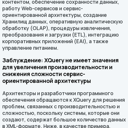
контентом, обеспечение сохранности данных,
работу Web-сервисов и сервис-
ориентированной архитектуры, создание
Хранилищ данных, оперативную аналитическую
обработку (OLAP), процедуры извлечения,
преобразования и загрузки (ETL), интеграцию
корпоративных приложений (EAI), а также
управление питанием.
Заблуждение: XQuery не имеет значения
для увеличения производительности и
снижения сложности сервис-
ориентированной архитектуры
Архитекторы и разработчики программного
обеспечения обращаются к XQuery для решения
проблем, связанных с производительностью и
сложностью, поскольку системы, которые они
создают, содержат большое количество данных
в XML-формате. Ниже, в качестве примера,