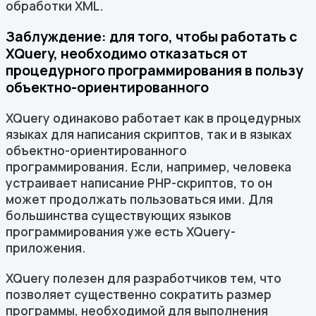
обработки XML.
Заблуждение: для того, чтобы работать с
XQuery, необходимо отказаться от
процедурного программирования в пользу
объектно-ориентированного
XQuery одинаково работает как в процедурных
языках для написания скриптов, так и в языках
объектно-ориентированного
программирования. Если, например, человека
устраивает написание PHP-скриптов, то он
может продолжать пользоваться ими. Для
большинства существующих языков
программирования уже есть XQuery-
приложения.
XQuery полезен для разработчиков тем, что
позволяет существенно сократить размер
программы, необходимой для выполнения