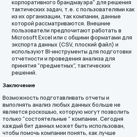
корпоративного брандмауэра" для решения
тактических задач, т.е. с пользователями как
из их организации, так компании, данные
которой рассматриваются. Внешние
пользователи предпочитают работать в
Microsoft Excel или с общими форматами для
экспорта данных (CSV, плоский файл) и
используют BI-инструменты для подготовки
отчетности и проведения анализа для
принятия "предметных", тактических
решений.
Заключение
Возможность подготавливать отчеты и
выполнять анализ любых данных больше не
является роскошью, которую могут позволить
только "состоятельные " компании. Сегодня
каждый бит данных может быть использован,
чтобы помочь компании понять, как лучше