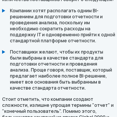
Компании хотят располагать одним BI-
решением для подготовки отчетности и
проведения анализа, поскольку им
необходимо сократить расходы на
поддержку IT и одновременно прийти к одной
стандартной платформе отчетности.
Поставщики желают, чтобы их продукты
были выбраны в качестве стандарта для
подготовки отчетности и проведения
анализа. Проще говоря, поставщик, который
предлагает наиболее полное BI-решение,
имеет все основания быть выбранным в
качестве стандарта отчетности.
Стоит отметить, что компании создают
сложности, излишне упрощая термины "отчет" и
"конечный пользователь". Помимо этого,