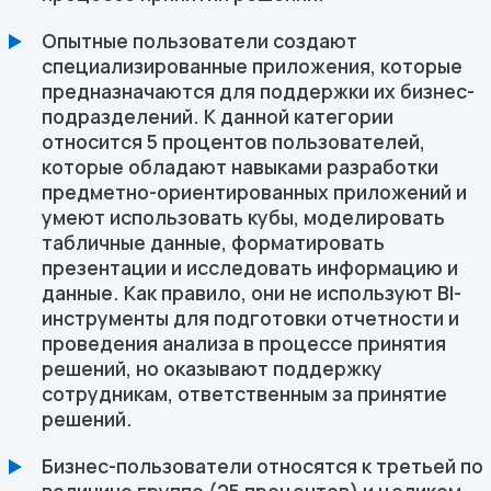
Опытные пользователи создают
специализированные приложения, которые
предназначаются для поддержки их бизнес-
подразделений. К данной категории
относится 5 процентов пользователей,
которые обладают навыками разработки
предметно-ориентированных приложений и
умеют использовать кубы, моделировать
табличные данные, форматировать
презентации и исследовать информацию и
данные. Как правило, они не используют BI-
инструменты для подготовки отчетности и
проведения анализа в процессе принятия
решений, но оказывают поддержку
сотрудникам, ответственным за принятие
решений.
Бизнес-пользователи относятся к третьей по