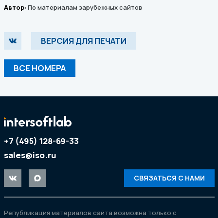
Автор:
По материалам зарубежных сайтов
ВЕРСИЯ ДЛЯ ПЕЧАТИ
ВСЕ НОМЕРА
+7 (495) 128-69-33
sales@iso.ru
СВЯЗАТЬСЯ С НАМИ
Републикация материалов сайта возможна только с