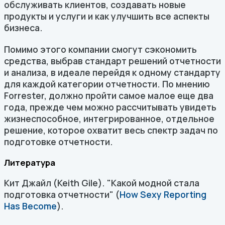
обслуживать клиентов, создавать новые
продукты и услуги и как улучшить все аспекты
бизнеса.
Помимо этого компании смогут сэкономить
средства, выбрав стандарт решений отчетности
и анализа, в идеале перейдя к одному стандарту
для каждой категории отчетности. По мнению
Forrester, должно пройти самое малое еще два
года, прежде чем можно рассчитывать увидеть
жизнеспособное, интегрированное, отдельное
решение, которое охватит весь спектр задач по
подготовке отчетности.
Литература
Кит Джайл (Keith Gile). "Какой модной стала
подготовка отчетности" (
How Sexy Reporting
Has Become
).