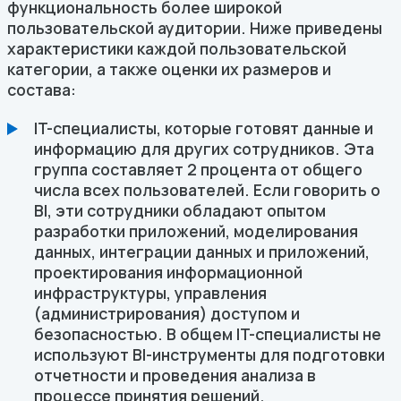
функциональность более широкой
пользовательской аудитории. Ниже приведены
характеристики каждой пользовательской
категории, а также оценки их размеров и
состава:
IT-специалисты, которые готовят данные и
информацию для других сотрудников. Эта
группа составляет 2 процента от общего
числа всех пользователей. Если говорить о
BI, эти сотрудники обладают опытом
разработки приложений, моделирования
данных, интеграции данных и приложений,
проектирования информационной
инфраструктуры, управления
(администрирования) доступом и
безопасностью. В общем IT-специалисты не
используют BI-инструменты для подготовки
отчетности и проведения анализа в
процессе принятия решений.