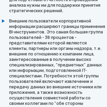
анализа нужны им для поддержки принятия
стратегических решений.
Внешние пользователи корпоративной
информации расширяют границы применения
BI-инструментов. Это самая большая группа
пользователей - 38 процентов -
представителями которой являются
клиенты, партнеры или органы надзора, т.е.
внешние по отношению к компании лица,
заинтересованные в получении высоко
специализированных, "предметных" данных
или информации, подготовленной IT-
специалистами. Потребности этой группы
пользователей включают извлечение и
передачу данных во внешние источники или
приложения, а также возможность
осуществления совместной работы со
своими коллегами по "обе стороны