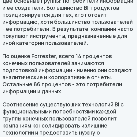
две основные группы: потребители информации
и ее создатели. Большинство BI-продуктов
позиционируется для тех, кто готовит
информацию, хотя большинство пользователей
- ее потребители. В результате, компании часто
покупают инструменты, предназначенные для
иной категории пользователей.
По оценке Forrester, всего 14 процентов
конечных пользователей занимаются
подготовкой информации - именно они создают
аналитические и корпоративные отчеты.
Остальные 86 процентов - это потребители
информации и данных.
Соотнесение существующих технологий BI с
функциональными потребностями каждой
группы конечных пользователей позволит
компаниям консолидировать излишние
технологии и предоставить нужную