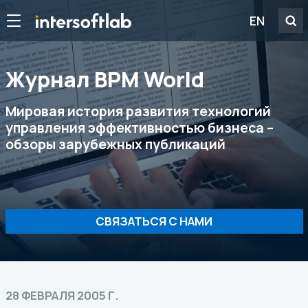
EN
Журнал ВРМ World
Мировая история развития технологий
управления эффективностью бизнеса –
обзоры зарубежных публикаций
СВЯЗАТЬСЯ С НАМИ
28 ФЕВРАЛЯ 2005 Г.