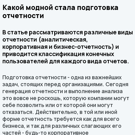
Какой модной стала подготовка
отчетности
В статье рассматриваются различные виды
отчетности (аналитическая,
корпоративная и бизнес-отчетность) и
приводится классификация конечных
пользователей для каждого вида отчетов.
Подготовка отчетности - одна из важнейших
задач, стоящих перед организациями. Сегодня
генерация отчетности и выполнение анализа
это вовсе не роскошь, которую компании могут
себе позволить или от которой они могут
отказаться. Действительно, в той или иной
форме отчетность требуется как для всего
бизнеса, и так для различных слагающих его
частей - будь-то корпоративное