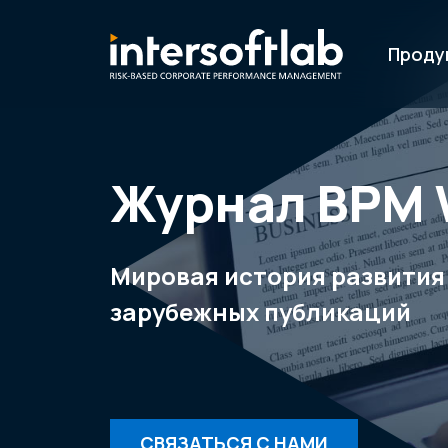
Проду
Журнал ВРМ 
Мировая история развития
зарубежных публикаций
СВЯЗАТЬСЯ С НАМИ