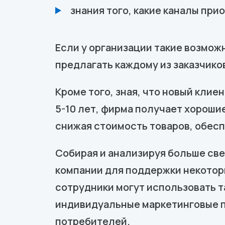
знания того, какие каналы пр
Если у организации такие возможн
предлагать каждому из заказчико
Кроме того, зная, что новый кли
5-10 лет, фирма получает хороши
снижая стоимость товаров, обес
Собирая и анализируя больше све
компании для поддержки некотор
сотрудники могут использовать т
индивидуальные маркетинговые п
потребителей.