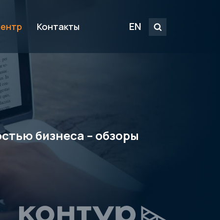
EN
центр
Контакты
стью бизнеса – обзоры