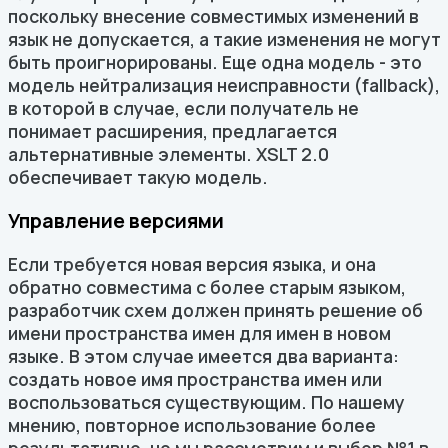
поскольку внесение совместимых изменений в
язык не допускается, а такие изменения не могут
быть проигнорированы. Еще одна модель - это
модель нейтрализация неисправности (fallback),
в которой в случае, если получатель не
понимает расширения, предлагается
альтернативные элементы. XSLT 2.0
обеспечивает такую модель.
Управление версиями
Если требуется новая версия языка, и она
обратно совместима с более старым языком,
разработчик схем должен принять решение об
имени пространства имен для имен в новом
языке. В этом случае имеется два варианта:
создать новое имя пространства имен или
воспользоваться существующим. По нашему
мнению, повторное использование более