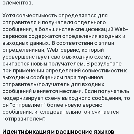
элементов.
Хотя совместимость определяется для
отправителя и получателя отдельного
сообщения, в большинстве спецификаций Web-
сервисов содержатся определения входных и
выходных данных. В соответствии с этими
определениями, Web-сервис, который
усовершенствует свою выходную схему,
считается новым получателем. В результате
при применении определений совместимости к
выходным сообщениям пара терминов
отправитель/получатель для входных
сообщений меняется местами. Если получатель
модернизирует схему выходного сообщения, то
он "отправляет" более новую версию
сообщения, и, следовательно, он считается
"отправителем".
Идентификация и расширение языков