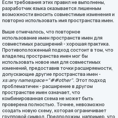
Если требования этих правил не выполнены,
разработчик языка оказывается лишенным
возможности вносить совместимые изменения и
повторно использовать имя пространства имен.
Выше отмечалось, что повторное
использование имен пространств имен для
совместимых расширений - хорошая практика.
Противоположенный подход состоит в том, что
владелец пространства имен мог бы
использовать новое имя для совместимых
изменений, предоставив точки расширяемости,
допускающие другие пространства имен -
xs:any namespace="##other"
. Этот подход
проблематичен - расширение в другом
пространстве имен означает, что
комбинированная схема не может быть
проверена полностью. Точнее, невозможно
создать новую схему, которая ограничивает
групповой символ. Предположим, например, что