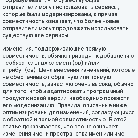
отправители могут использовать сервисы,
которые были модернизированы, а прямая
совместимость означает, что более новые
отправители могут продолжать использовать
существующие сервисы.
Изменения, поддерживающие прямую
совместимость, обычно приводят к добавлению
необязательных элемент(ов) и/или
атрибут(ов). Цена внесения изменений, которые
не обеспечивают обратную или прямую
совместимость, зачастую очень высока, обычно
для того, чтобы адаптировать программный
продукт к новой версии, необходимо провести
его модернизацию. Правила, описанные ниже,
оптимизированы для изменений, согласующихся
с обратной и прямой совместимостью. В этой
статье доказывается, что это не означает
изменения имени пространства имен или имен