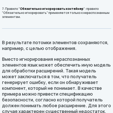
7. Правило "
Обязательно игнорировать контейнер
": правило
"Обязательно игнорировать" применяется только к нераспознанным
элементам.
В результате потомки элементов сохраняются,
например, с целью отображения.
Вместо игнорирования нераспознанных
элементов язык может обеспечить иную модель
для обработки расширений. Такая модель
может заключаться в том, что получатель
генерирует ошибку, если он обнаруживает
компонент, который не понимает. В качестве
примера можно привести спецификацию
безопасности, согласно которой получатель
должен понимать любое расширение. Для этого
случая характерен существенный недостаток,