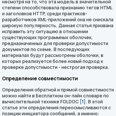
несмотря на то, что эта модель в значительной
степени способствовала признанию тегов HTML
и заголовков HTTP, среди практиков-
разработчиков XML-приложений она не снискала
широкую популярность. Данная статья призвана
исправить эту ситуацию в отношении
существующих программных оболочек,
предназначенных для проверки допустимости
документов по схеме. В последующих
материалах будут рассмотрены оболочки, в
которых реализуется более новый подход к
проверке допустимости - нестрогая проверка.
Определение совместимости
Определения обратной и прямой совместимости
можно найти в Бесплатном он-лайн словаре по
вычислительной технике FOLDOC
[1]
. В этой
статье эти определения переосмысливаются с
позиции инициатора сообщений, а именно: