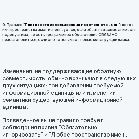
9. Правило "
Повторного использования пространств имен
": новое
имя пространства имен используется, если обратная совместимость
недопустима, то есть программное обеспечение ОБЯЗАНО
приостановиться, если оно не понимает новые конструкции языка.
Изменения, не поддерживающие обратную
совместимость, обычно возникают в следующих
двух ситуациях: при добавлении требуемой
информационной единицы или изменении
семантики существующей информационной
единицы.
Приведенное выше правило требует
соблюдения правил "Обязательно
игнорировать" и "Любое пространство имен".