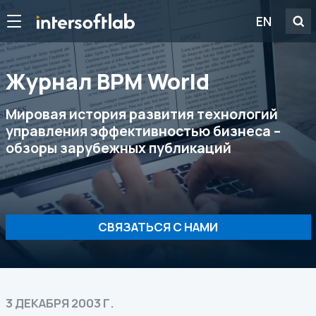
EN
Журнал ВРМ World
Мировая история развития технологий
управления эффективностью бизнеса –
обзоры зарубежных публикаций
СВЯЗАТЬСЯ С НАМИ
3 ДЕКАБРЯ 2003 Г.