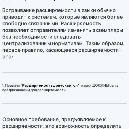
Встраивание расширяемости в языки обычно
приводит к системам, которые являются более
свободно связанными. Расширяемость
позволяет отправителям изменять экземпляры
без необходимости следовать
централизованным нормативам. Таким образом,
первое правило, касающееся расширяемости -
это:
1. Правило "
Расширяемость допускается"
: языки ДОЛЖНЫ быть
предназначены для расширяемости
Основное требование, предъявляемое к
расширяемости, это возможность определять