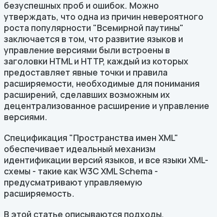
безуспешных проб и ошибок. Можно
утверждать, что одна из причин невероятного
роста популярности "Всемирной паутины"
заключается в том, что развитие языков и
управление версиями были встроены в
заголовки HTML и HTTP, каждый из которых
предоставляет явные точки и правила
расширяемости, необходимые для понимания
расширений, сделавших возможным их
децентрализованное расширение и управление
версиями.
Спецификация "Пространства имен XML"
обеспечивает идеальный механизм
идентификации версий языков, и все языки XML-
схемы - такие как W3C XML Schema -
предусматривают управляемую
расширяемость.
В этой статье описываются подходы,