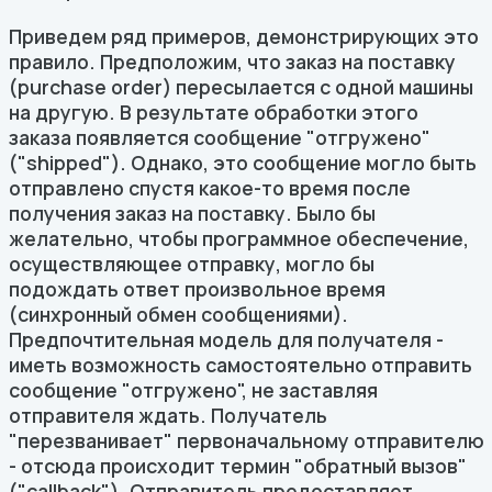
Приведем ряд примеров, демонстрирующих это
правило. Предположим, что заказ на поставку
(purchase order) пересылается с одной машины
на другую. В результате обработки этого
заказа появляется сообщение "отгружено"
("shipped"). Однако, это сообщение могло быть
отправлено спустя какое-то время после
получения заказ на поставку. Было бы
желательно, чтобы программное обеспечение,
осуществляющее отправку, могло бы
подождать ответ произвольное время
(синхронный обмен сообщениями).
Предпочтительная модель для получателя -
иметь возможность самостоятельно отправить
сообщение "отгружено", не заставляя
отправителя ждать. Получатель
"перезванивает" первоначальному отправителю
- отсюда происходит термин "обратный вызов"
("callback"). Отправитель предоставляет