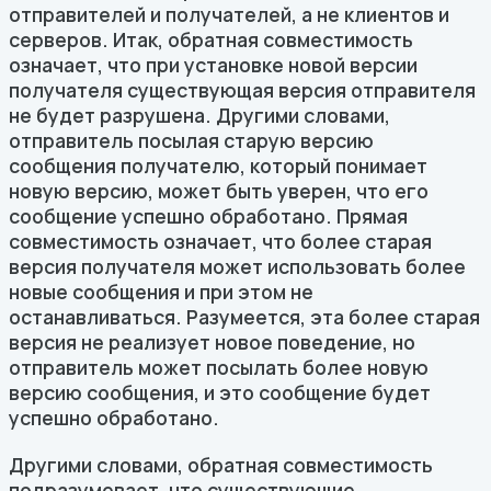
отправителей и получателей, а не клиентов и
серверов. Итак, обратная совместимость
означает, что при установке новой версии
получателя существующая версия отправителя
не будет разрушена. Другими словами,
отправитель посылая старую версию
сообщения получателю, который понимает
новую версию, может быть уверен, что его
сообщение успешно обработано. Прямая
совместимость означает, что более старая
версия получателя может использовать более
новые сообщения и при этом не
останавливаться. Разумеется, эта более старая
версия не реализует новое поведение, но
отправитель может посылать более новую
версию сообщения, и это сообщение будет
успешно обработано.
Другими словами, обратная совместимость
подразумевает, что существующие