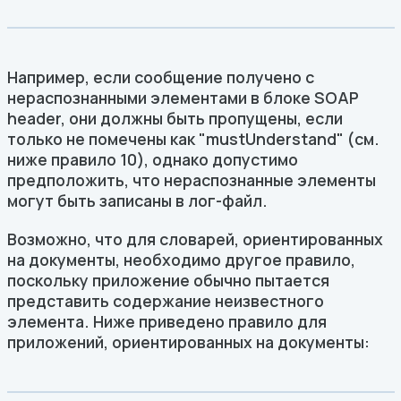
Например, если сообщение получено с
нераспознанными элементами в блоке SOAP
header, они должны быть пропущены, если
только не помечены как "mustUnderstand" (см.
ниже правило 10), однако допустимо
предположить, что нераспознанные элементы
могут быть записаны в лог-файл.
Возможно, что для словарей, ориентированных
на документы, необходимо другое правило,
поскольку приложение обычно пытается
представить содержание неизвестного
элемента. Ниже приведено правило для
приложений, ориентированных на документы: