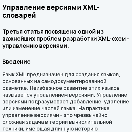
Управление версиями XML-
словарей
Третья статья посвящена одной из
важнейших проблем разработки XML-схем -
управлению версиями.
Введение
Язык XML предназначен для создания языков,
основанных на самодокументированной
разметке. Неизбежное развитие этих языков
называется управлением версиями. Управление
версиями подразумевает добавление, удаление
или изменение частей языка. На практике
управление версиями - это чрезвычайно
сложная задача в теории вычислительной
техники, имеющая длинную историю