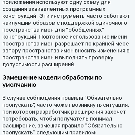
приложения используют одну схему для
создания эквивалентных программных
конструкций. Эти инструменты часто работают
наилучшим образом с поддержкой одиночного
пространства имен для "обобщенных"
конструкций. Повторное использование имени
пространства имен разрешает по крайней мере
автору пространства имен вносить изменения в
пространства имен и выполнять проверку
допустимости расширений.
Замещение модели обработки по
умолчанию
В случае соблюдения правила "Обязательно
пропускать", часто может возникнуть ситуация,
при которой разработчик расширения захочет
потребовать, чтобы получатель понимал
расширение, замещая правило "Обязательно
пропускать" следующим правилом: