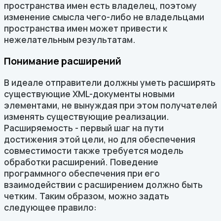
пространства имен есть владелец, поэтому
изменение смысла чего-либо не владельцами
пространства имен может привести к
нежелательным результатам.
Понимание расширений
В идеале отправители должны уметь расширять
существующие XML-документы новыми
элементами, не вынуждая при этом получателей
изменять существующие реализации.
Расширяемость - первый шаг на пути
достижения этой цели, но для обеспечения
совместимости также требуется модель
обработки расширений. Поведение
программного обеспечения при его
взаимодействии с расширением должно быть
четким. Таким образом, можно задать
следующее правило: