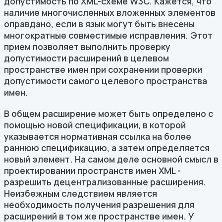
допустимость по XML-схеме W3C. Кажется, что
наличие многочисленных вложенных элементов
оправдано, если в язык могут быть внесены
многократные совместимые исправления. Этот
прием позволяет выполнить проверку
допустимости расширений в целевом
пространстве имен при сохранении проверки
допустимости самого целевого пространства
имен.
В общем расширение может быть определено с
помощью новой спецификации, в которой
указывается нормативная ссылка на более
раннюю спецификацию, а затем определяется
новый элемент. На самом деле основной смысл в
проектировании пространств имен XML -
разрешить децентрализованные расширения.
Неизбежным следствием является
необходимость получения разрешения для
расширений в том же пространстве имен. У