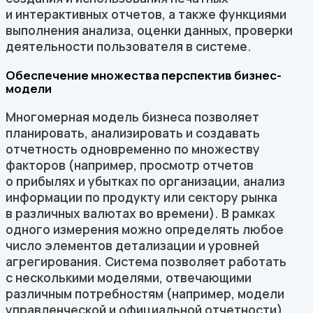
и интерактивных отчетов, а также функциями
выполнения анализа, оценки данных, проверки
деятельности пользователя в системе.
Обеспечение множества перспектив бизнес-
модели
Многомерная модель бизнеса позволяет
планировать, анализировать и создавать
отчетность одновременно по множеству
факторов (например, просмотр отчетов
о прибылях и убытках по организации, анализ
информации по продукту или сектору рынка
в различных валютах во времени). В рамках
одного измерения можно определять любое
число элементов детализации и уровней
агрегирования. Система позволяет работать
с несколькими моделями, отвечающими
различным потребностям (например, модели
управленческой и официальной отчетности).