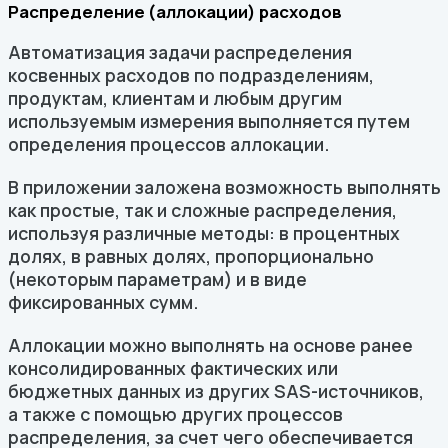
Распределение (аллокации) расходов
Автоматизация задачи распределения
косвенных расходов по подразделениям,
продуктам, клиентам и любым другим
используемым измерения выполняется путем
определения процессов аллокации.
В приложении заложена возможность выполнять
как простые, так и сложные распределения,
используя различные методы: в процентных
долях, в равных долях, пропорционально
(некоторым параметрам) и в виде
фиксированных сумм.
Аллокации можно выполнять на основе ранее
консолидированных фактических или
бюджетных данных из других SAS-источников,
а также с помощью других процессов
распределения, за счет чего обеспечивается