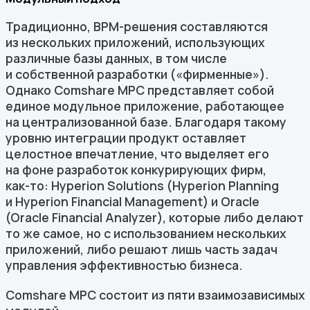
Традиционно, BPM-решения составляются
из нескольких приложений, использующих
различные базы данных, в том числе
и собственной разработки («фирменные»).
Однако Comshare MPC представляет собой
единое модульное приложение, работающее
на централизованной базе. Благодаря такому
уровню интеграции продукт оставляет
целостное впечатление, что выделяет его
на фоне разработок конкурирующих фирм,
как-то
: Hyperion Solutions (Hyperion Planning
и Hyperion Financial Management) и Oracle
(Oracle Financial Analyzer), которые либо делают
то же самое, но с использованием нескольких
приложений, либо решают лишь часть задач
управления эффективностью бизнеса.
Comshare MPC состоит из пяти взаимозависимых