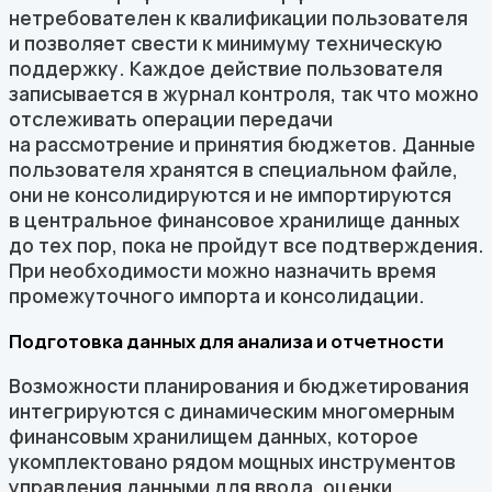
нетребователен к квалификации пользователя
и позволяет свести к минимуму техническую
поддержку. Каждое действие пользователя
записывается в журнал контроля, так что можно
отслеживать операции передачи
на рассмотрение и принятия бюджетов. Данные
пользователя хранятся в специальном файле,
они не консолидируются и не импортируются
в центральное финансовое хранилище данных
до тех пор, пока не пройдут все подтверждения.
При необходимости можно назначить время
промежуточного импорта и консолидации.
Подготовка данных для анализа и отчетности
Возможности планирования и бюджетирования
интегрируются с динамическим многомерным
финансовым хранилищем данных, которое
укомплектовано рядом мощных инструментов
управления данными для ввода, оценки,