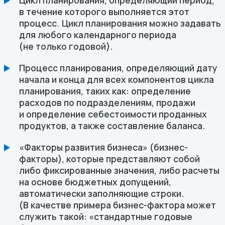
Цикл планирования, определяющий период,
в течение которого выполняется этот
процесс. Цикл планирования можно задавать
для любого календарного периода
(не только годовой).
Процесс планирования, определяющий дату
начала и конца для всех компонентов цикла
планирования, таких как: определение
расходов по подразделениям, продажи
и определение себестоимости проданных
продуктов, а также составление баланса.
«Факторы развития бизнеса» (бизнес-
факторы), которые представляют собой
либо фиксированные значения, либо расчеты
на основе бюджетных допущений,
автоматически заполняющие строки.
(В качестве примера бизнес-фактора может
служить такой: «стандартные годовые