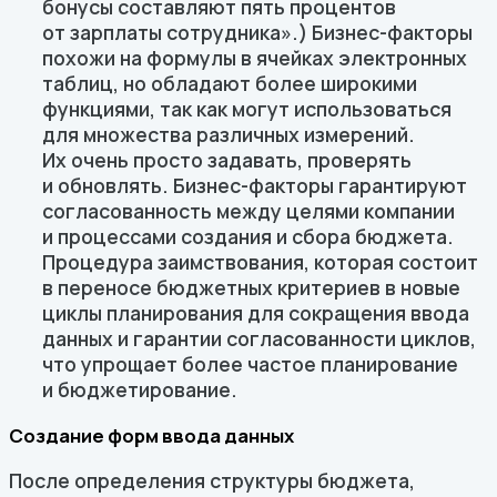
бонусы составляют пять процентов
от зарплаты сотрудника».) Бизнес-факторы
похожи на формулы в ячейках электронных
таблиц, но обладают более широкими
функциями, так как могут использоваться
для множества различных измерений.
Их очень просто задавать, проверять
и обновлять. Бизнес-факторы гарантируют
согласованность между целями компании
и процессами создания и сбора бюджета.
Процедура заимствования, которая состоит
в переносе бюджетных критериев в новые
циклы планирования для сокращения ввода
данных и гарантии согласованности циклов,
что упрощает более частое планирование
и бюджетирование.
Создание форм ввода данных
После определения структуры бюджета,