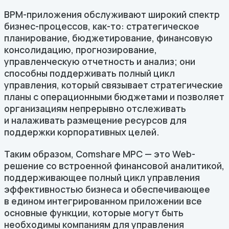
BPM-приложения обслуживают широкий спектр
бизнес-процессов,
как-то
: стратегическое
планирование, бюджетирование, финансовую
консолидацию, прогнозирование,
управленческую отчетность и анализ; они
способны поддерживать полный цикл
управления, который связывает стратегические
планы с операционными бюджетами и позволяет
организациям непрерывно отслеживать
и налаживать размещение ресурсов для
поддержки корпоративных целей.
Таким образом, Comshare MPC — это Web-
решение со встроенной финансовой аналитикой,
поддерживающее полный цикл управления
эффективностью бизнеса и обеспечивающее
в едином интегрированном приложении все
основные функции, которые могут быть
необходимы компаниям для управления