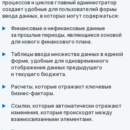
процессов и циклов главный администратор
создает удобные для пользователей формы
ввода данных, в которых могут содержаться:
Финансовые и нефинансовые данные
за прошлые периоды, являющиеся основой
для нового финансового плана.
Таблицы ввода множества данных в единой
форме, удобные для одновременного
отображения данных предыдущего
и текущего бюджета.
Расчеты, которые отражают ключевые
бизнес-факторы.
Ссылки, которые автоматически отражают
изменения, которые происходят между
взаимосвязанными элементами.