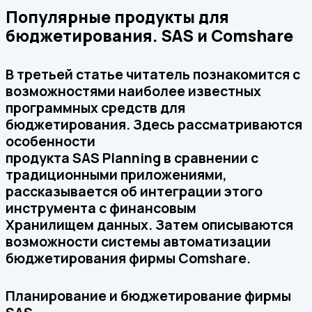
Популярные продукты для
бюджетирования. SAS и Comshare
В третьей статье читатель познакомится с
возможностями наиболее известных
программных средств для
бюджетирования. Здесь рассматриваются
особенности
продукта SAS Planning в сравнении с
традиционными приложениями,
рассказывается об интеграции этого
инструмента с финансовым
Хранилищем данных. Затем описываются
возможности системы автоматизации
бюджетирования фирмы Comshare.
Планирование и бюджетирование фирмы