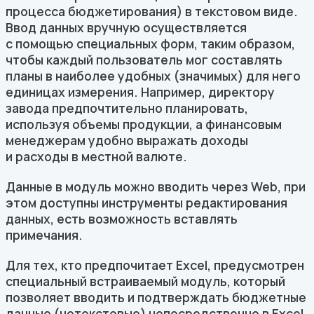
процесса бюджетирования) в текстовом виде.
Ввод данных вручную осуществляется
с помощью специальных форм, таким образом,
чтобы каждый пользователь мог составлять
планы в наиболее удобных (значимых) для него
единицах измерения. Например, директору
завода предпочтительно планировать,
используя объемы продукции, а финансовым
менеджерам удобно выражать доходы
и расходы в местной валюте.
Данные в модуль можно вводить через Web, при
этом доступны инструменты редактирования
данных, есть возможность вставлять
примечания.
Для тех, кто предпочитает Excel, предусмотрен
специальный встраиваемый модуль, который
позволяет вводить и подтверждать бюджетные
данные (нетекстовые) непосредственно в Excel.