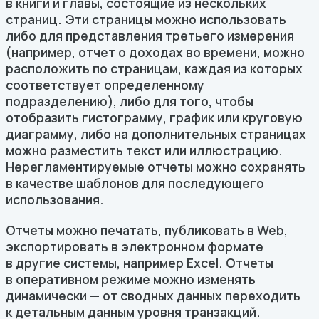
в книги и главы, состоящие из нескольких
страниц. Эти страницы можно использовать
либо для представления третьего измерения
(например, отчет о доходах во времени, можно
расположить по страницам, каждая из которых
соответствует определенному
подразделению), либо для того, чтобы
отобразить гистограмму, график или круговую
диаграмму, либо на дополнительных страницах
можно разместить текст или иллюстрацию.
Нерегламентируемые отчеты можно сохранять
в качестве шаблонов для последующего
использования.
Отчеты можно печатать, публиковать в Web,
экспортировать в электронном формате
в другие системы, например Excel. Отчеты
в оперативном режиме можно изменять
динамически — от сводных данных переходить
к детальным данным уровня транзакций.