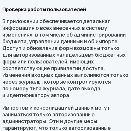
Проверка работы пользователей
В приложении обеспечивается детальная
информация о всех внесенных в систему
изменениях, в том числе об администрировании
бюджета, управлении данными и об импорте.
Доступ и обновление форм возможны только
для авторизованных «владельцев» бюджетных
форм или пользователей, имеющих
соответствующие привилегии доступа.
Изменения входных данных выполняются только
через журналы, которые контролируются
по номеру типа журнала, дате выхода
и идентификатору автора.
Импортом и консолидацией данных могут
заниматься только авторизованные
администраторы. Эти и другие меры
гарантируют, что только авторизованные