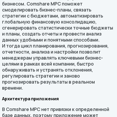
бизнесом. Comshare MPC поможет
смоделировать бизнес-планы, связать
стратегии с бюджетами, автоматизировать
глобальную финансовую консолидацию,
сгенерировать статистически точные бюджеты
и планы, создать отчеты и провести анализ
данных удобными и понятными способами.
И тогда цикл планирования, прогнозирования,
отчетности, анализа и настройки позволит
менеджерам управлять ключевыми бизнес-
целями в рамках всей компании, быстро
обнаруживать и устранять отклонения,
регулировать стратегии и заново
прогнозировать результаты в реальном
времени.
Архитектура приложения
В Comshare MPC нет привязки к определенной
базе данных, поэтому приложение может