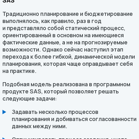
SAS
Традиционно планирование и бюджетирование
выполнялось, как правило, раз в год
и представляло собой статический процесс,
ориентированный в основном на имеющиеся
фактические данные, а не на прогнозируемые
возможности. Однако сейчас наступил этап
перехода к более гибкой, динамической модели
планирования, которая чаще оправдывает себя
на практике.
Подобная модель реализована в программном
продукте SAS, который позволяет решать
следующие задачи:
Задавать несколько процессов
планирования и добиваться согласованности
данных между ними.