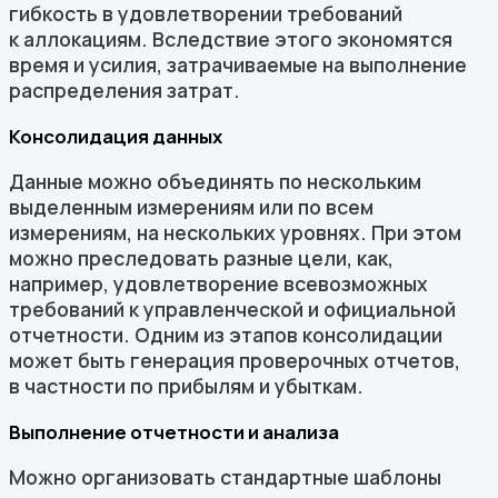
гибкость в удовлетворении требований
к аллокациям. Вследствие этого экономятся
время и усилия, затрачиваемые на выполнение
распределения затрат.
Консолидация данных
Данные можно объединять по нескольким
выделенным измерениям или по всем
измерениям, на нескольких уровнях. При этом
можно преследовать разные цели, как,
например, удовлетворение всевозможных
требований к управленческой и официальной
отчетности. Одним из этапов консолидации
может быть генерация проверочных отчетов,
в частности по прибылям и убыткам.
Выполнение отчетности и анализа
Можно организовать стандартные шаблоны