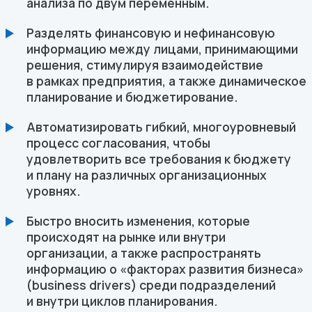
анализа по двум переменным.
Разделять финансовую и нефинансовую
информацию между лицами, принимающими
решения, стимулируя взаимодействие
в рамках предприятия, а также динамическое
планирование и бюджетирование.
Автоматизировать гибкий, многоуровневый
процесс согласования, чтобы
удовлетворить все требования к бюджету
и плану на различных организационных
уровнях.
Быстро вносить изменения, которые
происходят на рынке или внутри
организации, а также распространять
информацию о «факторах развития бизнеса»
(business drivers) среди подразделений
и внутри циклов планирования.