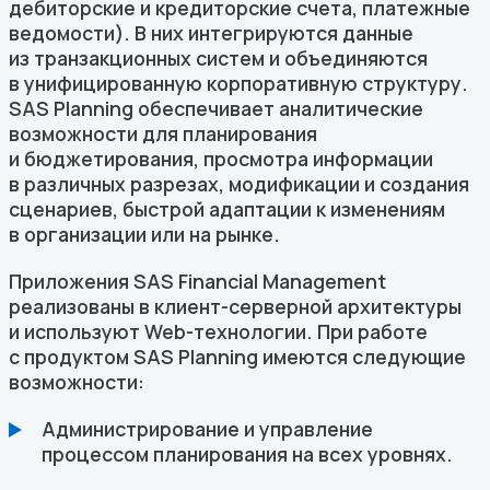
дебиторские и кредиторские счета, платежные
ведомости). В них интегрируются данные
из транзакционных систем и объединяются
в унифицированную корпоративную структуру.
SAS Planning обеспечивает аналитические
возможности для планирования
и бюджетирования, просмотра информации
в различных разрезах, модификации и создания
сценариев, быстрой адаптации к изменениям
в организации или на рынке.
Приложения SAS Financial Management
реализованы в клиент-серверной архитектуры
и используют Web-технологии. При работе
с продуктом SAS Planning имеются следующие
возможности:
Администрирование и управление
процессом планирования на всех уровнях.