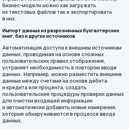
Бизнес-модели можно как загружать
из текстовых файлов так и экспортировать
в них.
Импорт данных из разрозненных бухгалтерских
книг, баз и других источников
Автоматизация доступа к внешним источникам
данных, проводимая на основе сложных
пользовательских правил отображения,
устраняет необходимость в повтором вводе
данных. Например, можно разместить внешние
данные между счетами на основе дебита
и кредита или процента, создать
пользовательские процедуры проверки данных
для очистки входящей информации
и автоматически добавить новые измерения,
которые обнаруживаются в процессе ввода
данных.