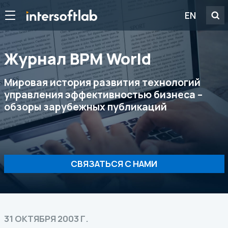
EN
Журнал ВРМ World
Мировая история развития технологий
управления эффективностью бизнеса –
обзоры зарубежных публикаций
СВЯЗАТЬСЯ С НАМИ
31 ОКТЯБРЯ 2003 Г.