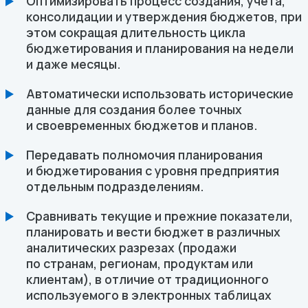
Оптимизировать процесс создания, учета,
консолидации и утверждения бюджетов, при
этом сокращая длительность цикла
бюджетирования и планирования на недели
и даже месяцы.
Автоматически использовать исторические
данные для создания более точных
и своевременных бюджетов и планов.
Передавать полномочия планирования
и бюджетирования с уровня предприятия
отдельным подразделениям.
Сравнивать текущие и прежние показатели,
планировать и вести бюджет в различных
аналитических разрезах (продажи
по странам, регионам, продуктам или
клиентам), в отличие от традиционного
используемого в электронных таблицах