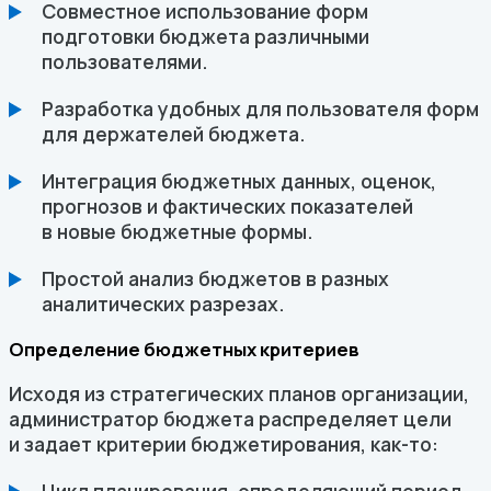
Совместное использование форм
подготовки бюджета различными
пользователями.
Разработка удобных для пользователя форм
для держателей бюджета.
Интеграция бюджетных данных, оценок,
прогнозов и фактических показателей
в новые бюджетные формы.
Простой анализ бюджетов в разных
аналитических разрезах.
Определение бюджетных критериев
Исходя из стратегических планов организации,
администратор бюджета распределяет цели
и задает критерии бюджетирования,
как-то
: