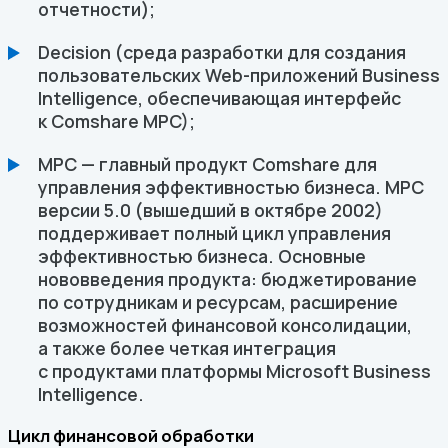
отчетности);
Decision (среда разработки для создания
пользовательских Web-приложений Business
Intelligence, обеспечивающая интерфейс
к Comshare MPC);
MPC — главный продукт Comshare для
управления эффективностью бизнеса. MPC
версии 5.0 (вышедший в октябре 2002)
поддерживает полный цикл управления
эффективностью бизнеса. Основные
нововведения продукта: бюджетирование
по сотрудникам и ресурсам, расширение
возможностей финансовой консолидации,
а также более четкая интеграция
с продуктами платформы Microsoft Business
Intelligence.
Цикл финансовой обработки