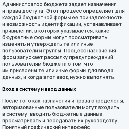
Администратор бюджета задает назначения
и права доступа. Этот процесс определяет для
каждой бюджетной формы ее принадлежность
и возможность идентификации, устанавливает
привилегии, в которых указывается, какие
бюджетные формы могут просматривать,
изменять и утверждать те или иные
пользователи и группы. Процесс назначения
форм запускает рассылку предупреждений
пользователям бюджета о том, что
им присвоены те или иные формы для ввода
данных, и когда этот ввод нужно выполнять.
Вход в систему и ввод данных
После того как назначения и права определены,
авторизованные пользователи могут входить
в систему, вводить бюджетные данные,
просматривать и передавать их руководству.
Понятный графический интерфейс