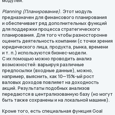
модулей.
Planning (Планирование)
. Этот модуль
предназначен для финансового планирования
и обеспечивает ряд дополнительных функций
для поддержки процесса стратегического
планирования. Для того чтобы разносторонне
оценить деятельность компании (с точки зрения
юридического лица, продукта, рынка, времени
и т. п.) используются бизнес-модели.
С их помощью можно проводить анализ
возможностей: варьируя различные
предпосылки (входные данные), можно,
например, выяснить, как
10—15
%-ый рост
валовых доходов повлияет на доходность
акций. Результаты подобных анализов
передаются в централизованную базу (но могут
быть также сохранены и на локальной машине).
Кроме того, есть специальная функция Goal