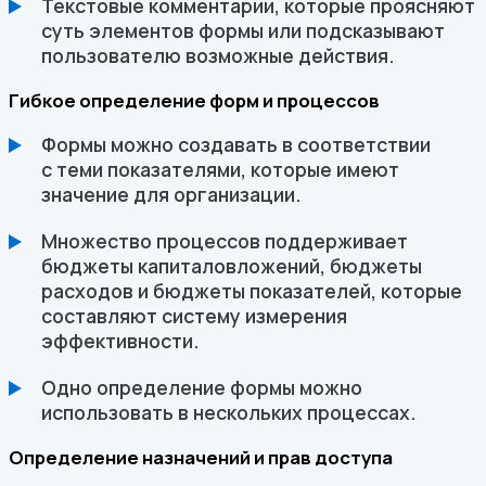
Текстовые комментарии, которые проясняют
суть элементов формы или подсказывают
пользователю возможные действия.
Гибкое определение форм и процессов
Формы можно создавать в соответствии
с теми показателями, которые имеют
значение для организации.
Множество процессов поддерживает
бюджеты капиталовложений, бюджеты
расходов и бюджеты показателей, которые
составляют систему измерения
эффективности.
Одно определение формы можно
использовать в нескольких процессах.
Определение назначений и прав доступа