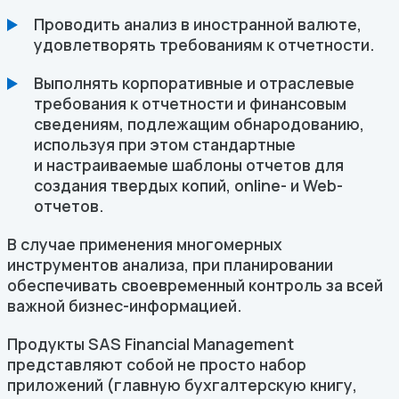
Проводить анализ в иностранной валюте,
удовлетворять требованиям к отчетности.
Выполнять корпоративные и отраслевые
требования к отчетности и финансовым
сведениям, подлежащим обнародованию,
используя при этом стандартные
и настраиваемые шаблоны отчетов для
создания твердых копий, online- и Web-
отчетов.
В случае применения многомерных
инструментов анализа, при планировании
обеспечивать своевременный контроль за всей
важной бизнес-информацией.
Продукты SAS Financial Management
представляют собой не просто набор
приложений (главную бухгалтерскую книгу,