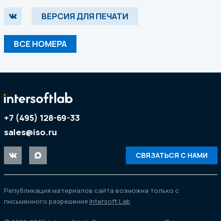
ВЕРСИЯ ДЛЯ ПЕЧАТИ
ВСЕ НОМЕРА
+7 (495) 128-69-33
sales@iso.ru
СВЯЗАТЬСЯ С НАМИ
Републикация материалов сайта возможна только с
письменного разрешения
Intersoft Lab