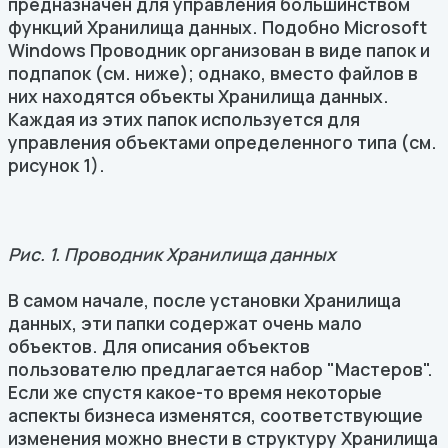
предназначен для управления большинством
функций Хранилища данных. Подобно Microsoft
Windows Проводник организован в виде папок и
подпапок (см. ниже); однако, вместо файлов в
них находятся объекты Хранилища данных.
Каждая из этих папок используется для
управления объектами определенного типа (см.
рисунок 1).
Рис. 1. Проводник Хранилища данных
В самом начале, после установки Хранилища
данных, эти папки содержат очень мало
объектов. Для описания объектов
пользователю предлагается набор "Мастеров".
Если же спустя какое-то время некоторые
аспекты бизнеса изменятся, соответствующие
изменения можно внести в структуру Хранилища