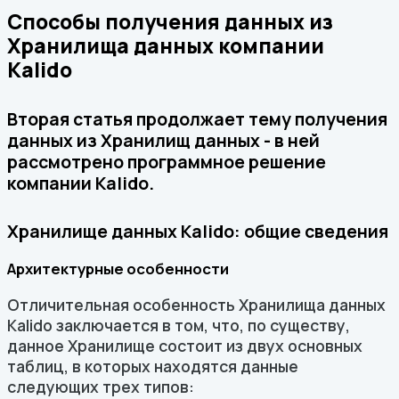
Способы получения данных из
Хранилища данных компании
Kalido
Вторая статья продолжает тему получения
данных из Хранилищ данных - в ней
рассмотрено программное решение
компании Kalido.
Хранилище данных Kalido: общие сведения
Архитектурные особенности
Отличительная особенность Хранилища данных
Kalido заключается в том, что, по существу,
данное Хранилище состоит из двух основных
таблиц, в которых находятся данные
следующих трех типов: