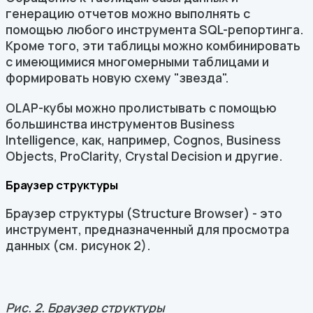
генерацию отчетов можно выполнять с
помощью любого инструмента SQL-репортинга.
Кроме того, эти таблицы можно комбинировать
с имеющимися многомерными таблицами и
формировать новую схему "звезда".
OLAP-кубы можно пролистывать с помощью
большинства инструментов Business
Intelligence, как, например, Cognos, Business
Objects, ProClarity, Crystal Decision и другие.
Браузер структуры
Браузер структуры (Structure Browser) - это
инструмент, предназначенный для просмотра
данных (см. рисунок 2).
Рис. 2. Браузер структуры