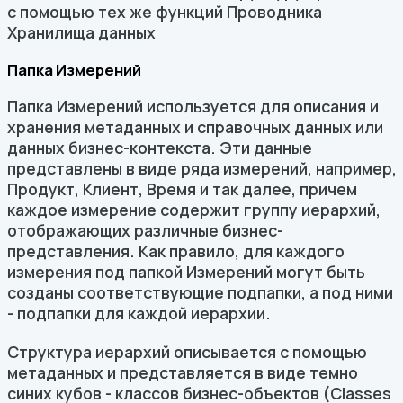
с помощью тех же функций Проводника
Хранилища данных
Папка Измерений
Папка Измерений используется для описания и
хранения метаданных и справочных данных или
данных бизнес-контекста. Эти данные
представлены в виде ряда измерений, например,
Продукт, Клиент, Время и так далее, причем
каждое измерение содержит группу иерархий,
отображающих различные бизнес-
представления. Как правило, для каждого
измерения под папкой Измерений могут быть
созданы соответствующие подпапки, а под ними
- подпапки для каждой иерархии.
Структура иерархий описывается с помощью
метаданных и представляется в виде темно
синих кубов - классов бизнес-объектов (Classes