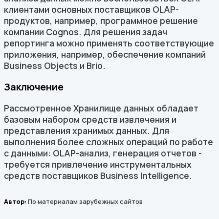
клиентами основных поставщиков OLAP-
продуктов, например, программное решение
компании Cognos. Для решения задач
репортинга можно применять соответствующие
приложения, например, обеспечение компаний
Business Objects и Brio.
Заключение
Рассмотренное Хранилище данных обладает
базовым набором средств извлечения и
представления хранимых данных. Для
выполнения более сложных операций по работе
с данными: OLAP-анализ, генерация отчетов -
требуется привлечение инструментальных
средств поставщиков Business Intelligence.
Автор:
По материалам зарубежных сайтов