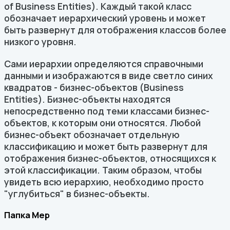
of Business Entities). Каждый такой класс
обозначает иерархический уровень и может
быть развернут для отображения классов более
низкого уровня.
Сами иерархии определяются справочными
данными и изображаются в виде светло синих
квадратов - бизнес-объектов (Business
Entities). Бизнес-объекты находятся
непосредственно под теми классами бизнес-
объектов, к которым они относятся. Любой
бизнес-объект обозначает отдельную
классификацию и может быть развернут для
отображения бизнес-объектов, относящихся к
этой классификации. Таким образом, чтобы
увидеть всю иерархию, необходимо просто
"углубиться" в бизнес-объекты.
Папка Мер