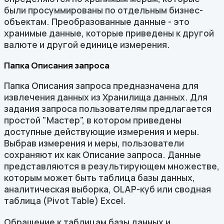
были просуммированы по отдельным бизнес-
объектам. Преобразованные данные - это
хранимые данные, которые приведены к другой
валюте и другой единице измерения.
Папка Описания запроса
Папка Описания запроса предназначена для
извлечения данных из Хранилища данных. Для
задания запроса пользователям предлагается
простой "Мастер", в котором приведены
доступные действующие измерения и меры.
Выбрав измерения и меры, пользователи
сохраняют их как Описание запроса. Данные
представляются в результирующем множестве,
которым может быть таблица базы данных,
аналитическая выборка, OLAP-куб или сводная
таблица (Pivot Table) Excel.
Обращение к таблицам базы данных и