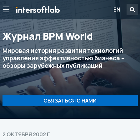
EN
Журнал ВРМ World
Мировая история развития технологий
управления эффективностью бизнеса –
обзоры зарубежных публикаций
СВЯЗАТЬСЯ С НАМИ
2 ОКТЯБРЯ 2002 Г.