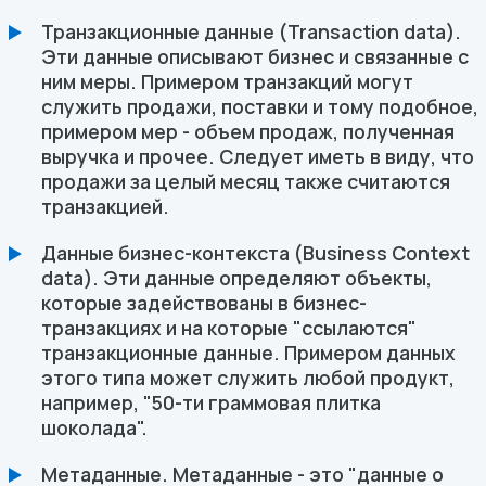
Транзакционные данные (Transaction data).
Эти данные описывают бизнес и связанные с
ним меры. Примером транзакций могут
служить продажи, поставки и тому подобное,
примером мер - объем продаж, полученная
выручка и прочее. Следует иметь в виду, что
продажи за целый месяц также считаются
транзакцией.
Данные бизнес-контекста (Business Context
data). Эти данные определяют объекты,
которые задействованы в бизнес-
транзакциях и на которые "ссылаются"
транзакционные данные. Примером данных
этого типа может служить любой продукт,
например, "50-ти граммовая плитка
шоколада".
Метаданные. Метаданные - это "данные о