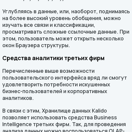
Углубляясь в данные, или, наоборот, поднимаясь
на более высокий уровень обобщения, можно
изучать все связи и классификации,
просматривать сложные ссылочные данные. При
этом, пользователь может открыть несколько
окон Браузера структуры.
Средства аналитики третьих фирм
Перечисленные выше возможности
пользовательского интерфейса вряд ли смогут
удовлетворить потребности искушенных
бизнес-пользователей и корпоративных
аналитиков.
В связи с этим, Хранилище данных Kalido
позволяет использовать средства Business
Intelligence третьих фирм. Так, для проведения
анализа данных можно воспользоваться OLAP-