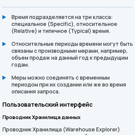
Время подразделяется на три класса:
специальное (Specific), относительное
(Relative) и типичное (Typical) время.
Относительные периоды времени могут быть
связаны с производными мерами, например,
объем продаж на данный год к предыдущим
годам.
Меры можно соединять с временным
периодом при их создании или же во время
описания запроса.
Пользовательский интерфейс
Проводник Хранилища данных
Проводник Хранилища (Warehouse Explorer)