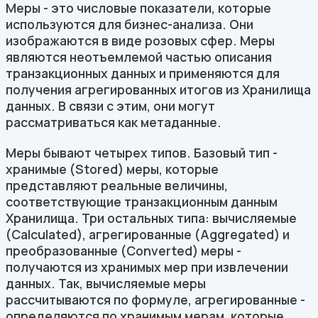
Меры - это числовые показатели, которые
используются для бизнес-анализа. Они
изображаются в виде розовых сфер. Меры
являются неотъемлемой частью описания
транзакционных данных и применяются для
получения агрегированных итогов из Хранилища
данных. В связи с этим, они могут
рассматриваться как метаданные.
Меры бывают четырех типов. Базовый тип -
хранимые (Stored) меры, которые
представляют реальные величины,
соответствующие транзакционным данным
Хранилища. Три остальных типа: вычисляемые
(Calculated), агрегированные (Aggregated) и
преобразованные (Converted) меры -
получаются из хранимых мер при извлечении
данных. Так, вычисляемые меры
рассчитываются по формуле, агрегированные -
определяются по хранимым мерам, которые