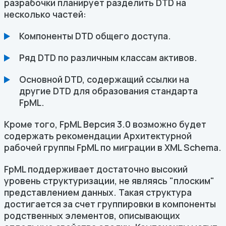
разрабочки планирует разделить DTD на
несколько частей:
Компоненты DTD общего доступа.
Ряд DTD по различным классам активов.
Основной DTD, содержащий ссылки на
другие DTD для образования стандарта
FpML.
Кроме того, FpML Версия 3.0 возможно будет
содержать рекомендации Архитектурной
рабочей группы FpML по миграции в XML Schema.
FpML поддерживает достаточно высокий
уровень структуризации, не являясь "плоским"
представлением данных. Такая структура
достигается за счет группировки в компоненты
родственных элементов, описывающих