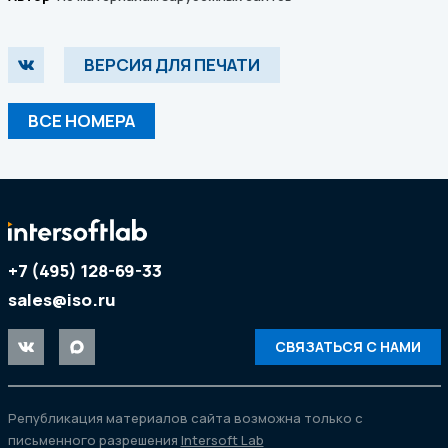
ВЕРСИЯ ДЛЯ ПЕЧАТИ
ВСЕ НОМЕРА
+7 (495) 128-69-33
sales@iso.ru
СВЯЗАТЬСЯ С НАМИ
Републикация материалов сайта возможна только с
письменного разрешения
Intersoft Lab