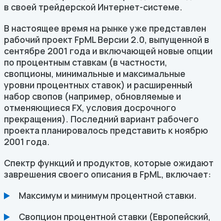
в своей трейдерской Интернет-системе.
В настоящее время на рынке уже представлен
рабочий проект FpML Версии 2.0, выпущенной в
сентябре 2001 года и включающей новые опции
по процентным ставкам (в частности,
свопционы, минимальные и максимальные
уровни процентных ставок) и расширенный
набор свопов (например, обновляемые и
отменяющиеся FX, условия досрочного
прекращения). Последний вариант рабочего
проекта планировалось представить к ноябрю
2001 года.
Спектр функций и продуктов, которые ожидают
заврешения своего описания в FpML, включает:
Максимум и минимум процентной ставки.
Свопцион процентной ставки (Европейский,