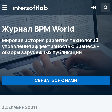
EN
Журнал ВРМ World
Мировая история развития технологий
управления эффективностью бизнеса –
обзоры зарубежных публикаций
СВЯЗАТЬСЯ С НАМИ
3 ДЕКАБРЯ 2001 Г.