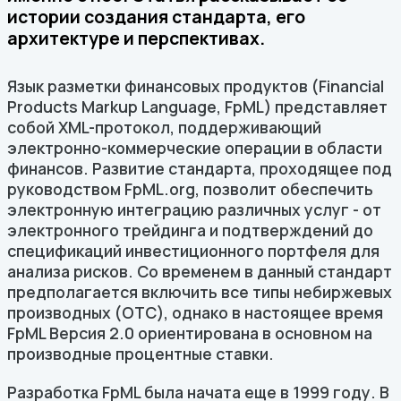
истории создания стандарта, его
архитектуре и перспективах.
Язык разметки финансовых продуктов (Financial
Products Markup Language, FpML) представляет
собой XML-протокол, поддерживающий
электронно-коммерческие операции в области
финансов. Развитие стандарта, проходящее под
руководством FpML.org, позволит обеспечить
электронную интеграцию различных услуг - от
электронного трейдинга и подтверждений до
спецификаций инвестиционного портфеля для
анализа рисков. Со временем в данный стандарт
предполагается включить все типы небиржевых
производных (OTC), однако в настоящее время
FpML Версия 2.0 ориентирована в основном на
производные процентные ставки.
Разработка FpML была начата еще в 1999 году. В