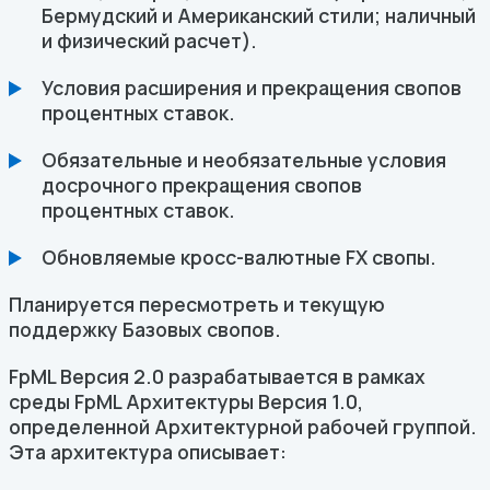
Бермудский и Американский стили; наличный
и физический расчет).
Условия расширения и прекращения свопов
процентных ставок.
Обязательные и необязательные условия
досрочного прекращения свопов
процентных ставок.
Обновляемые кросс-валютные FX свопы.
Планируется пересмотреть и текущую
поддержку Базовых свопов.
FpML Версия 2.0 разрабатывается в рамках
среды FpML Архитектуры Версия 1.0,
определенной Архитектурной рабочей группой.
Эта архитектура описывает: