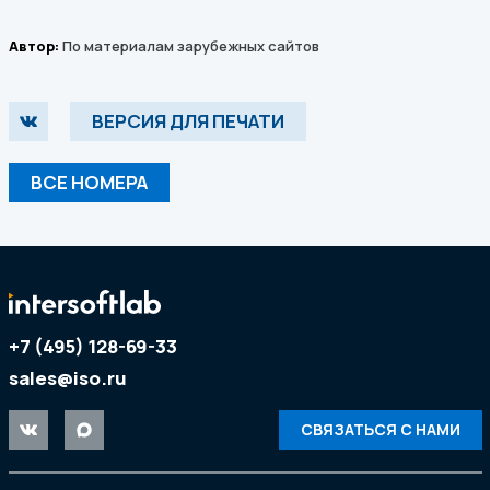
Автор:
По материалам зарубежных сайтов
ВЕРСИЯ ДЛЯ ПЕЧАТИ
ВСЕ НОМЕРА
+7 (495) 128-69-33
sales@iso.ru
СВЯЗАТЬСЯ С НАМИ