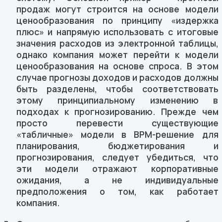
продаж могут строится на основе модели
ценообразования по принципу «издержка
плюс» и напрямую использовать с итоговые
значения расходов из электронной таблицы,
однако компания может перейти к модели
ценообразования на основе спроса. В этом
случае прогнозы доходов и расходов должны
быть разделены, чтобы соответствовать
этому принципиальному изменению в
подходах к прогнозированию. Прежде чем
просто перевести существующие
«табличные» модели в BPM-решение для
планирования, бюджетирования и
прогнозирования, следует убедиться, что
эти модели отражают корпоративные
ожидания, а не индивидуальные
предположения о том, как работает
компания.