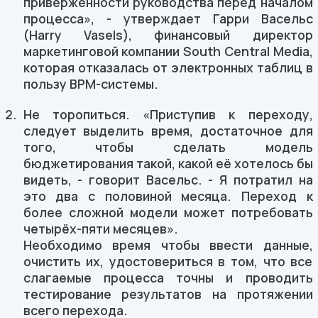
приверженности руководства перед началом
процесса», - утверждает Гарри Васельс
(Harry Vasels), финансовый директор
маркетинговой компании South Central Media,
которая отказалась от электронных таблиц в
пользу BPM-системы.
Не торопиться. «Приступив к переходу,
следует выделить время, достаточное для
того, чтобы сделать модель
бюджетирования такой, какой её хотелось бы
видеть, - говорит Васельс. - Я потратил на
это два с половиной месяца. Переход к
более сложной модели может потребовать
четырёх-пяти месяцев».
Необходимо время чтобы ввести данные,
очистить их, удостовериться в том, что все
слагаемые процесса точны и проводить
тестирование результатов на протяжении
всего перехода.