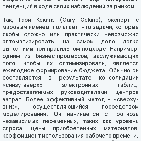
тенденций в ходе своих наблюдений за рынком.
Так, Гари Кокинз (Gary Cokins), эксперт с
мировым именем, полагает, что задачи, которые
якобы сложно или практически невозможно
автоматизировать, на самом деле легко
выполнимы при правильном подходе. Например,
одним из бизнес-процессов, заслуживающих
того, чтобы их оптимизировали, является
ежегодное формирование бюджета. Обычно он
составляется в результате консолидации
«снизу-вверх» электронных таблиц,
предоставляемых руководителями центров
затрат. Более эффективный метод – «сверху-
вниз», осуществляющийся посредством
моделирования. Он начинается с прогноза
независимых переменных, таких как уровень
спроса, цены приобретённых материалов,
коэффициент использования рабочего времени.