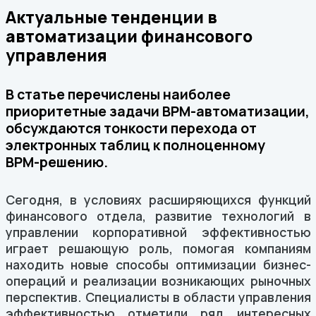
Актуальные тенденции в
автоматизации финансового
управления
В статье перечислены наиболее
приоритетные задачи BPM-автоматизации,
обсуждаются тонкости перехода от
электронных таблиц к полноценному
BPM-решению.
Сегодня, в условиях расширяющихся функций
финансового отдела, развитие технологий в
управлении корпоративной эффективностью
играет решающую роль, помогая компаниям
находить новые способы оптимизации бизнес-
операций и реализации возникающих рыночных
перспектив. Специалисты в области управления
эффективностью отметили ряд интересных