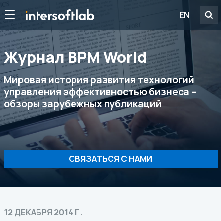
EN
Журнал ВРМ World
Мировая история развития технологий
управления эффективностью бизнеса –
обзоры зарубежных публикаций
СВЯЗАТЬСЯ С НАМИ
12 ДЕКАБРЯ 2014 Г.