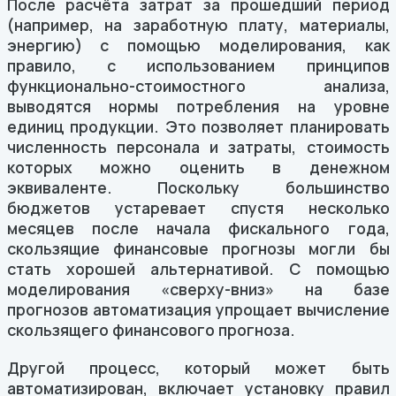
После расчёта затрат за прошедший период
(например, на заработную плату, материалы,
энергию) с помощью моделирования, как
правило, с использованием принципов
функционально-стоимостного анализа,
выводятся нормы потребления на уровне
единиц продукции. Это позволяет планировать
численность персонала и затраты, стоимость
которых можно оценить в денежном
эквиваленте. Поскольку большинство
бюджетов устаревает спустя несколько
месяцев после начала фискального года,
скользящие финансовые прогнозы могли бы
стать хорошей альтернативой. С помощью
моделирования «сверху-вниз» на базе
прогнозов автоматизация упрощает вычисление
скользящего финансового прогноза.
Другой процесс, который может быть
автоматизирован, включает установку правил