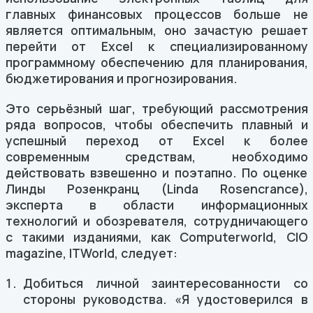
главных финансовых процессов больше не
является оптимальным, оно зачастую решает
перейти от Excel к специализированному
программному обеспечению для планирования,
бюджетирования и прогнозирования.
Это серьёзный шаг, требующий рассмотрения
ряда вопросов, чтобы обеспечить плавный и
успешный переход от Excel к более
современным средствам, необходимо
действовать взвешенно и поэтапно. По оценке
Линды Розенкранц (Linda Rosencrance),
эксперта в области информационных
технологий и обозревателя, сотрудничающего
с такими изданиями, как Computerworld, CIO
magazine, ITWorld, следует:
Добиться личной заинтересованности со
стороны руководства. «Я удостоверился в