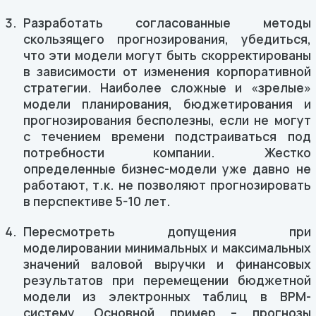
Разработать согласованные методы
скользящего прогнозирования, убедиться,
что эти модели могут быть скорректированы
в зависимости от изменения корпоративной
стратегии. Наиболее сложные и «зрелые»
модели планирования, бюджетирования и
прогнозирования бесполезны, если не могут
с течением времени подстраиваться под
потребности компании. Жестко
определенные бизнес-модели уже давно не
работают, т.к. не позволяют прогнозировать
в перспективе 5-10 лет.
Пересмотреть допущения при
моделировании минимальных и максимальных
значений валовой выручки и финансовых
результатов при перемещении бюджетной
модели из электронных таблиц в BPM-
систему. Основной пример – прогнозы