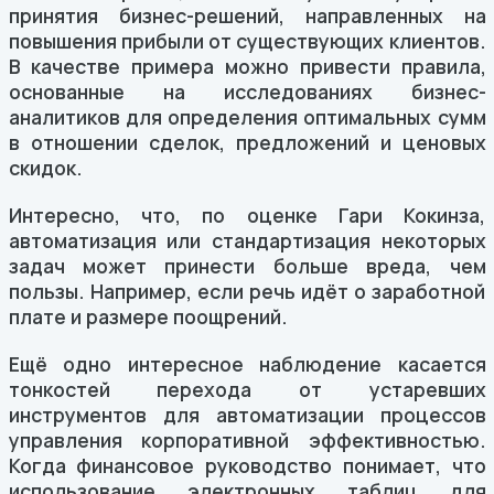
принятия бизнес-решений, направленных на
повышения прибыли от существующих клиентов.
В качестве примера можно привести правила,
основанные на исследованиях бизнес-
аналитиков для определения оптимальных сумм
в отношении сделок, предложений и ценовых
скидок.
Интересно, что, по оценке Гари Кокинза,
автоматизация или стандартизация некоторых
задач может принести больше вреда, чем
пользы. Например, если речь идёт о заработной
плате и размере поощрений.
Ещё одно интересное наблюдение касается
тонкостей перехода от устаревших
инструментов для автоматизации процессов
управления корпоративной эффективностью.
Когда финансовое руководство понимает, что
использование электронных таблиц для