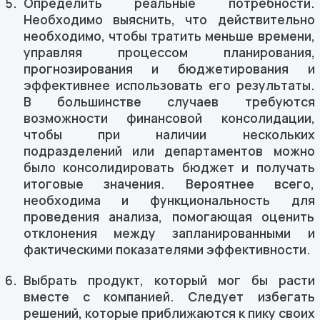
Определить реальные потребности.
Необходимо выяснить, что действительно
необходимо, чтобы тратить меньше времени,
управляя процессом планирования,
прогнозирования и бюджетирования и
эффективнее использовать его результаты.
В большинстве случаев требуются
возможности финансовой консолидации,
чтобы при наличии нескольких
подразделений или департаментов можно
было консолидировать бюджет и получать
итоговые значения. Вероятнее всего,
необходима и функциональность для
проведения анализа, помогающая оценить
отклонения между запланированными и
фактическими показателями эффективности.
Выбрать продукт, который мог бы расти
вместе с компанией. Следует избегать
решений, которые приближаются к пику своих