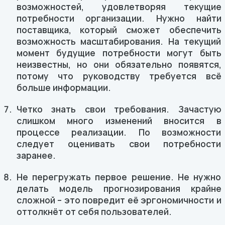
возможностей, удовлетворяя текущие
потребности организации. Нужно найти
поставщика, который сможет обеспечить
возможность масштабирования. На текущий
момент будущие потребности могут быть
неизвестны, но они обязательно появятся,
потому что руководству требуется всё
больше информации.
Четко знать свои требования. Зачастую
слишком много изменений вносится в
процессе реализации. По возможности
следует оценивать свои потребности
заранее.
Не перегружать первое решение. Не нужно
делать модель прогнозирования крайне
сложной – это повредит её эргономичности и
оттолкнёт от себя пользователей.