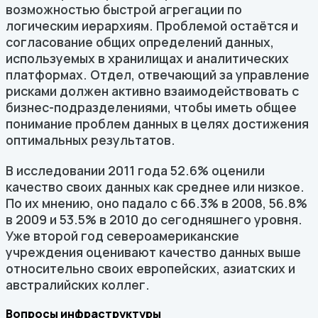
возможностью быстрой агрегации по
логическим иерархиям. Проблемой остаётся и
согласование общих определений данных,
используемых в хранилищах и аналитических
платформах. Отдел, отвечающий за управление
рисками должен активно взаимодействовать с
бизнес-подразделениями, чтобы иметь общее
понимание проблем данных в целях достижения
оптимальных результатов.
В исследовании 2011 года 52.6% оценили
качество своих данных как среднее или низкое.
По их мнению, оно падало с 66.3% в 2008, 56.8%
в 2009 и 53.5% в 2010 до сегодняшнего уровня.
Уже второй год североамериканские
учреждения оценивают качество данных выше
относительно своих европейских, азиатских и
австралийских коллег.
Вопросы инфраструктуры