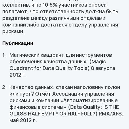
коллектив, и по 10.5% участников опроса
полагают, что ответственность должна быть
разделена между различными отделами
компании либо достаться отделу управления
рисками.
Публикации
Магический квадрант для инструментов
обеспечения качества данных. (Magic
Quadrant for Data Quality Tools) 8 августа
2012 г.
Качество данных: стакан наполовину полон
или пуст? Отчёт Ассоциации управления
рисками и компании «Автоматизированные
финансовые системы».(Data Quality: IS THE
GLASS HALF EMPTY OR HALF FULL?) RMA/AFS.
май 2012 г.