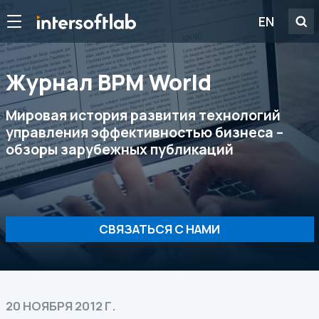
EN
Журнал ВРМ World
Мировая история развития технологий
управления эффективностью бизнеса –
обзоры зарубежных публикаций
СВЯЗАТЬСЯ С НАМИ
20 НОЯБРЯ 2012 Г.