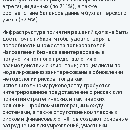
агрегации данных (по 71.1%), а также
соответствие балансов данным бухгалтерского
учёта (57.9%).
Инфраструктура принятия решений должна быть
достаточно гибкой, чтобы удовлетворять
потребности множества пользователей.
Направления бизнеса заинтересованы в
получении полного представления о
взаимодействии с клиентами; специалисты по
моделированию заинтересованы в обновлении
методологий рисков, тогда как
исполнительному руководству требуется
интегрированное представление о рисках для
принятия стратегических и тактических
решений. Проблемы интеграции между
системами, а также отсутствие комплексных
рисков и финансовых отчётов создают основные
затруднения для учреждений, участники