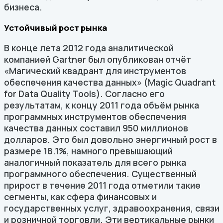
бизнеса.
Устойчивый рост рынка
В конце лета 2012 года аналитической
компанией Gartner был опубликован отчёт
«Магический квадрант для инструментов
обеспечения качества данных» (Magic Quadrant
for Data Quality Tools). Согласно его
результатам, к концу 2011 года объём рынка
программных инструментов обеспечения
качества данных составил 950 миллионов
долларов. Это был довольно энергичный рост в
размере 18.1%, намного превышающий
аналогичный показатель для всего рынка
программного обеспечения. Существенный
прирост в течение 2011 года отметили такие
сегменты, как сфера финансовых и
государственных услуг, здравоохранения, связи
и розничной торговли. Эти вертикальные рынки