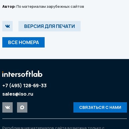
Автор:
По материалам зарубежных сайтов
ВЕРСИЯ ДЛЯ ПЕЧАТИ
ВСЕ НОМЕРА
+7 (495) 128-69-33
sales@iso.ru
СВЯЗАТЬСЯ С НАМИ
Републикация материалов сайта возможна только с