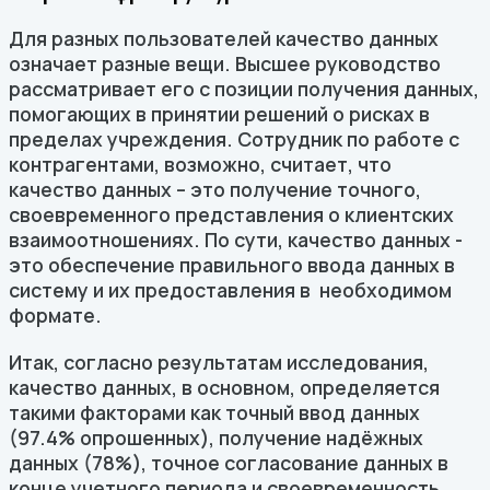
Для разных пользователей качество данных
означает разные вещи. Высшее руководство
рассматривает его с позиции получения данных,
помогающих в принятии решений о рисках в
пределах учреждения. Сотрудник по работе с
контрагентами, возможно, считает, что
качество данных – это получение точного,
своевременного представления о клиентских
взаимоотношениях. По сути, качество данных -
это обеспечение правильного ввода данных в
систему и их предоставления в необходимом
формате.
Итак, согласно результатам исследования,
качество данных, в основном, определяется
такими факторами как точный ввод данных
(97.4% опрошенных), получение надёжных
данных (78%), точное согласование данных в
конце учетного периода и своевременность