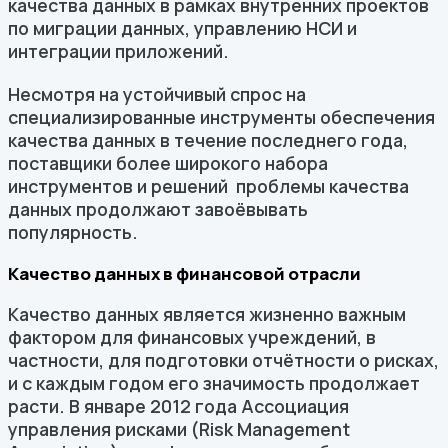
качества данных в рамках внутренних проектов
по миграции данных, управлению НСИ и
интеграции приложений.
Несмотря на устойчивый спрос на
специализированные инструменты обеспечения
качества данных в течение последнего года,
поставщики более широкого набора
инструментов и решений проблемы качества
данных продолжают завоёвывать
популярность.
Качество данных в финансовой отрасли
Качество данных является жизненно важным
фактором для финансовых учреждений, в
частности, для подготовки отчётности о рисках,
и с каждым годом его значимость продолжает
расти. В январе 2012 года Ассоциация
управления рисками (Risk Management