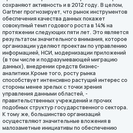
сохраняют активность и в 2012 году. В целом,
Gartner прогнозирует, что рынок инструментов
обеспечения качества данных покажет
совокупный темп годового роста в 14% на
протяжении следующих пяти лет. Это является
результатом значительного внимания, которое
организации уделяют проектам по управлению
информацией, НСИ, модернизации приложений
(в том числе и подразумевающей миграцию
данных), внедрении средств бизнес-
аналитики.Кроме того, росту рынка
способствует интенсивно растущий интерес со
стороны менее зрелых с точки зрения
управления данными областей, -
правительственных учреждений и прочих
подобных структур государственного сектора.
К тому же, большинство организаций
осуществляют значительные вложения в
малозаметные инициативы по обеспечению