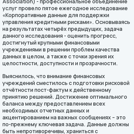
Association) - профессиональное объединение
услуг провело пятое ежегодное исследование
«Корпоративные данные для поддержки
управления кредитными рисками». Основываясь
на результатах четырёх предыдущих, задача
данного исследования - оценить прогресс,
достигнутый крупными финансовыми
учреждениями в решении проблем качества
данных в целом, а также с точки зрения их
целостности, доступности и прозрачности.
Выяснилось, что внимание финансовых
учреждений сместилось с подготовки рисковой
отчётности пост-фактум к действенному
принятию решений. Достижение оптимального
баланса между предоставлением всех
необходимых отчетных данных и
акцентированием на важных сообщениях – это
по-прежнему ключевая задача. Данные должны
быть непротиворечивы, храниться с