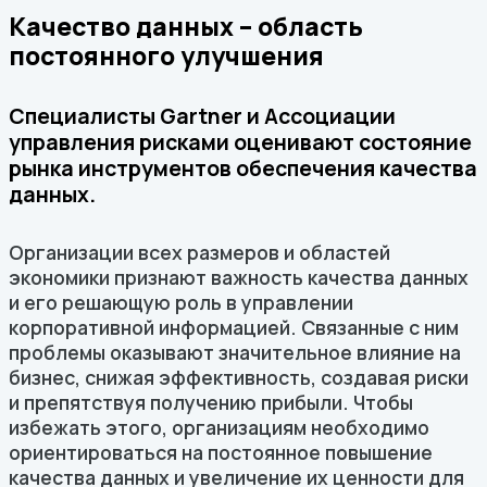
Качество данных – область
постоянного улучшения
Специалисты Gartner и Ассоциации
управления рисками оценивают состояние
рынка инструментов обеспечения качества
данных.
Организации всех размеров и областей
экономики признают важность качества данных
и его решающую роль в управлении
корпоративной информацией. Связанные с ним
проблемы оказывают значительное влияние на
бизнес, снижая эффективность, создавая риски
и препятствуя получению прибыли. Чтобы
избежать этого, организациям необходимо
ориентироваться на постоянное повышение
качества данных и увеличение их ценности для