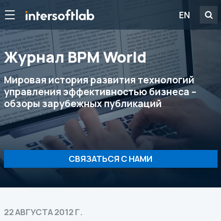
EN
Журнал ВРМ World
Мировая история развития технологий
управления эффективностью бизнеса –
обзоры зарубежных публикаций
СВЯЗАТЬСЯ С НАМИ
22 АВГУСТА 2012 Г.