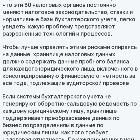
что эти 80 налоговых органов постоянно
меняют налоговое законодательство, ставки и
нормативные базы бухгалтерского учета, легко
увидеть, какую проблему представляют
разрозненные технологий и процессов.
Чтобы лучше управлять этими рисками опираясь
на данные, хранилище налоговых данных
должно содержать данные пробного баланса
для каждого юридического лица, включенного в
консолидированную финансовую отчетность за
все года, подлежащие аудиторской проверке.
Если системы бухгалтерского учета не
генерируют оборотно-сальдовую ведомость по
каждому юридическому лицу, хранилище
поддерживает преобразование данных по
бизнес подразделениям в данные по
юридическим лицам, как того требует
налоговая отчетность. По каждому из них в нем