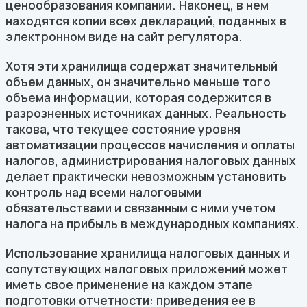
ценообразования компании. Наконец, в нем
находятся копии всех деклараций, поданных в
электронном виде на сайт регулятора.
Хотя эти хранилища содержат значительный
объем данных, он значительно меньше того
объема информации, которая содержится в
разрозненных источниках данных. Реальность
такова, что текущее состояние уровня
автоматизации процессов начисления и оплаты
налогов, администрирования налоговых данных
делает практически невозможным установить
контроль над всеми налоговыми
обязательствами и связанным с ними учетом
налога на прибыль в международных компаниях.
Использование хранилища налоговых данных и
сопутствующих налоговых приложений может
иметь свое применение на каждом этапе
подготовки отчетности: приведения ее в