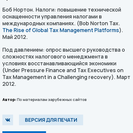
Боб Нортон. Налоги: повышение технической
оснащенности управления налогами в
международных компаниях. (Bob Norton Tax.
The Rise of Global Tax Management Platforms
).
Май 2012.
Под давлением: опрос высшего руководства о
сложностях налогового менеджмента в
условиях восстанавливающийся экономики
(Under Pressure Finance and Tax Executives on
Tax Management in a Challenging recovery). Март
2012.
Автор:
По материалам зарубежных сайтов
ВЕРСИЯ ДЛЯ ПЕЧАТИ