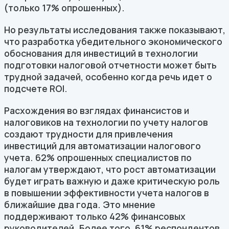
(только 17% опрошенных).
Но результаты исследования также показывают,
что разработка убедительного экономического
обоснования для инвестиций в технологии
подготовки налоговой отчетности может быть
трудной задачей, особенно когда речь идет о
подсчете ROI.
Расхождения во взглядах финансистов и
налоговиков на технологии по учету налогов
создают трудности для привлечения
инвестиций для автоматизации налогового
учета. 62% опрошенных специалистов по
налогам утверждают, что рост автоматизации
будет играть важную и даже критическую роль
в повышении эффективности учета налогов в
ближайшие два года. Это мнение
поддерживают только 42% финансовых
руководителей. Более того, 61% респондентов,