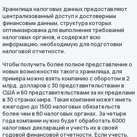
Хранилища налоговых данных предоставляют
централизованный доступ к достоверным
финансовым данным, структура которых
оптимизирована для выполнения требований
налоговых органов, и содержат всю
информацию, необходимую для подготовки
налоговой отчетности.
Чтобы получить более полное представление о
новых возможностях такого хранилища, для
примера можно взять компанию с оборотом в 2
млрд. долларов с 30 представительствами в
США и 60 представительствами за их пределами
в 30 странах мира. Такая компания может иметь
ежегодно до 1500 налоговых обязательств
более чем в 80 налоговых органах. За четыре
года компании нужно будет обработать 6000
налоговых деклараций и учесть их в своей
годовой финансовой отчетности. Если учесть,