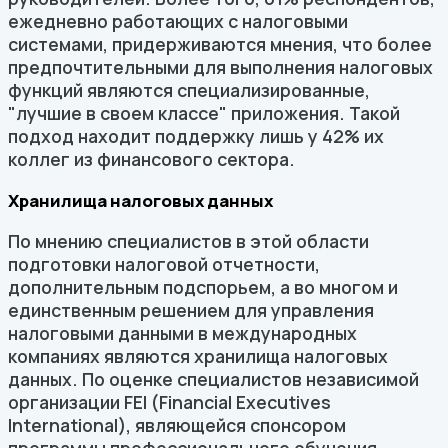
ежедневно работающих с налоговыми
системами, придерживаются мнения, что более
предпочтительными для выполнения налоговых
функций являются специализированные,
"лучшие в своем классе" приложения. Такой
подход находит поддержку лишь у 42% их
коллег из финансового сектора.
Хранилища налоговых данных
По мнению специалистов в этой области
подготовки налоговой отчетности,
дополнительным подспорьем, а во многом и
единственным решением для управления
налоговыми данными в международных
компаниях являются хранилища налоговых
данных. По оценке специалистов независимой
организации FEI (Financial Executives
International), являющейся спонсором