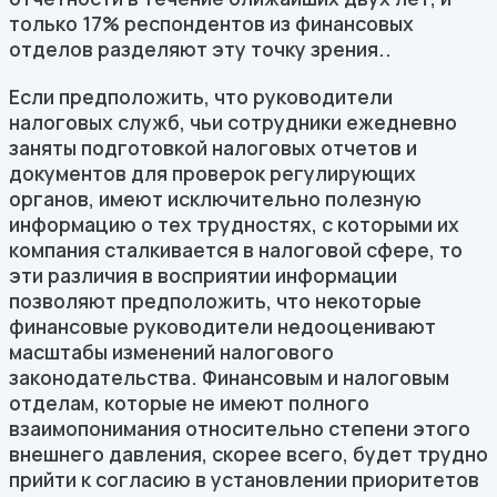
только 17% респондентов из финансовых
отделов разделяют эту точку зрения..
Если предположить, что руководители
налоговых служб, чьи сотрудники ежедневно
заняты подготовкой налоговых отчетов и
документов для проверок регулирующих
органов, имеют исключительно полезную
информацию о тех трудностях, с которыми их
компания сталкивается в налоговой сфере, то
эти различия в восприятии информации
позволяют предположить, что некоторые
финансовые руководители недооценивают
масштабы изменений налогового
законодательства. Финансовым и налоговым
отделам, которые не имеют полного
взаимопонимания относительно степени этого
внешнего давления, скорее всего, будет трудно
прийти к согласию в установлении приоритетов