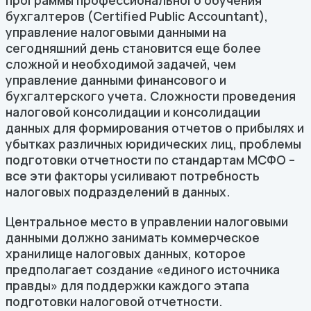
программы профессионального обучения
бухгалтеров (Certified Public Accountant),
управление налоговыми данными на
сегодняшний день становится еще более
сложной и необходимой задачей, чем
управление данными финансового и
бухгалтерского учета. Сложности проведения
налоговой консолидации и консолидации
данных для формирования отчетов о прибылях и
убытках различных юридических лиц, проблемы
подготовки отчетности по стандартам МСФО –
все эти факторы усиливают потребность
налоговых подразделений в данных.
Центральное место в управлении налоговыми
данными должно занимать коммерческое
хранилище налоговых данных, которое
предполагает создание «единого источника
правды» для поддержки каждого этапа
подготовки налоговой отчетности.