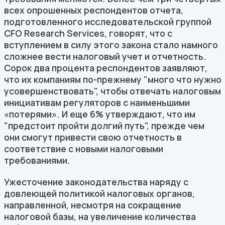
всех опрошенных респондентов отчета,
подготовленного исследовательской группой
CFO Research Services, говорят, что с
вступлением в силу этого закона стало намного
сложнее вести налоговый учет и отчетность.
Сорок два процента респондентов заявляют,
что их компаниям по-прежнему "много что нужно
усовершенствовать", чтобы отвечать налоговым
инициативам регуляторов с наименьшими
«потерями». И еще 6% утверждают, что им
"предстоит пройти долгий путь", прежде чем
они смогут привести свою отчетность в
соответствие с новыми налоговыми
требованиями.
Ужесточение законодательства наряду с
довлеющей политикой налоговых органов,
направленной, несмотря на сокращение
налоговой базы, на увеличение количества