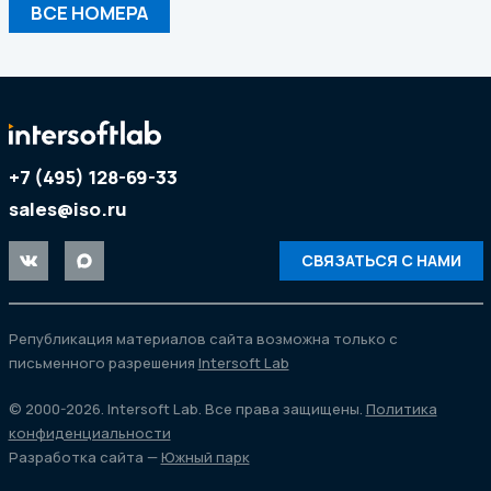
ВСЕ НОМЕРА
+7 (495) 128-69-33
sales@iso.ru
СВЯЗАТЬСЯ С НАМИ
Републикация материалов сайта возможна только с
письменного разрешения
Intersoft Lab
© 2000-2026. Intersoft Lab. Все права защищены.
Политика
конфиденциальности
Разработка сайта —
Южный парк