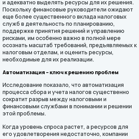
и адекватно выделять ресурсы для их решения.
Поскольку финансовые руководители ожидают
еще более существенного вклада налоговых
служб в деятельность по планированию,
поддержке принятия решений и управлению
рисками, им особенно важно в полной мере
осознать масштаб требований, предъявляемых к
налоговым отделам, и оценить ресурсы,
необходимые для их реализации.
Автоматизация – ключ к решению проблем
Исследование показало, что автоматизация
процесса сбора и учета налогов существенно
сократит разрыв между налоговыми и
финансовыми службами в понимании и решении
этой проблемы.
Когда уровень спроса растет, а ресурсов для
его удовлетворения недостаточно, компании