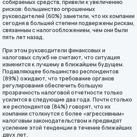
собираемых средств, привели к увеличению
рисков: большинство опрошенных
руководителей (60%) заметили, что их компании
сегодня в большей степени подвержены рискам,
связанным с налогообложением, чем они были
пять лет назад.
При этом руководители финансовых и
налоговых служб не считают, что ситуация
изменится к лучшему в ближайшем будущем.
Подавляющее большинство респондентов
(89%) ожидают, что требование органов
регулирования обеспечить большую
прозрачность налоговой отчетности только
усилится в следующие два года. Почти столько
же респондентов (84%) говорят, что их
компании столкнутся с более «агрессивным»
налоговым законодательством и предвидят
усиление этой тенденции в течение ближайших
двух лет.