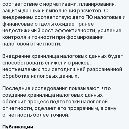
соответствие с нормативами, планирования,
защиты данных и выполнения расчетов. С
внедрением соответствующего ПО налоговые и
финансовые отделы ожидает ранее
недостижимый рост эффективности, усиление
контроля и точности при формировании
налоговой отчетности.
Внедрение хранилища налоговых данных будет
способствовать снижению рисков,
неотъемлемых при сегодняшней разрозненной
обработке налоговых данных.
Последние исследования показывают, что
создание хранилища налоговых данных
облегчит процесс подготовки налоговой
отчетности, сделает его прозрачным, а саму
отчетность более точной.
Публикации