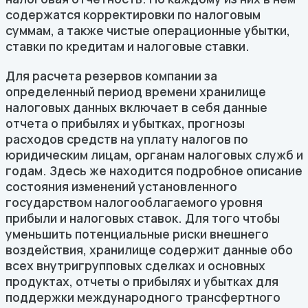
содержатся корректировки по налоговым
суммам, а также чистые операционные убытки,
ставки по кредитам и налоговые ставки.
Для расчета резервов компании за
определенный период времени хранилище
налоговых данных включает в себя данные
отчета о прибылях и убытках, прогнозы
расходов средств на уплату налогов по
юридическим лицам, органам налоговых служб и
годам. Здесь же находится подробное описание
состояния изменений установленного
государством налогооблагаемого уровня
прибыли и налоговых ставок. Для того чтобы
уменьшить потенциальные риски внешнего
воздействия, хранилище содержит данные обо
всех внутригрупповых сделках и основных
продуктах, отчеты о прибылях и убытках для
поддержки международного трансфертного