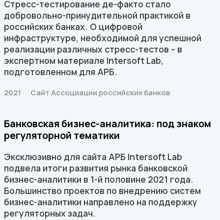
Стресс-тестирование де-факто стало
добровольно-принудительной практикой в
российских банках. О цифровой
инфраструктуре, необходимой для успешной
реализации различных стресс-тестов – в
экспертном материале Intersoft Lab,
подготовленном для АРБ.
2021
Сайт Ассоциации российских банков
Банковская бизнес-аналитика: под знаком
регуляторной тематики
Эксклюзивно для сайта АРБ Intersoft Lab
подвела итоги развития рынка банковской
бизнес-аналитики в 1-й половине 2021 года.
Большинство проектов по внедрению систем
бизнес-аналитики направлено на поддержку
регуляторных задач.