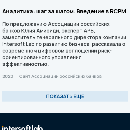
Аналитика: шаг за шагом. Введение в RCPM
По предложению Ассоциации российских
банков Юлия Амириди, эксперт АРБ,
заместитель генерального директора компании
Intersoft Lab по развитию бизнеса, рассказала о
современном цифровом воплощении риск-
ориентированного управления
эффективностью.
2020
Сайт Ассоциации российских банков
ПОКАЗАТЬ ЕЩЕ