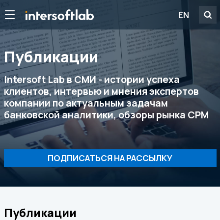
EN
Публикации
Intersoft Lab в СМИ - истории успеха
клиентов, интервью и мнения экспертов
компании по актуальным задачам
банковской аналитики, обзоры рынка CPM
ПОДПИСАТЬСЯ НА РАССЫЛКУ
Публикации