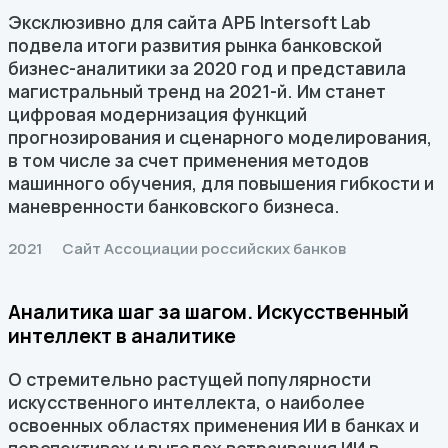
Эксклюзивно для сайта АРБ Intersoft Lab
подвела итоги развития рынка банковской
бизнес-аналитики за 2020 год и представила
магистральный тренд на 2021-й. Им станет
цифровая модернизация функций
прогнозирования и сценарного моделирования,
в том числе за счет применения методов
машинного обучения, для повышения гибкости и
маневренности банковского бизнеса.
2021
Сайт Ассоциации российских банков
Аналитика шаг за шагом. Искусственный
интеллект в аналитике
О стремительно растущей популярности
искусственного интеллекта, о наиболее
освоенных областях применения ИИ в банках и