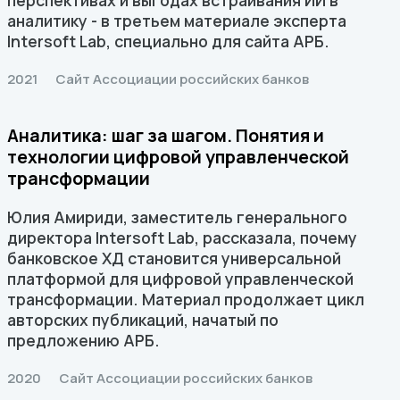
перспективах и выгодах встраивания ИИ в
аналитику - в третьем материале эксперта
Intersoft Lab, специально для сайта АРБ.
2021
Сайт Ассоциации российских банков
Аналитика: шаг за шагом. Понятия и
технологии цифровой управленческой
трансформации
Юлия Амириди, заместитель генерального
директора Intersoft Lab, рассказала, почему
банковское ХД становится универсальной
платформой для цифровой управленческой
трансформации. Материал продолжает цикл
авторских публикаций, начатый по
предложению АРБ.
2020
Сайт Ассоциации российских банков