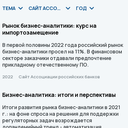
ТЕМА
САЙТ АССОЦИАЦИИ РОССИЙСКИХ БАНКОВ
ГОД
Рынок бизнес-аналитики: курс на
импортозамещение
В первой половины 2022 года российский рынок
бизнес-аналитики просел на 11%. В финансовом
секторе заказчики отдавали предпочтение
прикладному отечественному ПО.
2022
Сайт Ассоциации российских банков
Бизнес-аналитика: итоги и перспективы
Итоги развития рынка бизнес-аналитики в 2021
г.: на фоне спроса на решения для поддержки
регуляторных задач возрождается
допандемийный тренд - автоматизация