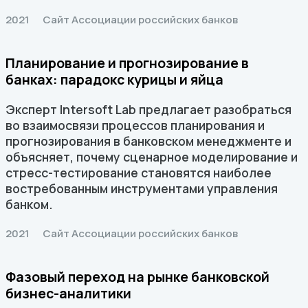
2021
Сайт Ассоциации российских банков
Планирование и прогнозирование в
банках: парадокс курицы и яйца
Эксперт Intersoft Lab предлагает разобраться
во взаимосвязи процессов планирования и
прогнозирования в банковском менеджменте и
объясняет, почему сценарное моделирование и
стресс-тестирование становятся наиболее
востребованным инструментами управления
банком.
2021
Сайт Ассоциации российских банков
Фазовый переход на рынке банковской
бизнес-аналитики