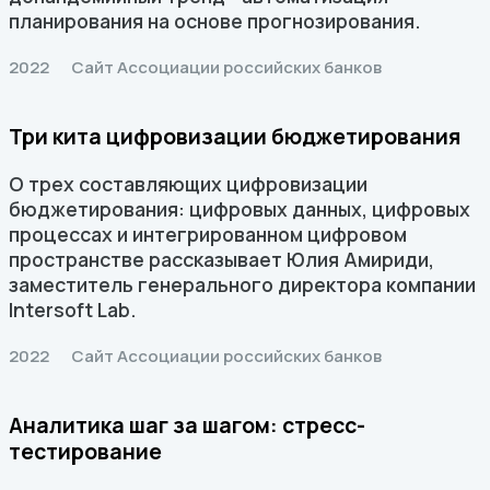
планирования на основе прогнозирования.
2022
Сайт Ассоциации российских банков
Три кита цифровизации бюджетирования
О трех составляющих цифровизации
бюджетирования: цифровых данных, цифровых
процессах и интегрированном цифровом
пространстве рассказывает Юлия Амириди,
заместитель генерального директора компании
Intersoft Lab.
2022
Сайт Ассоциации российских банков
Аналитика шаг за шагом: стресс-
тестирование