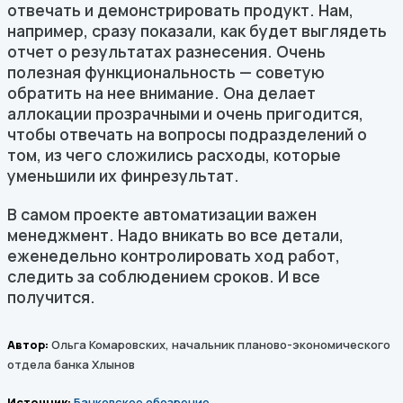
отвечать и демонстрировать продукт. Нам,
например, сразу показали, как будет выглядеть
отчет о результатах разнесения. Очень
полезная функциональность — советую
обратить на нее внимание. Она делает
аллокации прозрачными и очень пригодится,
чтобы отвечать на вопросы подразделений о
том, из чего сложились расходы, которые
уменьшили их финрезультат.
В самом проекте автоматизации важен
менеджмент. Надо вникать во все детали,
еженедельно контролировать ход работ,
следить за соблюдением сроков. И все
получится.
Автор:
Ольга Комаровских, начальник планово-экономического
отдела банка Хлынов
Источник:
Банковское обозрение