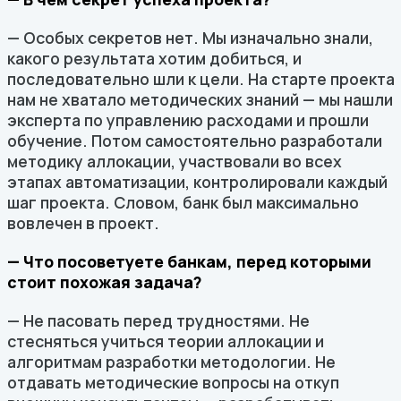
— Особых секретов нет. Мы изначально знали,
какого результата хотим добиться, и
последовательно шли к цели. На старте проекта
нам не хватало методических знаний — мы нашли
эксперта по управлению расходами и прошли
обучение. Потом самостоятельно разработали
методику аллокации, участвовали во всех
этапах автоматизации, контролировали каждый
шаг проекта. Словом, банк был максимально
вовлечен в проект.
— Что посоветуете банкам, перед которыми
стоит похожая задача?
— Не пасовать перед трудностями. Не
стесняться учиться теории аллокации и
алгоритмам разработки методологии. Не
отдавать методические вопросы на откуп