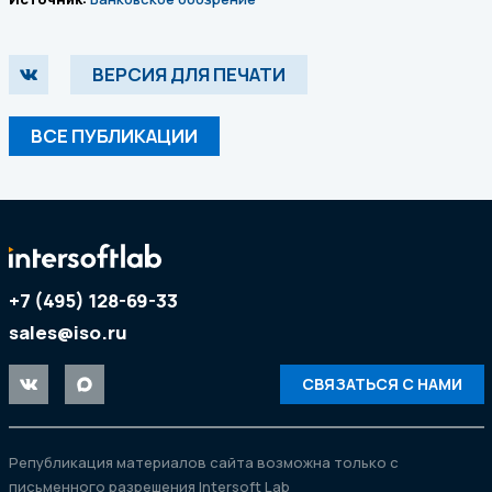
ВЕРСИЯ ДЛЯ ПЕЧАТИ
ВСЕ ПУБЛИКАЦИИ
+7 (495) 128-69-33
sales@iso.ru
СВЯЗАТЬСЯ С НАМИ
Републикация материалов сайта возможна только с
письменного разрешения
Intersoft Lab