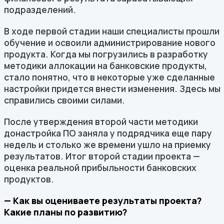
подразделений.
В ходе первой стадии наши специалисты прошли
обучение и освоили администрирование нового
продукта. Когда мы погрузились в разработку
методики аллокации на банковские продукты,
стало понятно, что в некоторые уже сделанные
настройки придется внести изменения. Здесь мы
справились своими силами.
После утверждения второй части методики
донастройка ПО заняла у подрядчика еще пару
недель и столько же времени ушло на приемку
результатов. Итог второй стадии проекта —
оценка реальной прибыльности банковских
продуктов.
— Как вы оцениваете результаты проекта?
Какие планы по развитию?