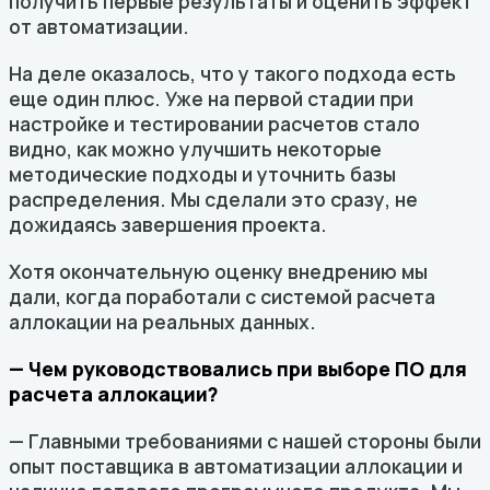
получить первые результаты и оценить эффект
от автоматизации.
На деле оказалось, что у такого подхода есть
еще один плюс. Уже на первой стадии при
настройке и тестировании расчетов стало
видно, как можно улучшить некоторые
методические подходы и уточнить базы
распределения. Мы сделали это сразу, не
дожидаясь завершения проекта.
Хотя окончательную оценку внедрению мы
дали, когда поработали с системой расчета
аллокации на реальных данных.
— Чем руководствовались при выборе ПО для
расчета аллокации?
— Главными требованиями с нашей стороны были
опыт поставщика в автоматизации аллокации и