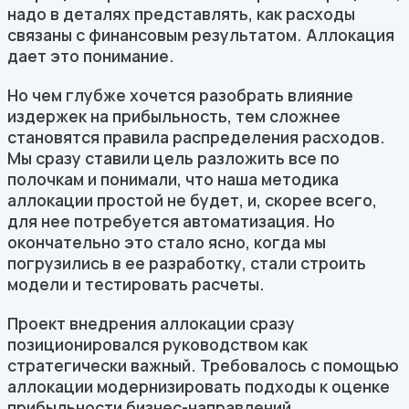
надо в деталях представлять, как расходы
связаны с финансовым результатом. Аллокация
дает это понимание.
Но чем глубже хочется разобрать влияние
издержек на прибыльность, тем сложнее
становятся правила распределения расходов.
Мы сразу ставили цель разложить все по
полочкам и понимали, что наша методика
аллокации простой не будет, и, скорее всего,
для нее потребуется автоматизация. Но
окончательно это стало ясно, когда мы
погрузились в ее разработку, стали строить
модели и тестировать расчеты.
Проект внедрения аллокации сразу
позиционировался руководством как
стратегически важный. Требовалось с помощью
аллокации модернизировать подходы к оценке
прибыльности бизнес-направлений,