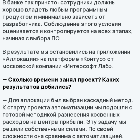
В банке так принято: сотрудники должны
хорошо владеть любым программным
продуктом и минимально зависеть от
разработчика. Соблюдение этого условия
оценивается и контролируется на всех этапах,
начиная с выбора ПО.
В результате мы остановились на приложении
«Аллокации» на платформе «Контур» от
московской компании «Интерсофт Лаб».
— Сколько времени занял проект? Каких
результатов добились?
— Для аллокации был выбран каскадный метод.
К старту проекта автоматизации мы подошли с
готовой методикой разнесения косвенных
расходов на центры прибыли. Эту задачу мы
решили собственными силами. По своей
сложности она сравнима с автоматизацией.