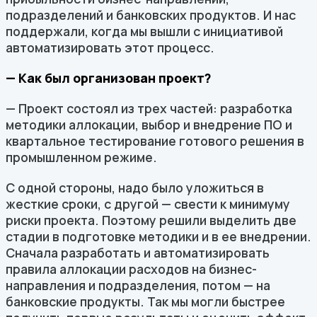
подразделений и банковских продуктов. И нас
поддержали, когда мы вышли с инициативой
автоматизировать этот процесс.
— Как был организован проект?
— Проект состоял из трех частей: разработка
методики аллокации, выбор и внедрение ПО и
квартальное тестирование готового решения в
промышленном режиме.
С одной стороны, надо было уложиться в
жесткие сроки, с другой — свести к минимуму
риски проекта. Поэтому решили выделить две
стадии в подготовке методики и в ее внедрении.
Сначала разработать и автоматизировать
правила аллокации расходов на бизнес-
направления и подразделения, потом — на
банковские продукты. Так мы могли быстрее