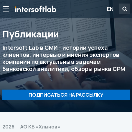
EN
Публикации
Intersoft Lab в СМИ - истории успеха
клиентов, интервью и мнения экспертов
компании по актуальным задачам
банковской аналитики, обзоры рынка CPM
ПОДПИСАТЬСЯ НА РАССЫЛКУ
2026
АО КБ «Хлынов»