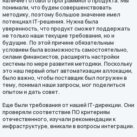
наличие готового программного продукта. Мы
понимали, что будем совершенствовать
методику, поэтому большое значение имел
потенциал IТ-решения. Нужна была
уверенность, что продукт сможет поддержать
не только наши текущие требования, но и
будущие. По этой причине обязательным
условием была возможность самостоятельно,
силами финансистов, расширять настройки
системы по мере развития методики. Поскольку
это наш первый опыт автоматизации аллокации,
было важно, чтобы поставщик был погружен в
тему, понимал наши запросы, мог поделиться
опытом и дать совет.
Еще были требования от нашей IТ-дирекции. Они
проверяли соответствие ПО критериям
отечественного, изучали рекомендации к
инфраструктуре, вникали в вопросы интеграции.