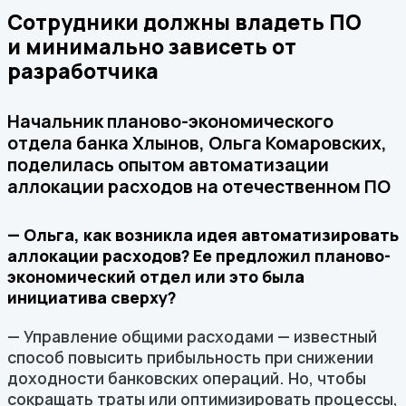
Сотрудники должны владеть ПО
и минимально зависеть от
разработчика
Начальник планово-экономического
отдела банка Хлынов, Ольга Комаровских,
поделилась опытом автоматизации
аллокации расходов на отечественном ПО
— Ольга, как возникла идея автоматизировать
аллокации расходов? Ее предложил планово-
экономический отдел или это была
инициатива сверху?
— Управление общими расходами — известный
способ повысить прибыльность при снижении
доходности банковских операций. Но, чтобы
сокращать траты или оптимизировать процессы,