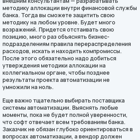
внешним консультантам — разрабатывать
методику аллокации внутри финансовой службы
банка. Тогда вы сможете защитить свою
методику на любом уровне. Будет много
возражений. Придется отстаивать свою
позицию, много раз объяснять бизнес-
подразделениям правила перераспределения
расходов, искать и находить компромиссы.
После этого обязательно надо добиться
утверждения методики аллокации на
коллегиальном органе, чтобы позднее
результаты проекта автоматизации не
умножили на ноль.
Еще важно тщательно выбирать поставщика
системы автоматизации. Выяснять любые
моменты, пока не будет полной уверенности,
что софт отвечает всем требованиям банка.
Заказчик не обязан глубоко ориентироваться в
вопросах автоматизации, а вендор должен