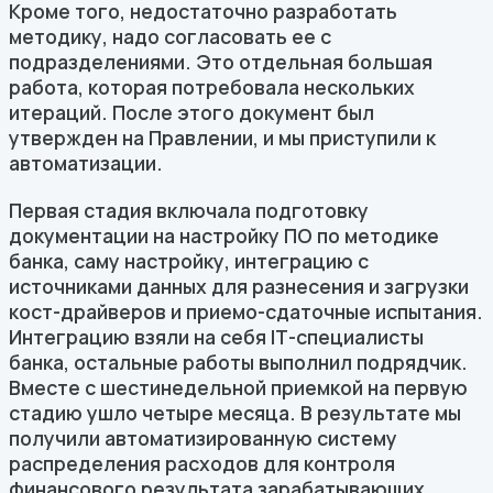
Кроме того, недостаточно разработать
методику, надо согласовать ее с
подразделениями. Это отдельная большая
работа, которая потребовала нескольких
итераций. После этого документ был
утвержден на Правлении, и мы приступили к
автоматизации.
Первая стадия включала подготовку
документации на настройку ПО по методике
банка, саму настройку, интеграцию с
источниками данных для разнесения и загрузки
кост-драйверов и приемо-сдаточные испытания.
Интеграцию взяли на себя IТ-специалисты
банка, остальные работы выполнил подрядчик.
Вместе с шестинедельной приемкой на первую
стадию ушло четыре месяца. В результате мы
получили автоматизированную систему
распределения расходов для контроля
финансового результата зарабатывающих