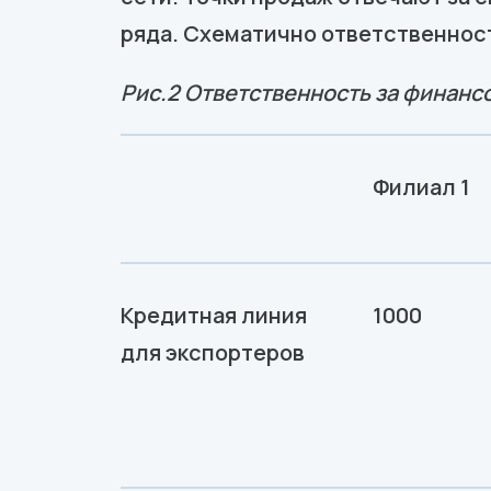
ряда. Схематично ответственност
Рис.2 Ответственность за финанс
Филиал 1
Кредитная линия
1000
для экспортеров