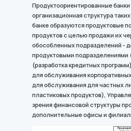
Продуктоориентированные банки н
организационная структура таких
банке образуются продуктовые п
продуктов с целью продажи их че
обособленных подразделений - д
продуктовыми подразделениями (
(разработка кредитных программ
для обслуживания корпоративных
для обслуживания для частных ли
пластиковых продуктов), Управле
зрения финансовой структуры про
дополнительные офисы и филиалы