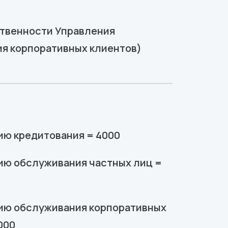
ственности Управления
я корпоративных клиентов)
:
ию кредитования = 4000
ию обслуживания частных лиц =
ию обслуживания корпоративных
000