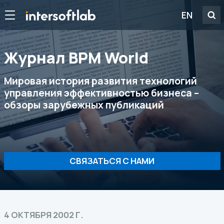
EN
Журнал ВРМ World
Мировая история развития технологий
управления эффективностью бизнеса –
обзоры зарубежных публикаций
СВЯЗАТЬСЯ С НАМИ
4 ОКТЯБРЯ 2002 Г.