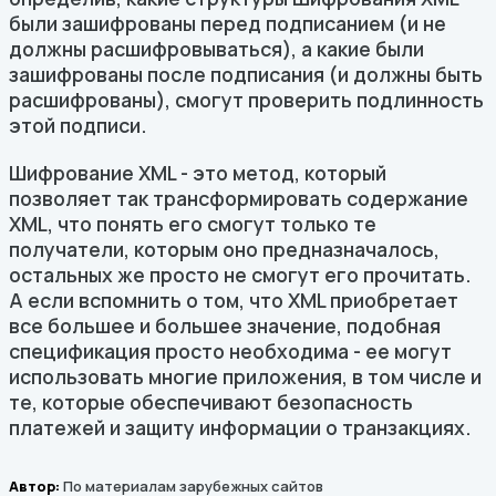
были зашифрованы перед подписанием (и не
должны расшифровываться), а какие были
зашифрованы после подписания (и должны быть
расшифрованы), смогут проверить подлинность
этой подписи.
Шифрование XML - это метод, который
позволяет так трансформировать содержание
XML, что понять его смогут только те
получатели, которым оно предназначалось,
остальных же просто не смогут его прочитать.
А если вспомнить о том, что XML приобретает
все большее и большее значение, подобная
спецификация просто необходима - ее могут
использовать многие приложения, в том числе и
те, которые обеспечивают безопасность
платежей и защиту информации о транзакциях.
Автор:
По материалам зарубежных сайтов