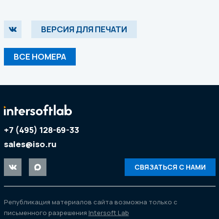
ВЕРСИЯ ДЛЯ ПЕЧАТИ
ВСЕ НОМЕРА
+7 (495) 128-69-33
sales@iso.ru
СВЯЗАТЬСЯ С НАМИ
Републикация материалов сайта возможна только с
письменного разрешения
Intersoft Lab